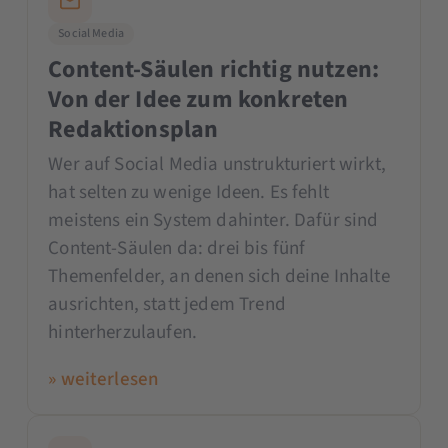
Social Media
Content-Säulen richtig nutzen:
Von der Idee zum konkreten
Redaktionsplan
Wer auf Social Media unstrukturiert wirkt,
hat selten zu wenige Ideen. Es fehlt
meistens ein System dahinter. Dafür sind
Content-Säulen da: drei bis fünf
Themenfelder, an denen sich deine Inhalte
ausrichten, statt jedem Trend
hinterherzulaufen.
» weiterlesen