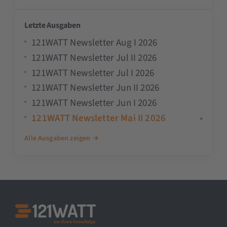
Letzte Ausgaben
121WATT Newsletter Aug I 2026
121WATT Newsletter Jul II 2026
121WATT Newsletter Jul I 2026
121WATT Newsletter Jun II 2026
121WATT Newsletter Jun I 2026
121WATT Newsletter Mai II 2026
•
Alle Ausgaben zeigen →