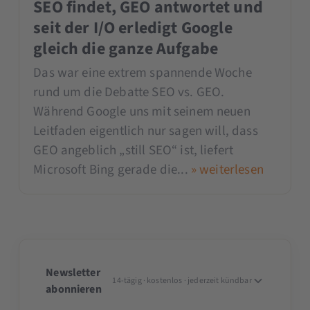
SEO findet, GEO antwortet und
seit der I/O erledigt Google
gleich die ganze Aufgabe
Das war eine extrem spannende Woche
rund um die Debatte SEO vs. GEO.
Während Google uns mit seinem neuen
Leitfaden eigentlich nur sagen will, dass
GEO angeblich „still SEO“ ist, liefert
Microsoft Bing gerade die...
» weiterlesen
Newsletter
14-tägig · kostenlos · jederzeit kündbar
abonnieren