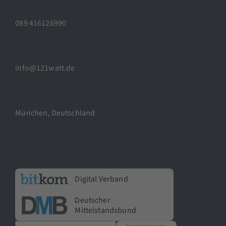
089 416126990
info@121watt.de
München, Deutschland
Digital Verband
Deutscher
Mittelstandsbund