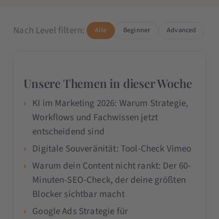
Nach Level filtern:
Alle
Beginner
Advanced
Unsere Themen in dieser Woche
KI im Marketing 2026: Warum Strategie,
Workflows und Fachwissen jetzt
entscheidend sind
Digitale Souveränität: Tool-Check Vimeo
Warum dein Content nicht rankt: Der 60-
Minuten-SEO-Check, der deine größten
Blocker sichtbar macht
Google Ads Strategie für