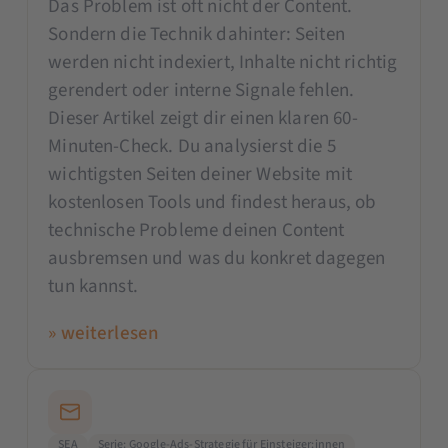
Das Problem ist oft nicht der Content.
Sondern die Technik dahinter: Seiten
werden nicht indexiert, Inhalte nicht richtig
gerendert oder interne Signale fehlen.
Dieser Artikel zeigt dir einen klaren 60-
Minuten-Check. Du analysierst die 5
wichtigsten Seiten deiner Website mit
kostenlosen Tools und findest heraus, ob
technische Probleme deinen Content
ausbremsen und was du konkret dagegen
tun kannst.
» weiterlesen
SEA
Serie: Google-Ads-Strategie für Einsteiger:innen