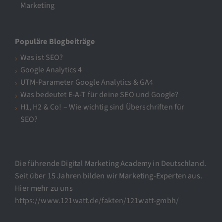
Marketing
Populäre Blogbeiträge
Was ist SEO?
Google Analytics 4
UTM-Parameter Google Analytics & GA4
Was bedeutet E-A-T für deine SEO und Google?
H1, H2 & Co! – Wie wichtig sind Überschriften für
SEO?
Die führende Digital Marketing Academy in Deutschland.
Seit über 15 Jahren bilden wir Marketing-Experten aus.
Hier mehr zu uns
https://www.121watt.de/fakten/121watt-gmbh/