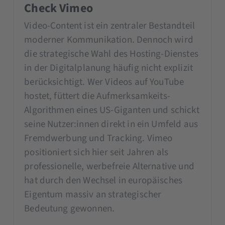
Check Vimeo
Video-Content ist ein zentraler Bestandteil
moderner Kommunikation. Dennoch wird
die strategische Wahl des Hosting-Dienstes
in der Digitalplanung häufig nicht explizit
berücksichtigt. Wer Videos auf YouTube
hostet, füttert die Aufmerksamkeits-
Algorithmen eines US-Giganten und schickt
seine Nutzer:innen direkt in ein Umfeld aus
Fremdwerbung und Tracking. Vimeo
positioniert sich hier seit Jahren als
professionelle, werbefreie Alternative und
hat durch den Wechsel in europäisches
Eigentum massiv an strategischer
Bedeutung gewonnen.