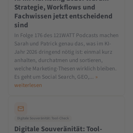
Strategie, Workflows und
Fachwissen jetzt entscheidend
sind
In Folge 176 des 121WATT Podcasts machen
Sarah und Patrick genau das, was im KI-
Jahr 2026 dringend nötig ist: einmal kurz
anhalten, durchatmen und sortieren,
welche Marketing-Thesen wirklich bleiben.
Es geht um Social Search, GEO,...
»
weiterlesen
Digitale Souveränität: Tool-Check
Digitale Souveränität: Tool-