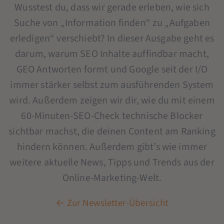
Wusstest du, dass wir gerade erleben, wie sich
Suche von „Information finden“ zu „Aufgaben
erledigen“ verschiebt? In dieser Ausgabe geht es
darum, warum SEO Inhalte auffindbar macht,
GEO Antworten formt und Google seit der I/O
immer stärker selbst zum ausführenden System
wird. Außerdem zeigen wir dir, wie du mit einem
60-Minuten-SEO-Check technische Blocker
sichtbar machst, die deinen Content am Ranking
hindern können. Außerdem gibt’s wie immer
weitere aktuelle News, Tipps und Trends aus der
Online-Marketing-Welt.
← Zur Newsletter-Übersicht