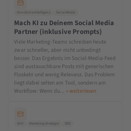
Künstliche Intelligenz
Social Media
Mach KI zu Deinem Social Media
Partner (inklusive Prompts)
Viele Marketing-Teams schreiben heute
zwar schneller, aber nicht unbedingt
besser. Das Ergebnis im Social-Media-Feed
sind austauschbare Posts mit generischen
Floskeln und wenig Relevanz. Das Problem
liegt dabei selten am Tool, sondern am
Workflow: Wenn du...
» weiterlesen
GEO
Marketing Strategie
SEO