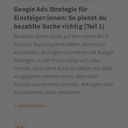
Google Ads Strategie für
Einsteiger:innen: So planst du
bezahlte Suche richtig (Teil 1)
Bezahlte Suche wirkt auf den ersten Blick
einfach: Kampagne erstellen, Keywords
auswählen, Anzeigen schreiben und Budget
festlegen. In der Praxis zeigt sich aber
schnell, dass ohne klare Strategie viel Geld
ausgegeben werden kann, ohne dass
daraus ausreichend Umsatz, Anfragen oder
qualifizierte Leads entstehen.
» weiterlesen