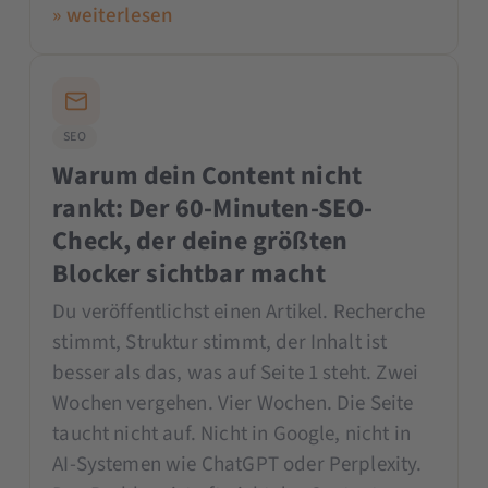
» weiterlesen
SEO
Warum dein Content nicht
rankt: Der 60-Minuten-SEO-
Check, der deine größten
Blocker sichtbar macht
Du veröffentlichst einen Artikel. Recherche
stimmt, Struktur stimmt, der Inhalt ist
besser als das, was auf Seite 1 steht. Zwei
Wochen vergehen. Vier Wochen. Die Seite
taucht nicht auf. Nicht in Google, nicht in
AI-Systemen wie ChatGPT oder Perplexity.