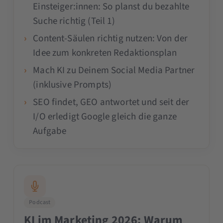
Einsteiger:innen: So planst du bezahlte
Suche richtig (Teil 1)
Content-Säulen richtig nutzen: Von der
Idee zum konkreten Redaktionsplan
Mach KI zu Deinem Social Media Partner
(inklusive Prompts)
SEO findet, GEO antwortet und seit der
I/O erledigt Google gleich die ganze
Aufgabe
Podcast
KI im Marketing 2026: Warum