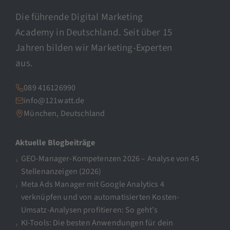
Die führende Digital Marketing
Academy in Deutschland. Seit über 15
Jahren bilden wir Marketing-Experten
aus.
089 416126990
info@121watt.de
München, Deutschland
Aktuelle Blogbeiträge
GEO-Manager-Kompetenzen 2026 – Analyse von 45
Stellenanzeigen (2026)
Meta Ads Manager mit Google Analytics 4
verknüpfen und von automatisierten Kosten-
Umsatz-Analysen profitieren: So geht’s
KI-Tools: Die besten Anwendungen für dein