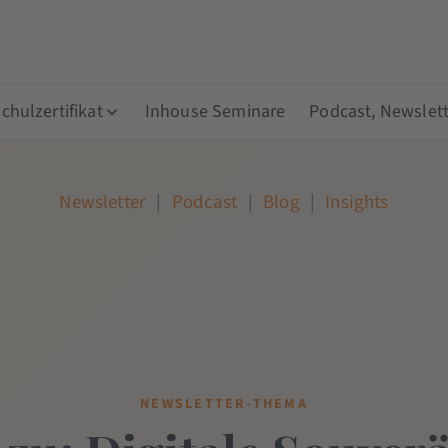
hulzertifikat
Inhouse Seminare
Podcast, Newslett
Newsletter
|
Podcast
|
Blog
|
Insights
NEWSLETTER-THEMA