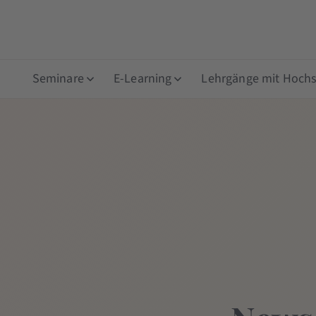
Seminare
E-Learning
Lehrgänge mit Hochsc