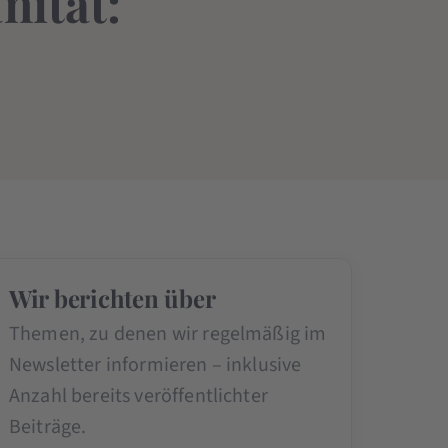
nität:
Wir berichten über
Themen, zu denen wir regelmäßig im
Newsletter informieren – inklusive
Anzahl bereits veröffentlichter
Beiträge.