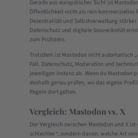
Gerade aus europäischer Sicht ist Mastodon 
Öffentlichkeit nicht als rein kommerzielles
Dezentralität und Selbstverwaltung stärker
Datenschutz und digitale Souveränität erns
zum Prüfstein.
Trotzdem ist Mastodon nicht automatisch „
Fall. Datenschutz, Moderation und technis
jeweiligen Instanz ab. Wenn du Mastodon pr
deshalb genau prüfen, wo das eigene Profil 
Regeln dort gelten.
Vergleich: Mastodon vs. X
Der Vergleich zwischen Mastodon und X ist 
schlechter“, sondern davon, welche Art vo