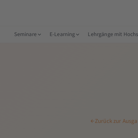
Seminare
E-Learning
Lehrgänge mit Hochsc
Zurück zur Ausgab