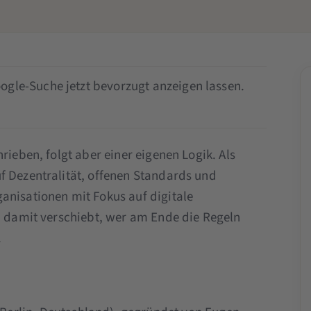
ogle-Suche jetzt bevorzugt anzeigen lassen.
rieben, folgt aber einer eigenen Logik. Als
f Dezentralität, offenen Standards und
anisationen mit Fokus auf digitale
ch damit verschiebt, wer am Ende die Regeln
.