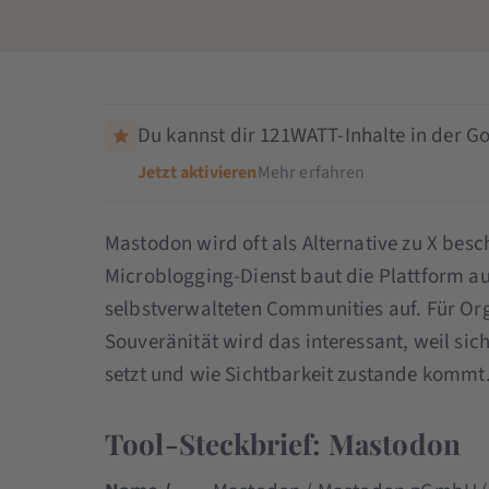
Du kannst dir 121WATT-Inhalte in der Go
Jetzt aktivieren
Mehr erfahren
Mastodon wird oft als Alternative zu X besch
Microblogging-Dienst baut die Plattform au
selbstverwalteten Communities auf. Für Org
Souveränität wird das interessant, weil si
setzt und wie Sichtbarkeit zustande kommt
Tool-Steckbrief: Mastodon