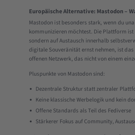
Europäische Alternative: Mastodon – Wa
Mastodon ist besonders stark, wenn du una
kommunizieren möchtest. Die Plattform ist
sondern auf Austausch innerhalb selbstver
digitale Souveränität ernst nehmen, ist das
offenen Netzwerk, das nicht von einem einze
Pluspunkte von Mastodon sind:
Dezentrale Struktur statt zentraler Plat
Keine klassische Werbelogik und kein 
Offene Standards als Teil des Fediverse
Stärkerer Fokus auf Community, Austaus