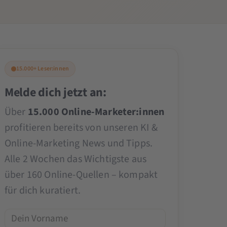
15.000+ Leser:innen
Melde dich jetzt an:
Über
15.000 Online-Marketer:innen
profitieren bereits von unseren KI &
Online-Marketing News und Tipps.
Alle 2 Wochen das Wichtigste aus
über 160 Online-Quellen – kompakt
für dich kuratiert.