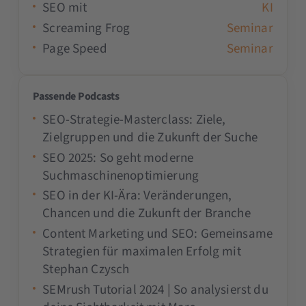
SEO mit
KI
Screaming Frog
Seminar
Page Speed
Seminar
Passende Podcasts
SEO-Strategie-Masterclass: Ziele,
Zielgruppen und die Zukunft der Suche
SEO 2025: So geht moderne
Suchmaschinenoptimierung
SEO in der KI-Ära: Veränderungen,
Chancen und die Zukunft der Branche
Content Marketing und SEO: Gemeinsame
Strategien für maximalen Erfolg mit
Stephan Czysch
SEMrush Tutorial 2024 | So analysierst du