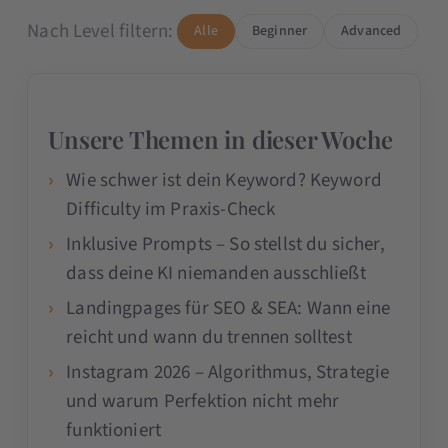
Nach Level filtern:
Alle
Beginner
Advanced
Unsere Themen in dieser Woche
Wie schwer ist dein Keyword? Keyword
Difficulty im Praxis-Check
Inklusive Prompts – So stellst du sicher,
dass deine KI niemanden ausschließt
Landingpages für SEO & SEA: Wann eine
reicht und wann du trennen solltest
Instagram 2026 – Algorithmus, Strategie
und warum Perfektion nicht mehr
funktioniert