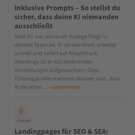
Inklusive Prompts – So stellst du
sicher, dass deine KI niemanden
ausschließt
Stell dir vor, ein neuer Kollege fängt in
deinem Team an. Er ist talentiert, arbeitet
schnell und liefert auf Knopfdruck.
Allerdings ist er mit bestimmten
Vorstellungen aufgewachsen: Dass
Führungskräfte meistens Männer sind, dass
Ärzte selten...
» weiterlesen
Podcast
Landingpages für SEO & SEA: