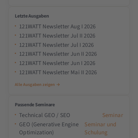
Letzte Ausgaben
121WATT Newsletter Aug I 2026
121WATT Newsletter Jul II 2026
121WATT Newsletter Jul I 2026
121WATT Newsletter Jun II 2026
121WATT Newsletter Jun I 2026
121WATT Newsletter Mai II 2026
Alle Ausgaben zeigen →
Passende Seminare
Technical GEO / SEO
Seminar
GEO (Generative Engine
Seminar und
Optimization)
Schulung