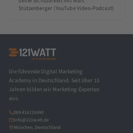
deine Sichtbarkeit mit Marc
Stützenberger (YouTube Video-Podcast)
Die führende Digital Marketing
Academy in Deutschland. Seit über 15
Jahren bilden wir Marketing-Experten
aus.
089 416126990
info@121watt.de
München, Deutschland