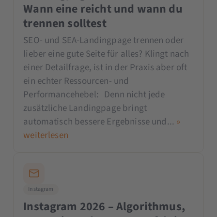
Wann eine reicht und wann du
trennen solltest
SEO- und SEA-Landingpage trennen oder
lieber eine gute Seite für alles? Klingt nach
einer Detailfrage, ist in der Praxis aber oft
ein echter Ressourcen- und
Performancehebel: Denn nicht jede
zusätzliche Landingpage bringt
automatisch bessere Ergebnisse und...
»
weiterlesen
Instagram
Instagram 2026 – Algorithmus,