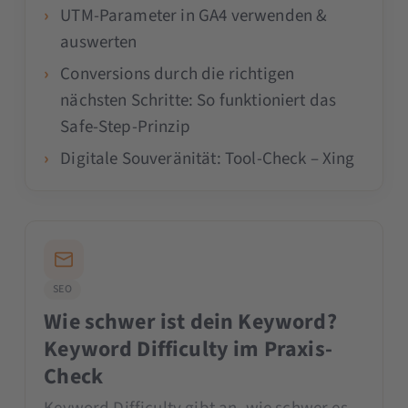
UTM-Parameter in GA4 verwenden &
auswerten
Conversions durch die richtigen
nächsten Schritte: So funktioniert das
Safe-Step-Prinzip
Digitale Souveränität: Tool-Check – Xing
SEO
Wie schwer ist dein Keyword?
Keyword Difficulty im Praxis-
Check