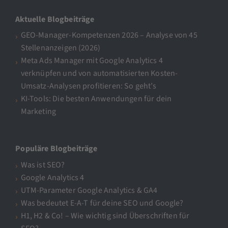
Aktuelle Blogbeiträge
GEO-Manager-Kompetenzen 2026 – Analyse von 45
Stellenanzeigen (2026)
Meta Ads Manager mit Google Analytics 4
verknüpfen und von automatisierten Kosten-
Umsatz-Analysen profitieren: So geht’s
KI-Tools: Die besten Anwendungen für dein
Marketing
Populäre Blogbeiträge
Was ist SEO?
Google Analytics 4
UTM-Parameter Google Analytics & GA4
Was bedeutet E-A-T für deine SEO und Google?
H1, H2 & Co! – Wie wichtig sind Überschriften für