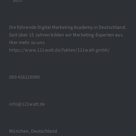
SEO?
Die führende Digital Marketing Academy in Deutschland.
Seit über 15 Jahren bilden wir Marketing-Experten aus.
Hier mehr zu uns
https://www.121watt.de/fakten/121watt-gmbh/
089 416126990
info@121watt.de
München, Deutschland