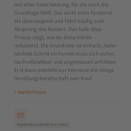
mit einer Entscheidung, für die noch die
Grundlage fehlt. Das wirkt mehr fordernd
als überzeugend und führt häufig zum
Absprung des Nutzers. Das Safe-Step-
Prinzip zeigt, wie du diese Hürde
reduzierst. Die Grundidee ist einfach: Jeder
nächste Schritt im Funnel muss sich sicher,
nachvollziehbar und angemessen anfühlen.
Erst dann entsteht aus Interesse die nötige
Handlungsbereitschaft zum Kauf.
» weiterlesen
Digitale Souveränität: Tool-Check