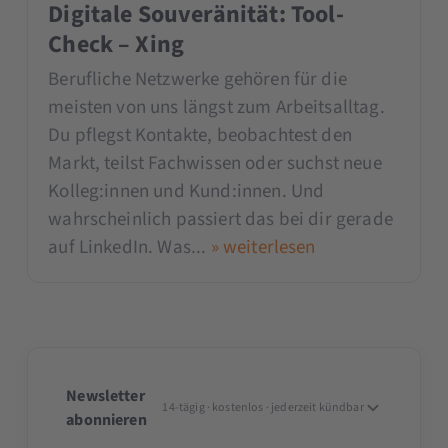
Digitale Souveränität: Tool-
Check – Xing
Berufliche Netzwerke gehören für die
meisten von uns längst zum Arbeitsalltag.
Du pflegst Kontakte, beobachtest den
Markt, teilst Fachwissen oder suchst neue
Kolleg:innen und Kund:innen. Und
wahrscheinlich passiert das bei dir gerade
auf LinkedIn. Was...
» weiterlesen
Newsletter
14-tägig · kostenlos · jederzeit kündbar
abonnieren