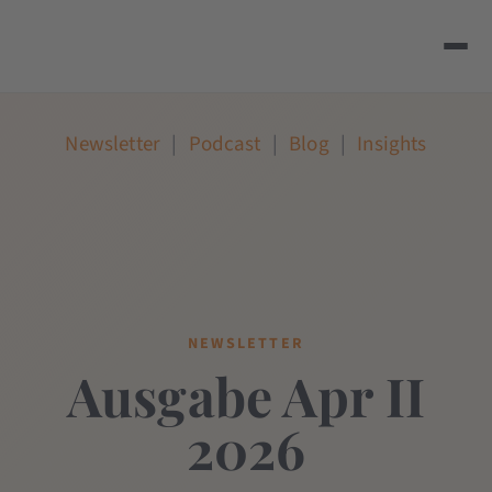
Newsletter
|
Podcast
|
Blog
|
Insights
NEWSLETTER
Ausgabe Apr II
2026