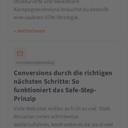
strukturierte und belastbare
Kampagnenanalyse brauchst du deshalb
eine saubere UTM-Strategie.
» weiterlesen
Conversion Optimierung
Conversions durch die richtigen
nächsten Schritte: So
funktioniert das Safe-Step-
Prinzip
Viele Websites wollen zu früh zu viel. Statt
Besucher:innen schrittweise
weiterzuführen, konfrontieren sie sie direkt