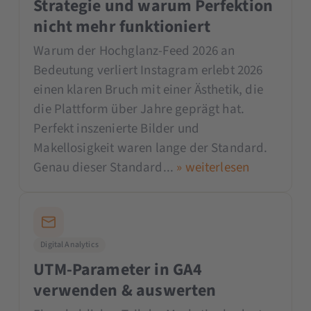
Strategie und warum Perfektion
nicht mehr funktioniert
Warum der Hochglanz-Feed 2026 an
Bedeutung verliert Instagram erlebt 2026
einen klaren Bruch mit einer Ästhetik, die
die Plattform über Jahre geprägt hat.
Perfekt inszenierte Bilder und
Makellosigkeit waren lange der Standard.
Genau dieser Standard...
» weiterlesen
Digital Analytics
UTM-Parameter in GA4
verwenden & auswerten