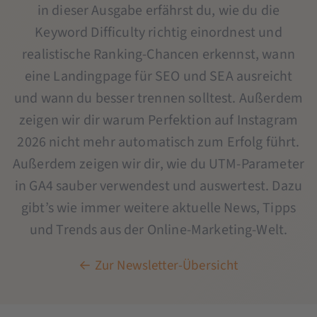
in dieser Ausgabe erfährst du, wie du die
Keyword Difficulty richtig einordnest und
realistische Ranking-Chancen erkennst, wann
eine Landingpage für SEO und SEA ausreicht
und wann du besser trennen solltest. Außerdem
zeigen wir dir warum Perfektion auf Instagram
2026 nicht mehr automatisch zum Erfolg führt.
Außerdem zeigen wir dir, wie du UTM-Parameter
in GA4 sauber verwendest und auswertest. Dazu
gibt’s wie immer weitere aktuelle News, Tipps
und Trends aus der Online-Marketing-Welt.
← Zur Newsletter-Übersicht