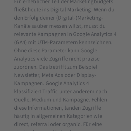
Ein erheblicher Teil der Marketingbudgets
fließt heute ins Digital Marketing. Wenn du
den Erfolg deiner (Digital-)Marketing-
Kanäle sauber messen willst, musst du
relevante Kampagnen in Google Analytics 4
(GA4) mit UTM-Parametern kennzeichnen.
Ohne diese Parameter kann Google
Analytics viele Zugriffe nicht präzise
zuordnen. Das betrifft zum Beispiel
Newsletter, Meta Ads oder Display-
Kampagnen. Google Analytics 4
klassifiziert Traffic unter anderem nach
Quelle, Medium und Kampagne. Fehlen
diese Informationen, landen Zugriffe
häufig in allgemeinen Kategorien wie
direct, referral oder organic. Für eine