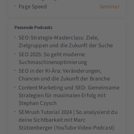
Page Speed
Seminar
Passende Podcasts
SEO-Strategie-Masterclass: Ziele,
Zielgruppen und die Zukunft der Suche
SEO 2025: So geht moderne
Suchmaschinenoptimierung
SEO in der KI-Ära: Veränderungen,
Chancen und die Zukunft der Branche
Content Marketing und SEO: Gemeinsame
Strategien für maximalen Erfolg mit
Stephan Czysch
SEMrush Tutorial 2024 | So analysierst du
deine Sichtbarkeit mit Marc
Stützenberger (YouTube Video-Podcast)