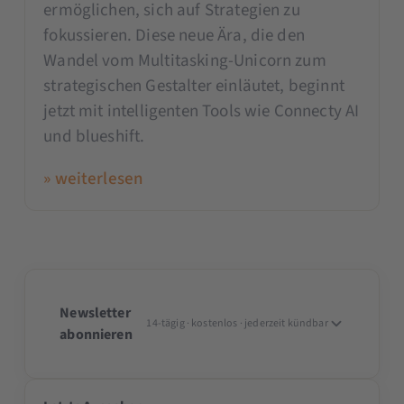
ermöglichen, sich auf Strategien zu
fokussieren. Diese neue Ära, die den
Wandel vom Multitasking-Unicorn zum
strategischen Gestalter einläutet, beginnt
jetzt mit intelligenten Tools wie Connecty AI
und blueshift.
» weiterlesen
Newsletter
14-tägig · kostenlos · jederzeit kündbar
abonnieren