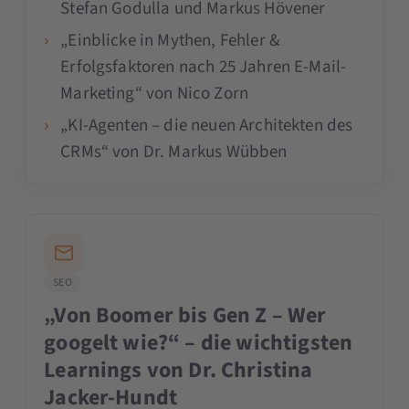
Stefan Godulla und Markus Hövener
„Einblicke in Mythen, Fehler &
Erfolgsfaktoren nach 25 Jahren E-Mail-
Marketing“ von Nico Zorn
„KI-Agenten – die neuen Architekten des
CRMs“ von Dr. Markus Wübben
SEO
„Von Boomer bis Gen Z – Wer
googelt wie?“ – die wichtigsten
Learnings von Dr. Christina
Jacker-Hundt