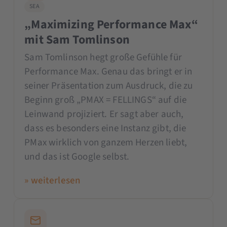
SEA
„Maximizing Performance Max“
mit Sam Tomlinson
Sam Tomlinson hegt große Gefühle für
Performance Max. Genau das bringt er in
seiner Präsentation zum Ausdruck, die zu
Beginn groß „PMAX = FELLINGS“ auf die
Leinwand projiziert. Er sagt aber auch,
dass es besonders eine Instanz gibt, die
PMax wirklich von ganzem Herzen liebt,
und das ist Google selbst.
» weiterlesen