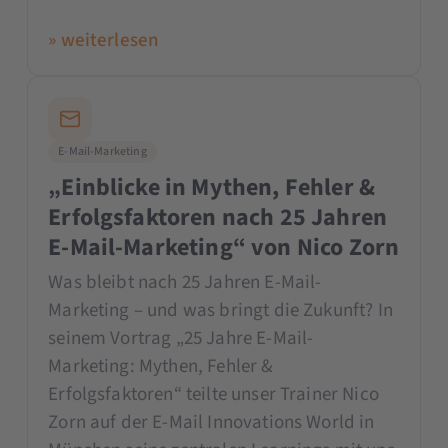
» weiterlesen
E-Mail-Marketing
„Einblicke in Mythen, Fehler &
Erfolgsfaktoren nach 25 Jahren
E-Mail-Marketing“ von Nico Zorn
Was bleibt nach 25 Jahren E-Mail-
Marketing – und was bringt die Zukunft? In
seinem Vortrag „25 Jahre E-Mail-
Marketing: Mythen, Fehler &
Erfolgsfaktoren“ teilte unser Trainer Nico
Zorn auf der E-Mail Innovations World in