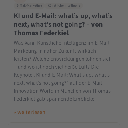
E-Mail-Marketing
Künstliche Intelligenz
KI und E-Mail: what’s up, what’s
next, what’s not going? – von
Thomas Federkiel
Was kann Künstliche Intelligenz im E-Mail-
Marketing in naher Zukunft wirklich
leisten? Welche Entwicklungen lohnen sich
– und wo ist noch viel heiße Luft? Die
Keynote „KI und E-Mail: What’s up, what’s
next, what’s not going?“ auf der E-Mail
Innovation World in München von Thomas
Federkiel gab spannende Einblicke.
» weiterlesen