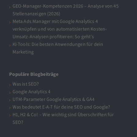
GEO-Manager-Kompetenzen 2026 – Analyse von 45
Stellenanzeigen (2026)
Meta Ads Manager mit Google Analytics 4
verknüpfen und von automatisierten Kosten-
Umsatz-Analysen profitieren: So geht’s
KI-Tools: Die besten Anwendungen für dein
Marketing
Populäre Blogbeiträge
Was ist SEO?
Google Analytics 4
UTM-Parameter Google Analytics & GA4
Was bedeutet E-A-T für deine SEO und Google?
H1, H2 & Co! – Wie wichtig sind Überschriften für
SEO?