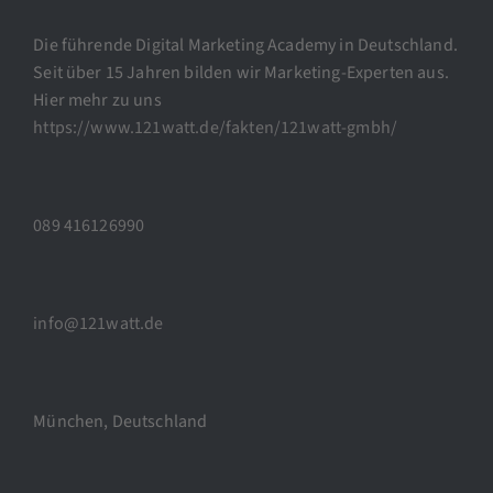
Die führende Digital Marketing Academy in Deutschland.
Seit über 15 Jahren bilden wir Marketing-Experten aus.
Hier mehr zu uns
https://www.121watt.de/fakten/121watt-gmbh/
089 416126990
info@121watt.de
München, Deutschland