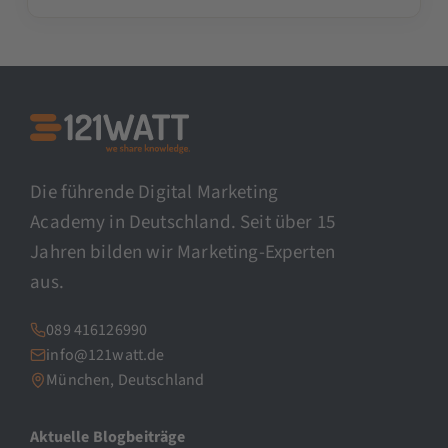
Die führende Digital Marketing
Academy in Deutschland. Seit über 15
Jahren bilden wir Marketing-Experten
aus.
089 416126990
info@121watt.de
München, Deutschland
Aktuelle Blogbeiträge