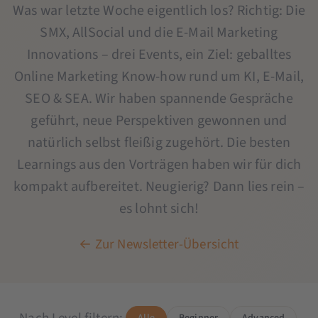
Was war letzte Woche eigentlich los? Richtig: Die
SMX, AllSocial und die E-Mail Marketing
Innovations – drei Events, ein Ziel: geballtes
Online Marketing Know-how rund um KI, E-Mail,
SEO & SEA. Wir haben spannende Gespräche
geführt, neue Perspektiven gewonnen und
natürlich selbst fleißig zugehört. Die besten
Learnings aus den Vorträgen haben wir für dich
kompakt aufbereitet. Neugierig? Dann lies rein –
es lohnt sich!
← Zur Newsletter-Übersicht
Alle
Beginner
Advanced