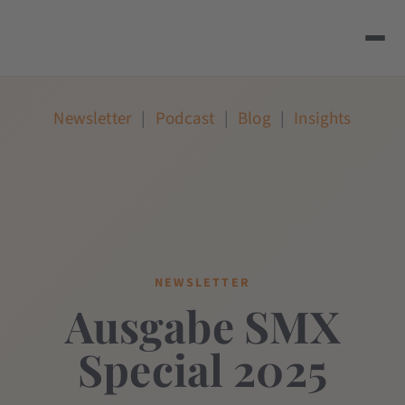
Newsletter
|
Podcast
|
Blog
|
Insights
NEWSLETTER
Ausgabe SMX
Special 2025