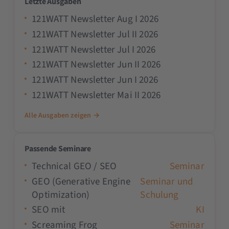
Letzte Ausgaben
121WATT Newsletter Aug I 2026
121WATT Newsletter Jul II 2026
121WATT Newsletter Jul I 2026
121WATT Newsletter Jun II 2026
121WATT Newsletter Jun I 2026
121WATT Newsletter Mai II 2026
Alle Ausgaben zeigen →
Passende Seminare
Technical GEO / SEO
Seminar
GEO (Generative Engine
Seminar und
Optimization)
Schulung
SEO mit
KI
Screaming Frog
Seminar