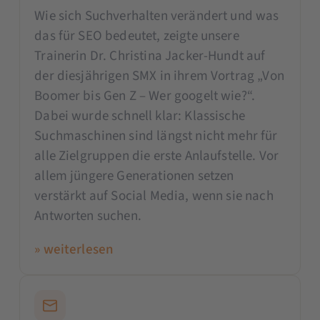
Wie sich Suchverhalten verändert und was
das für SEO bedeutet, zeigte unsere
Trainerin Dr. Christina Jacker-Hundt auf
der diesjährigen SMX in ihrem Vortrag „Von
Boomer bis Gen Z – Wer googelt wie?“.
Dabei wurde schnell klar: Klassische
Suchmaschinen sind längst nicht mehr für
alle Zielgruppen die erste Anlaufstelle. Vor
allem jüngere Generationen setzen
verstärkt auf Social Media, wenn sie nach
Antworten suchen.
» weiterlesen