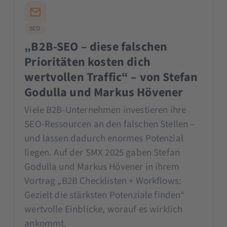
SEO
„B2B-SEO – diese falschen
Prioritäten kosten dich
wertvollen Traffic“ – von Stefan
Godulla und Markus Hövener
Viele B2B-Unternehmen investieren ihre
SEO-Ressourcen an den falschen Stellen –
und lassen dadurch enormes Potenzial
liegen. Auf der SMX 2025 gaben Stefan
Godulla und Markus Hövener in ihrem
Vortrag „B2B Checklisten + Workflows:
Gezielt die stärksten Potenziale finden“
wertvolle Einblicke, worauf es wirklich
ankommt.