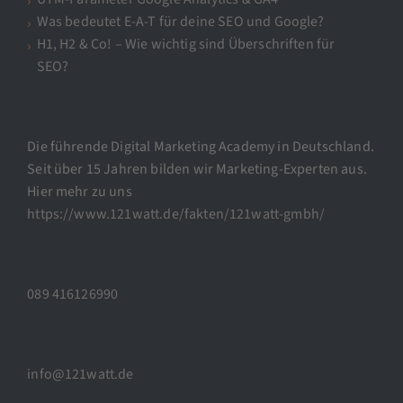
Was bedeutet E-A-T für deine SEO und Google?
H1, H2 & Co! – Wie wichtig sind Überschriften für
SEO?
Die führende Digital Marketing Academy in Deutschland.
Seit über 15 Jahren bilden wir Marketing-Experten aus.
Hier mehr zu uns
https://www.121watt.de/fakten/121watt-gmbh/
089 416126990
info@121watt.de