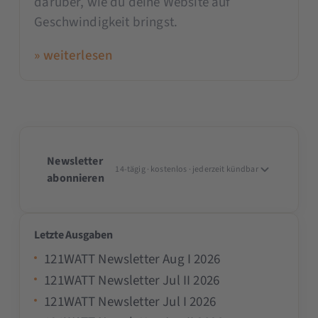
darüber, wie du deine Website auf
Geschwindigkeit bringst.
» weiterlesen
Newsletter
14-tägig · kostenlos · jederzeit kündbar
abonnieren
Letzte Ausgaben
121WATT Newsletter Aug I 2026
121WATT Newsletter Jul II 2026
121WATT Newsletter Jul I 2026