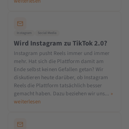
weiterlesen
Instagram
Social Media
Wird Instagram zu TikTok 2.0?
Instagram pusht Reels immer und immer
mehr. Hat sich die Plattform damit am
Ende selbst keinen Gefallen getan? Wir
diskutieren heute darüber, ob Instagram
Reels die Plattform tatsächlich besser
gemacht haben. Dazu beziehen wir uns...
»
weiterlesen