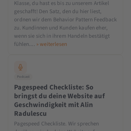
Klasse, du hast es bis zu unserem Artikel
geschafft! Den Satz, den du hier liest,
ordnen wir dem Behavior Pattern Feedback
zu. Kundinnen und Kunden kaufen eher,
wenn sie sich in ihrem Handeln bestätigt
fühlen....
» weiterlesen
Podcast
Pagespeed Checkliste: So
bringst du deine Website auf
Geschwindigkeit mit Alin
Radulescu
Pagespeed Checkliste. Wir sprechen