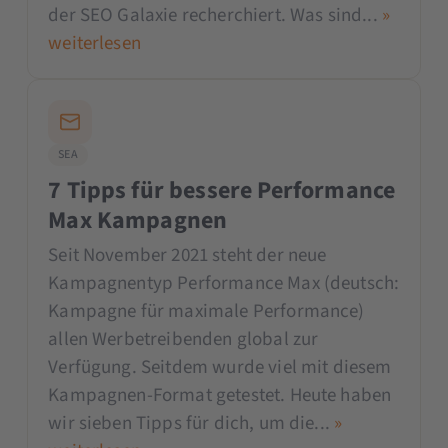
der SEO Galaxie recherchiert. Was sind...
»
weiterlesen
SEA
7 Tipps für bessere Performance
Max Kampagnen
Seit November 2021 steht der neue
Kampagnentyp Performance Max (deutsch:
Kampagne für maximale Performance)
allen Werbetreibenden global zur
Verfügung. Seitdem wurde viel mit diesem
Kampagnen-Format getestet. Heute haben
wir sieben Tipps für dich, um die...
»