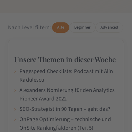
Nach Level filtern:
Alle
Beginner
Advanced
Unsere Themen in dieser Woche
Pagespeed Checkliste: Podcast mit Alin
Radulescu
Alexanders Nomierung für den Analytics
Pioneer Award 2022
SEO-Strategist in 90 Tagen – geht das?
OnPage Optimierung – technische und
OnSite Rankingfaktoren (Teil 5)