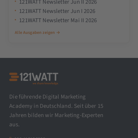
121WATT Newsletter Jun II 2026
121WATT Newsletter Jun I 2026
121WATT Newsletter Mai II 2026
Alle Ausgaben zeigen →
Die führende Digital Marketing
Academy in Deutschland. Seit über 15
Jahren bilden wir Marketing-Experten
aus.