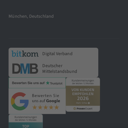
München, Deutschland
Digital Verband
Deutscher
Mittelstandsbund