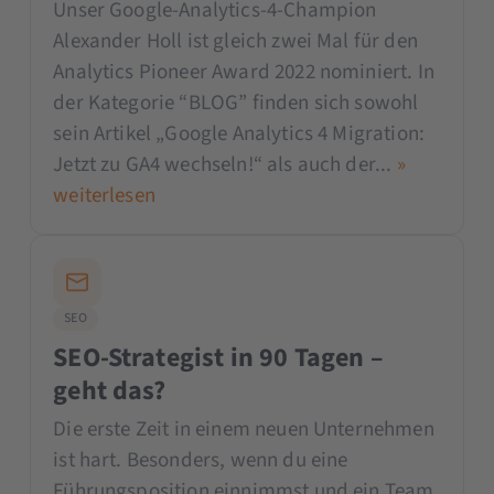
Unser Google-Analytics-4-Champion
Alexander Holl ist gleich zwei Mal für den
Analytics Pioneer Award 2022 nominiert. In
der Kategorie “BLOG” finden sich sowohl
sein Artikel „Google Analytics 4 Migration:
Jetzt zu GA4 wechseln!“ als auch der...
»
weiterlesen
SEO
SEO-Strategist in 90 Tagen –
geht das?
Die erste Zeit in einem neuen Unternehmen
ist hart. Besonders, wenn du eine
Führungsposition einnimmst und ein Team