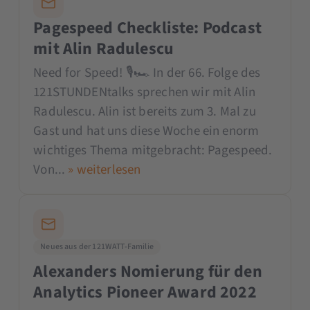
Pagespeed Checkliste: Podcast
mit Alin Radulescu
Need for Speed! 🎙🏎 In der 66. Folge des
121STUNDENtalks sprechen wir mit Alin
Radulescu. Alin ist bereits zum 3. Mal zu
Gast und hat uns diese Woche ein enorm
wichtiges Thema mitgebracht: Pagespeed.
Von...
» weiterlesen
Neues aus der 121WATT-Familie
Alexanders Nomierung für den
Analytics Pioneer Award 2022