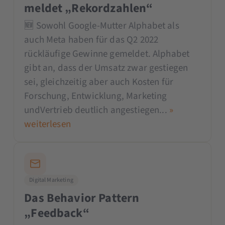
meldet „Rekordzahlen“
🆕 Sowohl Google-Mutter Alphabet als
auch Meta haben für das Q2 2022
rückläufige Gewinne gemeldet. Alphabet
gibt an, dass der Umsatz zwar gestiegen
sei, gleichzeitig aber auch Kosten für
Forschung, Entwicklung, Marketing
undVertrieb deutlich angestiegen...
»
weiterlesen
Digital Marketing
Das Behavior Pattern
„Feedback“