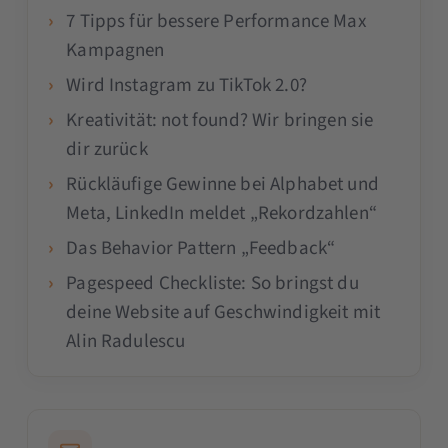
7 Tipps für bessere Performance Max
Kampagnen
Wird Instagram zu TikTok 2.0?
Kreativität: not found? Wir bringen sie
dir zurück
Rückläufige Gewinne bei Alphabet und
Meta, LinkedIn meldet „Rekordzahlen“
Das Behavior Pattern „Feedback“
Pagespeed Checkliste: So bringst du
deine Website auf Geschwindigkeit mit
Alin Radulescu