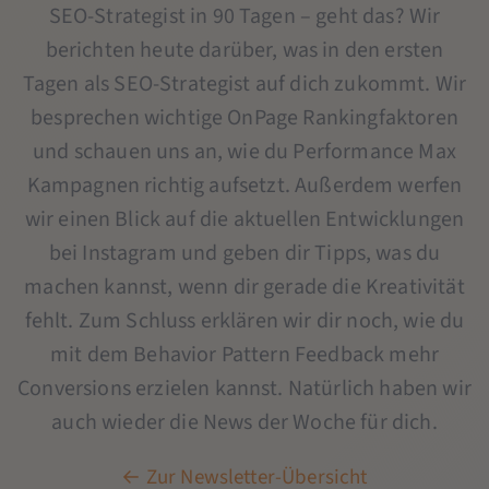
SEO-Strategist in 90 Tagen – geht das? Wir
berichten heute darüber, was in den ersten
Tagen als SEO-Strategist auf dich zukommt. Wir
besprechen wichtige OnPage Rankingfaktoren
und schauen uns an, wie du Performance Max
Kampagnen richtig aufsetzt. Außerdem werfen
wir einen Blick auf die aktuellen Entwicklungen
bei Instagram und geben dir Tipps, was du
machen kannst, wenn dir gerade die Kreativität
fehlt. Zum Schluss erklären wir dir noch, wie du
mit dem Behavior Pattern Feedback mehr
Conversions erzielen kannst. Natürlich haben wir
auch wieder die News der Woche für dich.
← Zur Newsletter-Übersicht