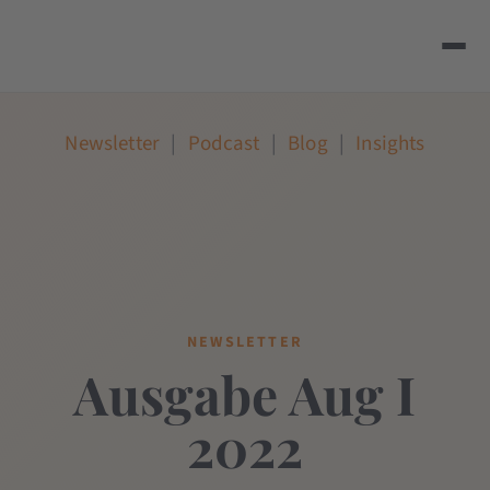
Newsletter
|
Podcast
|
Blog
|
Insights
NEWSLETTER
Ausgabe Aug I
2022