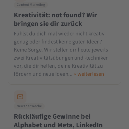
Content Marketing
Kreativität: not found? Wir
bringen sie dir zurück
Fühlst du dich mal wieder nicht kreativ
genug oder findest keine guten Ideen?
Keine Sorge. Wir stellen dir heute jeweils
zwei Kreativitätsübungen und -techniken
vor, die dir helfen, deine Kreativität zu
fördern und neue Ideen...
» weiterlesen
News der Woche
Rückläufige Gewinne bei
Alphabet und Meta, LinkedIn