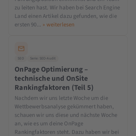
zu leiten hast. Wir haben bei Search Engine
Land einen Artikel dazu gefunden, wie die
ersten 90...
» weiterlesen
SEO
Serie: SEO-Audit
OnPage Optimierung –
technische und OnSite
Rankingfaktoren (Teil 5)
Nachdem wir uns letzte Woche um die
Wettbewerbsanalyse gekümmert haben,
schauen wir uns diese und nächste Woche
an, wie es um deine OnPage
Rankingfaktoren steht. Dazu haben wir bei