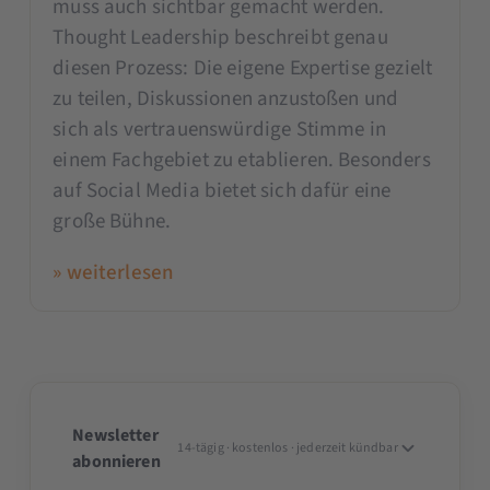
muss auch sichtbar gemacht werden.
Thought Leadership beschreibt genau
diesen Prozess: Die eigene Expertise gezielt
zu teilen, Diskussionen anzustoßen und
sich als vertrauenswürdige Stimme in
einem Fachgebiet zu etablieren. Besonders
auf Social Media bietet sich dafür eine
große Bühne.
» weiterlesen
Newsletter
14-tägig · kostenlos · jederzeit kündbar
abonnieren