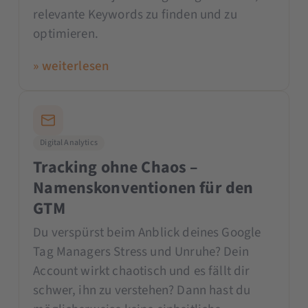
relevante Keywords zu finden und zu
optimieren.
» weiterlesen
Digital Analytics
Tracking ohne Chaos –
Namenskonventionen für den
GTM
Du verspürst beim Anblick deines Google
Tag Managers Stress und Unruhe? Dein
Account wirkt chaotisch und es fällt dir
schwer, ihn zu verstehen? Dann hast du