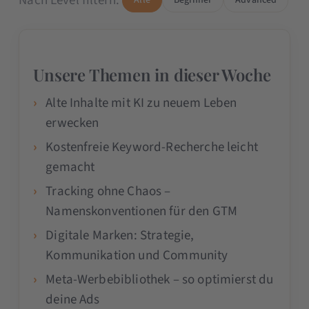
Nach Level filtern:
Unsere Themen in dieser Woche
Alte Inhalte mit KI zu neuem Leben
erwecken
Kostenfreie Keyword-Recherche leicht
gemacht
Tracking ohne Chaos –
Namenskonventionen für den GTM
Digitale Marken: Strategie,
Kommunikation und Community
Meta-Werbebibliothek – so optimierst du
deine Ads