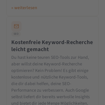
» weiterlesen
SEO
Kostenfreie Keyword-Recherche
leicht gemacht
Du hast keine teuren SEO-Tools zur Hand,
aber willst deine Keyword-Recherche
optimieren? Kein Problem! Es gibt einige
kostenlose und nützliche Keyword-Tools,
die dir dabei helfen, deine SEO-
Performance zu verbessern. Auch Google
selbst liefert dir bereits wertvolle Insights
und bietet dir jede Menge Möglichkeiten,