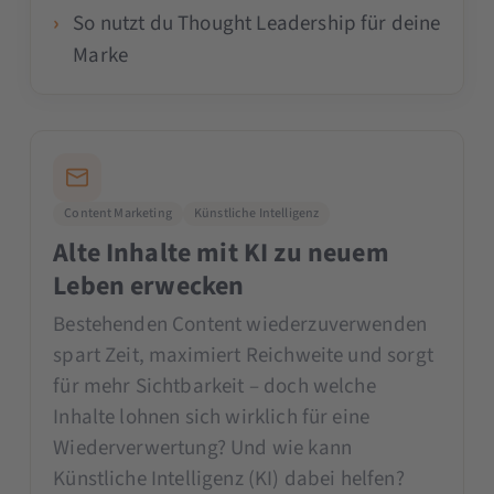
So nutzt du Thought Leadership für deine
Marke
Content Marketing
Künstliche Intelligenz
Alte Inhalte mit KI zu neuem
Leben erwecken
Bestehenden Content wiederzuverwenden
spart Zeit, maximiert Reichweite und sorgt
für mehr Sichtbarkeit – doch welche
Inhalte lohnen sich wirklich für eine
Wiederverwertung? Und wie kann
Künstliche Intelligenz (KI) dabei helfen?