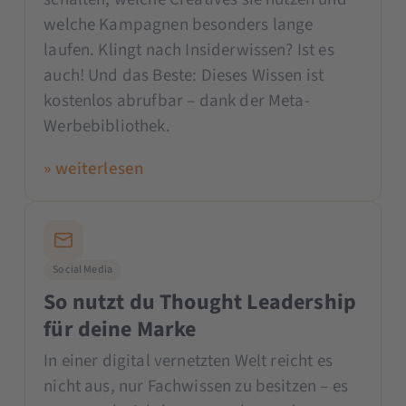
welche Kampagnen besonders lange
laufen. Klingt nach Insiderwissen? Ist es
auch! Und das Beste: Dieses Wissen ist
kostenlos abrufbar – dank der Meta-
Werbebibliothek.
» weiterlesen
Social Media
So nutzt du Thought Leadership
für deine Marke
In einer digital vernetzten Welt reicht es
nicht aus, nur Fachwissen zu besitzen – es