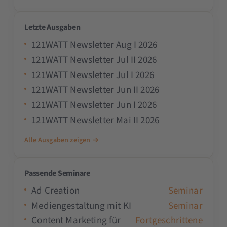
Letzte Ausgaben
121WATT Newsletter Aug I 2026
121WATT Newsletter Jul II 2026
121WATT Newsletter Jul I 2026
121WATT Newsletter Jun II 2026
121WATT Newsletter Jun I 2026
121WATT Newsletter Mai II 2026
Alle Ausgaben zeigen →
Passende Seminare
Ad Creation
Seminar
Mediengestaltung mit KI
Seminar
Content Marketing für
Fortgeschrittene