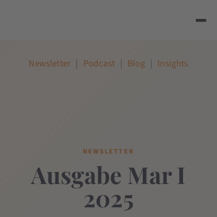
Newsletter
|
Podcast
|
Blog
|
Insights
NEWSLETTER
Ausgabe Mar I
2025