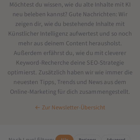
Möchtest du wissen, wie du alte Inhalte mit KI
neu beleben kannst?
Gute Nachrichten: Wir
zeigen dir, wie du bestehende Inhalte mit
Künstlicher Intelligenz aufwertest und so noch
mehr aus deinem Content herausholst.
Außerdem erfährst du, wie du mit cleverer
Keyword-Recherche deine SEO-Strategie
optimierst. Zusätzlich haben wir wie immer die
neuesten Tipps, Trends und News aus dem
Online-Marketing für dich zusammengestellt.
← Zur Newsletter-Übersicht
Alle
Beginner
Advanced