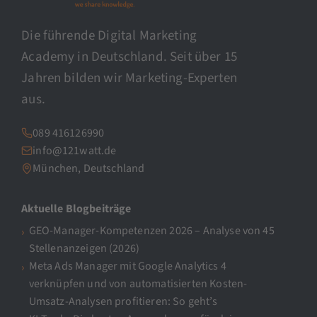
Die führende Digital Marketing
Academy in Deutschland. Seit über 15
Jahren bilden wir Marketing-Experten
aus.
089 416126990
info@121watt.de
München, Deutschland
Aktuelle Blogbeiträge
GEO-Manager-Kompetenzen 2026 – Analyse von 45
Stellenanzeigen (2026)
Meta Ads Manager mit Google Analytics 4
verknüpfen und von automatisierten Kosten-
Umsatz-Analysen profitieren: So geht’s