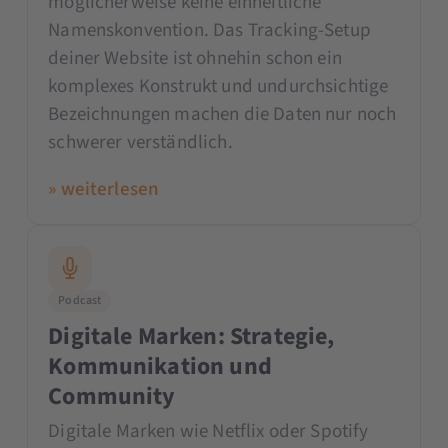
möglicherweise keine einheitliche
Namenskonvention. Das Tracking-Setup
deiner Website ist ohnehin schon ein
komplexes Konstrukt und undurchsichtige
Bezeichnungen machen die Daten nur noch
schwerer verständlich.
» weiterlesen
Podcast
Digitale Marken: Strategie,
Kommunikation und
Community
Digitale Marken wie Netflix oder Spotify