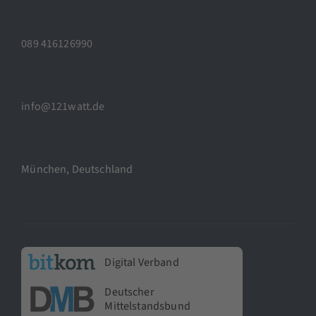
089 416126990
info@121watt.de
München, Deutschland
Digital Verband
Deutscher
Mittelstandsbund