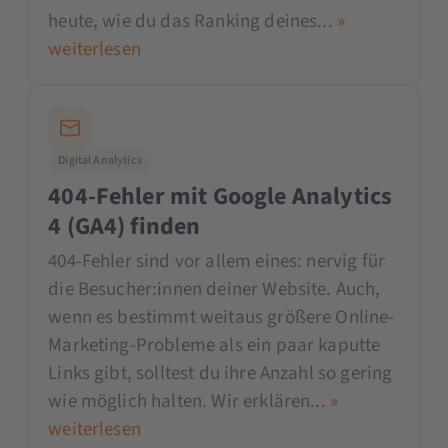
heute, wie du das Ranking deines...
»
weiterlesen
Digital Analytics
404-Fehler mit Google Analytics
4 (GA4) finden
404-Fehler sind vor allem eines: nervig für
die Besucher:innen deiner Website. Auch,
wenn es bestimmt weitaus größere Online-
Marketing-Probleme als ein paar kaputte
Links gibt, solltest du ihre Anzahl so gering
wie möglich halten. Wir erklären...
»
weiterlesen