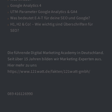
Google Analytics 4
UTM-Parameter Google Analytics & GA4
Was bedeutet E-A-T für deine SEO und Google?
H1, H2 & Co! – Wie wichtig sind Überschriften für
SEO?
Die führende Digital Marketing Academy in Deutschland.
Seit über 15 Jahren bilden wir Marketing-Experten aus.
Hier mehr zu uns
https://www.121watt.de/fakten/121watt-gmbh/
089 416126990