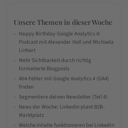
Unsere Themen in dieser Woche
Happy Birthday Google Analytics 4:
Podcast mit Alexander Holl und Michaela
Linhart
Mehr Sichtbarkeit durch richtig
formatierte Blogposts
404-Fehler mit Google Analytics 4 (GA4)
finden
Segmentiere deinen Newsletter (Teil 4)
News der Woche: LinkedIn plant B2B-
Marktplatz
Welche Inhalte funktionieren bei LinkedIn