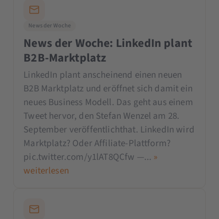
News der Woche
News der Woche: LinkedIn plant
B2B-Marktplatz
LinkedIn plant anscheinend einen neuen
B2B Marktplatz und eröffnet sich damit ein
neues Business Modell. Das geht aus einem
Tweet hervor, den Stefan Wenzel am 28.
September veröffentlichthat. LinkedIn wird
Marktplatz? Oder Affiliate-Plattform?
pic.twitter.com/y1lAT8QCfw —...
»
weiterlesen