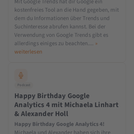
Mit Google Trends hat dir Google ein
kostenfreies Tool an die Hand gegeben, mit
dem du Informationen über Trends und
Suchinteresse abrufen kannst. Bei der
Verwendung von Google Trends gibt es
allerdings einiges zu beachten....
»
weiterlesen
Podcast
Happy Birthday Google
Analytics 4 mit Michaela Linhart
& Alexander Holl
Happy Birthday Google Analytics 4!
Michaela und Alexander haben sich ihre