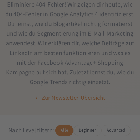
Eliminiere 404-Fehler! Wir zeigen dir heute, wie
du 404-Fehler in Google Analytics 4 identifizierst.
Du lernst, wie du Blogartikel richtig formatierst
und wie du Segmentierung im E-Mail-Marketing
anwendest. Wir erklären dir, welche Beiträge auf
LinkedIn am besten funktionieren und was es
mit der Facebook Advantage+ Shopping
Kampagne auf sich hat. Zuletzt lernst du, wie du
Google Trends richtig einsetzt.
← Zur Newsletter-Übersicht
Nach Level filtern:
Alle
Beginner
Advanced