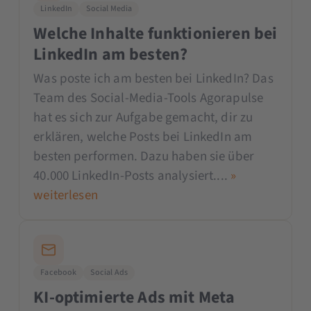
LinkedIn
Social Media
Welche Inhalte funktionieren bei
LinkedIn am besten?
Was poste ich am besten bei LinkedIn? Das
Team des Social-Media-Tools Agorapulse
hat es sich zur Aufgabe gemacht, dir zu
erklären, welche Posts bei LinkedIn am
besten performen. Dazu haben sie über
40.000 LinkedIn-Posts analysiert....
»
weiterlesen
Facebook
Social Ads
KI-optimierte Ads mit Meta