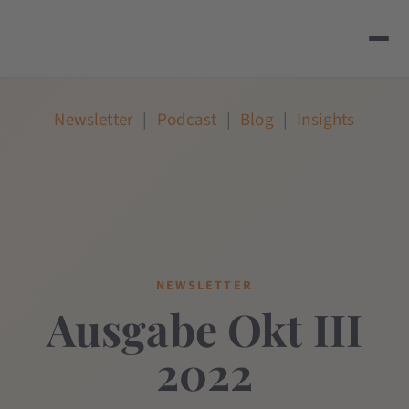
Newsletter
|
Podcast
|
Blog
|
Insights
NEWSLETTER
Ausgabe Okt III
2022