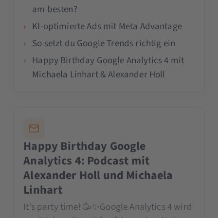
am besten?
KI-optimierte Ads mit Meta Advantage
So setzt du Google Trends richtig ein
Happy Birthday Google Analytics 4 mit
Michaela Linhart & Alexander Holl
Happy Birthday Google
Analytics 4: Podcast mit
Alexander Holl und Michaela
Linhart
It’s party time! 🥳✨Google Analytics 4 wird