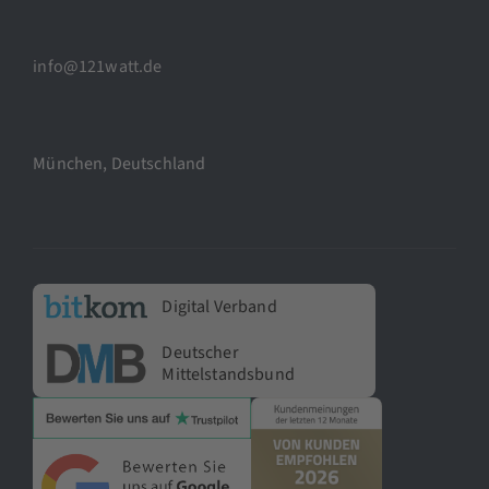
info@121watt.de
München, Deutschland
Digital Verband
Deutscher
Mittelstandsbund