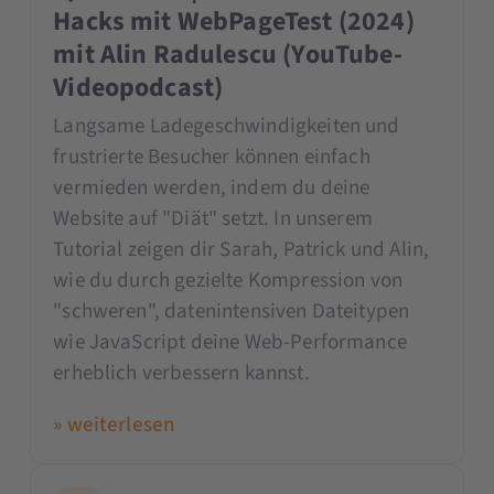
Hacks mit WebPageTest (2024)
mit Alin Radulescu (YouTube-
Videopodcast)
Langsame Ladegeschwindigkeiten und
frustrierte Besucher können einfach
vermieden werden, indem du deine
Website auf "Diät" setzt. In unserem
Tutorial zeigen dir Sarah, Patrick und Alin,
wie du durch gezielte Kompression von
"schweren", datenintensiven Dateitypen
wie JavaScript deine Web-Performance
erheblich verbessern kannst.
» weiterlesen