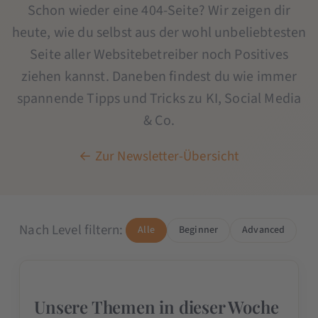
Schon wieder eine 404-Seite? Wir zeigen dir
heute, wie du selbst aus der wohl unbeliebtesten
Seite aller Websitebetreiber noch Positives
ziehen kannst. Daneben findest du wie immer
spannende Tipps und Tricks zu KI, Social Media
& Co.
← Zur Newsletter-Übersicht
Nach Level filtern:
Alle
Beginner
Advanced
Unsere Themen in dieser Woche