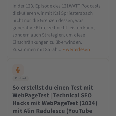
In der 123. Episode des 121WATT Podcasts
diskutieren wir mit Kai Spriestersbach
nicht nur die Grenzen dessen, was
generative KI derzeit nicht leisten kann,
sondern auch Strategien, um diese
Einschränkungen zu überwinden.
Zusammen mit Sarah...
» weiterlesen
Podcast
So erstellst du einen Test mit
WebPageTest | Technical SEO
Hacks mit WebPageTest (2024)
mit Alin Radulescu (YouTube