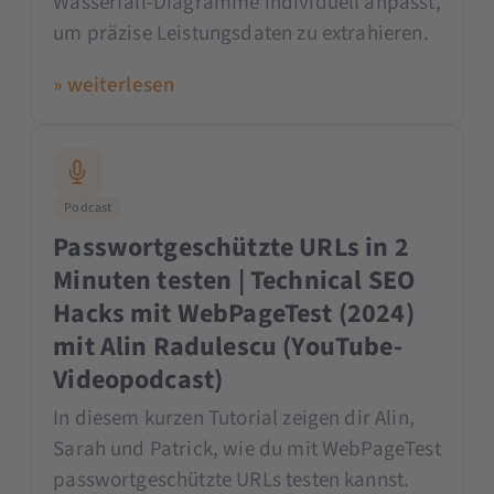
Wasserfall-Diagramme individuell anpasst,
um präzise Leistungsdaten zu extrahieren.
» weiterlesen
Podcast
Passwortgeschützte URLs in 2
Minuten testen | Technical SEO
Hacks mit WebPageTest (2024)
mit Alin Radulescu (YouTube-
Videopodcast)
In diesem kurzen Tutorial zeigen dir Alin,
Sarah und Patrick, wie du mit WebPageTest
passwortgeschützte URLs testen kannst.