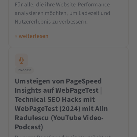
Für alle, die ihre Website-Performance
analysieren möchten, um Ladezeit und
Nutzererlebnis zu verbessern.
» weiterlesen
Podcast
Umsteigen von PageSpeed
Insights auf WebPageTest |
Technical SEO Hacks mit
WebPageTest (2024) mit Alin
Radulescu (YouTube Video-
Podcast)