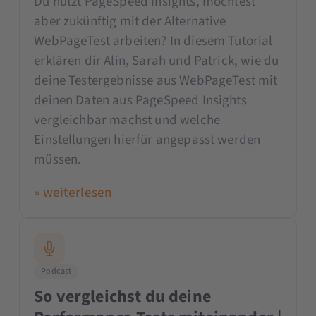
Du nutzt PageSpeed Insights, möchtest
aber zukünftig mit der Alternative
WebPageTest arbeiten? In diesem Tutorial
erklären dir Alin, Sarah und Patrick, wie du
deine Testergebnisse aus WebPageTest mit
deinen Daten aus PageSpeed Insights
vergleichbar machst und welche
Einstellungen hierfür angepasst werden
müssen.
» weiterlesen
Podcast
So vergleichst du deine