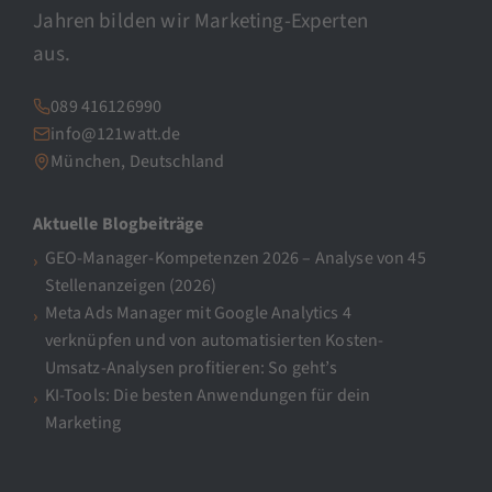
Jahren bilden wir Marketing-Experten
aus.
089 416126990
info@121watt.de
München, Deutschland
Aktuelle Blogbeiträge
GEO-Manager-Kompetenzen 2026 – Analyse von 45
Stellenanzeigen (2026)
Meta Ads Manager mit Google Analytics 4
verknüpfen und von automatisierten Kosten-
Umsatz-Analysen profitieren: So geht’s
KI-Tools: Die besten Anwendungen für dein
Marketing