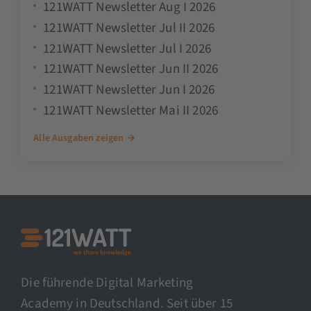
121WATT Newsletter Aug I 2026
121WATT Newsletter Jul II 2026
121WATT Newsletter Jul I 2026
121WATT Newsletter Jun II 2026
121WATT Newsletter Jun I 2026
121WATT Newsletter Mai II 2026
Alle Ausgaben zeigen →
Die führende Digital Marketing
Academy in Deutschland. Seit über 15