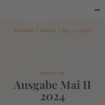
Newsletter
|
Podcast
|
Blog
|
Insights
NEWSLETTER
Ausgabe Mai II
2024