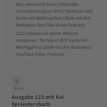
Was verursacht einen schlechten
Cumulative Layout Shift | Technical SEO
Hacks mit WebPageTest (2024) mit Alin
Radulescu (YouTube Video-Podcast)
CO2 Fußabdruck deiner Website
reduzieren | Technical SEO Hacks mit
WebPageTest (2024) mit Alin Radulescu
(YouTube Video-Podcast)
Podcast
Ausgabe 123 mit Kai
Spriestersbach