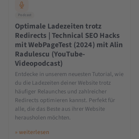
Podcast
Optimale Ladezeiten trotz
Redirects | Technical SEO Hacks
mit WebPageTest (2024) mit Alin
Radulescu (YouTube-
Videopodcast)
Entdecke in unserem neuesten Tutorial, wie
du die Ladezeiten deiner Website trotz
häufiger Relaunches und zahlreicher
Redirects optimieren kannst. Perfekt für
alle, die das Beste aus ihrer Website
herausholen möchten.
» weiterlesen