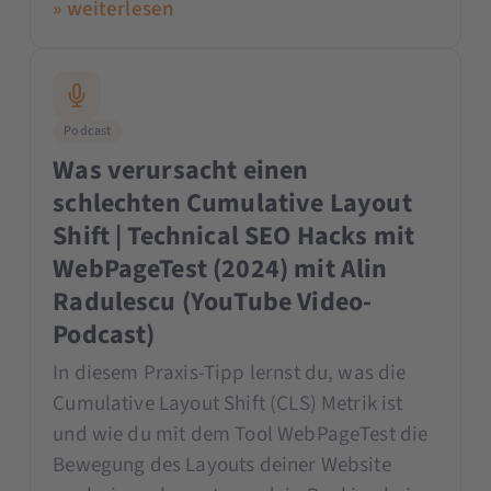
» weiterlesen
Podcast
Was verursacht einen
schlechten Cumulative Layout
Shift | Technical SEO Hacks mit
WebPageTest (2024) mit Alin
Radulescu (YouTube Video-
Podcast)
In diesem Praxis-Tipp lernst du, was die
Cumulative Layout Shift (CLS) Metrik ist
und wie du mit dem Tool WebPageTest die
Bewegung des Layouts deiner Website