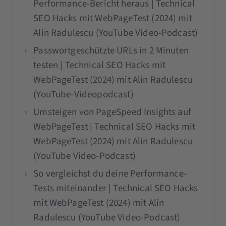
Performance-Bericht heraus | Technical
SEO Hacks mit WebPageTest (2024) mit
Alin Radulescu (YouTube Video-Podcast)
Passwortgeschützte URLs in 2 Minuten
testen | Technical SEO Hacks mit
WebPageTest (2024) mit Alin Radulescu
(YouTube-Videopodcast)
Umsteigen von PageSpeed Insights auf
WebPageTest | Technical SEO Hacks mit
WebPageTest (2024) mit Alin Radulescu
(YouTube Video-Podcast)
So vergleichst du deine Performance-
Tests miteinander | Technical SEO Hacks
mit WebPageTest (2024) mit Alin
Radulescu (YouTube Video-Podcast)