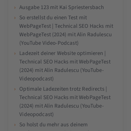
Ausgabe 123 mit Kai Spriestersbach
So erstellst du einen Test mit
WebPageTest | Technical SEO Hacks mit
WebPageTest (2024) mit Alin Radulescu
(YouTube Video-Podcast)
Ladezeit deiner Website optimieren |
Technical SEO Hacks mit WebPageTest
(2024) mit Alin Radulescu (YouTube-
Videopodcast)
Optimale Ladezeiten trotz Redirects |
Technical SEO Hacks mit WebPageTest
(2024) mit Alin Radulescu (YouTube-
Videopodcast)
So holst du mehr aus deinem