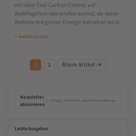
mit dem Tool Carbon Control auf
WebPageTest überprüfen kannst, ob deine
Website mit grüner Energie betrieben wird.
» weiterlesen
1
2
Ältere Artikel →
Newsletter
14-tägig · kostenlos · jederzeit kündbar
abonnieren
Letzte Ausgaben