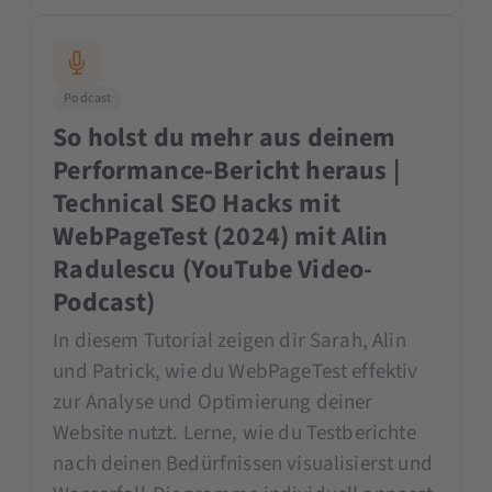
Podcast
So holst du mehr aus deinem
Performance-Bericht heraus |
Technical SEO Hacks mit
WebPageTest (2024) mit Alin
Radulescu (YouTube Video-
Podcast)
In diesem Tutorial zeigen dir Sarah, Alin
und Patrick, wie du WebPageTest effektiv
zur Analyse und Optimierung deiner
Website nutzt. Lerne, wie du Testberichte
nach deinen Bedürfnissen visualisierst und