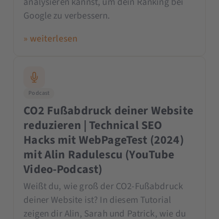
analysieren kannst, um dein Ranking bei
Google zu verbessern.
» weiterlesen
Podcast
CO2 Fußabdruck deiner Website
reduzieren | Technical SEO
Hacks mit WebPageTest (2024)
mit Alin Radulescu (YouTube
Video-Podcast)
Weißt du, wie groß der CO2-Fußabdruck
deiner Website ist? In diesem Tutorial
zeigen dir Alin, Sarah und Patrick, wie du