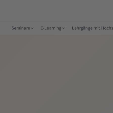
Seminare
E-Learning
Lehrgänge mit Hochsc