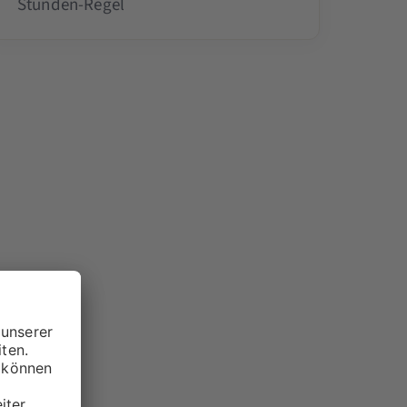
Stunden-Regel