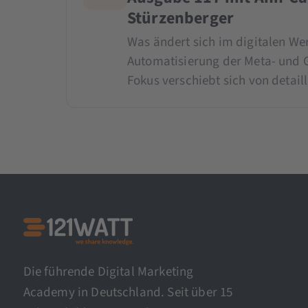
Stürzenberger
Was ändert sich im digitalen We
Automatisierung der Meta- und G
Fokus verschiebt sich von detail
Die führende Digital Marketing
Academy in Deutschland. Seit über 15