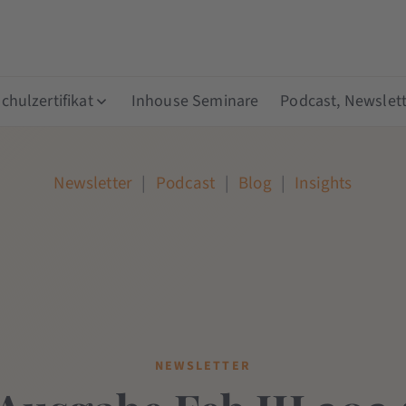
hulzertifikat
Inhouse Seminare
Podcast, Newslett
Newsletter
|
Podcast
|
Blog
|
Insights
NEWSLETTER