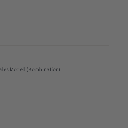
iales Modell (Kombination)