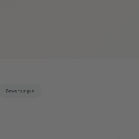
Bewertungen