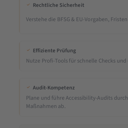
Rechtliche Sicherheit
Verstehe die BFSG & EU-Vorgaben, Friste
Effiziente Prüfung
Nutze Profi-Tools für schnelle Checks und
Audit-Kompetenz
Plane und führe Accessibility-Audits durch
Maßnahmen ab.