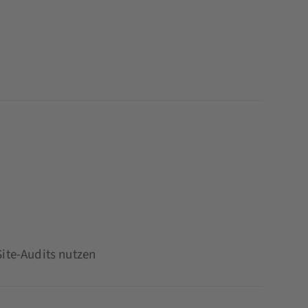
ite-Audits nutzen