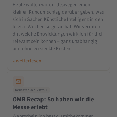
Heute wollen wir dir deswegen einen
kleinen Rundumschlag darüber geben, was
sich in Sachen Künstliche Intelligenz in den
letzten Wochen so getan hat. Wir verraten
dir, welche Entwicklungen wirklich für dich
relevant sein können – ganz unabhängig
und ohne versteckte Kosten.
» weiterlesen
Neues von der 121WATT
OMR Recap: So haben wir die
Messe erlebt
Wahrscheinlich hast du mitbekommen,