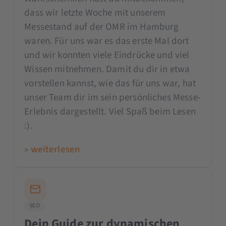
dass wir letzte Woche mit unserem
Messestand auf der OMR im Hamburg
waren. Für uns war es das erste Mal dort
und wir konnten viele Eindrücke und viel
Wissen mitnehmen. Damit du dir in etwa
vorstellen kannst, wie das für uns war, hat
unser Team dir im sein persönliches Messe-
Erlebnis dargestellt. Viel Spaß beim Lesen
:).
» weiterlesen
SEO
Dein Guide zur dynamischen