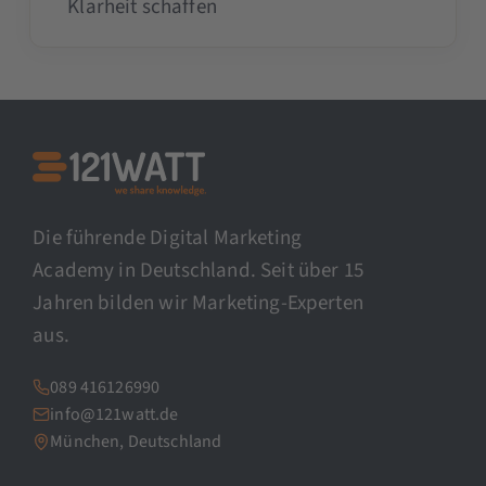
Klarheit schaffen
Die führende Digital Marketing
Academy in Deutschland. Seit über 15
Jahren bilden wir Marketing-Experten
aus.
089 416126990
info@121watt.de
München, Deutschland