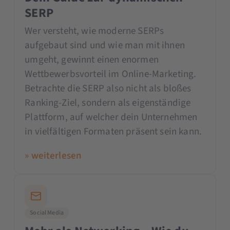
SERP
Wer versteht, wie moderne SERPs
aufgebaut sind und wie man mit ihnen
umgeht, gewinnt einen enormen
Wettbewerbsvorteil im Online-Marketing.
Betrachte die SERP also nicht als bloßes
Ranking-Ziel, sondern als eigenständige
Plattform, auf welcher dein Unternehmen
in vielfältigen Formaten präsent sein kann.
» weiterlesen
Social Media