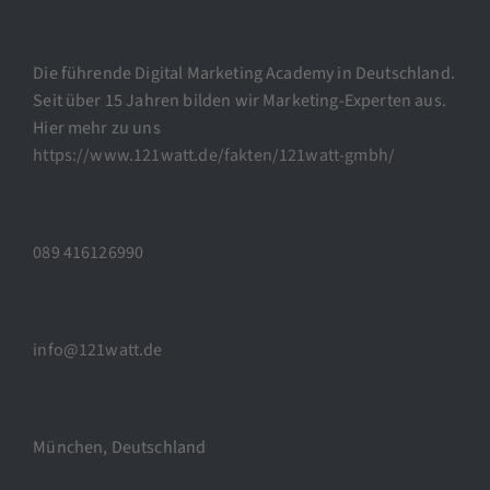
Die führende Digital Marketing Academy in Deutschland.
Seit über 15 Jahren bilden wir Marketing-Experten aus.
Hier mehr zu uns
https://www.121watt.de/fakten/121watt-gmbh/
089 416126990
info@121watt.de
München, Deutschland