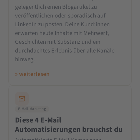
gelegentlich einen Blogartikel zu
veröffentlichen oder sporadisch auf
LinkedIn zu posten. Deine Kund:innen
erwarten heute Inhalte mit Mehrwert,
Geschichten mit Substanz und ein
durchdachtes Erlebnis über alle Kanäle
hinweg.
» weiterlesen
E-Mail-Marketing
Diese 4 E-Mail
Automatisierungen brauchst du