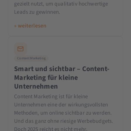
gezielt nutzt, um qualitativ hochwertige
Leads zu gewinnen.
» weiterlesen
Content Marketing
Smart und sichtbar – Content-
Marketing für kleine
Unternehmen
Content Marketing ist für kleine
Unternehmen eine der wirkungsvollsten
Methoden, um online sichtbar zu werden.
Und das ganz ohne riesige Werbebudgets.
Doch 2025 reicht es nicht mehr,