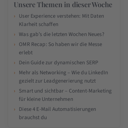
Unsere Themen in dieser Woche
User Experience verstehen: Mit Daten
Klarheit schaffen
Was gab’s die letzten Wochen Neues?
OMR Recap: So haben wir die Messe
erlebt
Dein Guide zur dynamischen SERP
Mehr als Networking – Wie du LinkedIn
gezielt zur Leadgenerierung nutzt
Smart und sichtbar – Content-Marketing
für kleine Unternehmen
Diese 4 E-Mail Automatisierungen
brauchst du