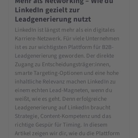
Mehr als Networking – Wie du
LinkedIn gezielt zur
Leadgenerierung nutzt
LinkedIn ist längst mehr als ein digitales
Karriere-Netzwerk. Für viele Unternehmen
ist es zur wichtigsten Plattform für B2B-
Leadgenerierung geworden. Der direkte
Zugang zu Entscheidungsträger:innen,
smarte Targeting-Optionen und eine hohe
inhaltliche Relevanz machen LinkedIn zu
einem echten Lead-Magneten, wenn du
weißt, wie es geht. Denn erfolgreiche
Leadgenerierung auf LinkedIn braucht
Strategie, Content-Kompetenz und das
richtige Gespür für Timing. In diesem
Artikel zeigen wir dir, wie du die Plattform