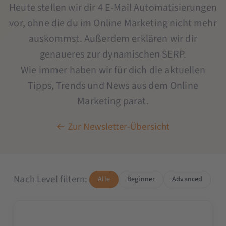
Heute stellen wir dir 4 E-Mail Automatisierungen
vor, ohne die du im Online Marketing nicht mehr
auskommst. Außerdem erklären wir dir
genaueres zur dynamischen SERP.
​Wie immer haben wir für dich die aktuellen
Tipps, Trends und News aus dem Online
Marketing parat.
← Zur Newsletter-Übersicht
Nach Level filtern:
Alle
Beginner
Advanced