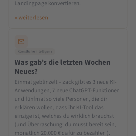
Landingpage konvertieren.
» weiterlesen
Künstliche Intelligenz
Was gab’s die letzten Wochen
Neues?
Einmal geblinzelt – zack gibt es 3 neue KI-
Anwendungen, 7 neue ChatGPT-Funktionen
und fünfmal so viele Personen, die dir
erklären wollen, dass ihr KI-Tool das
einzige ist, welches du wirklich brauchst
(und Überraschung: du musst bereit sein,
monatlich 20.000 € dafür zu bezahlen ).