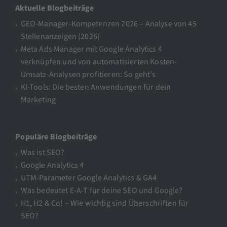
Aktuelle Blogbeiträge
GEO-Manager-Kompetenzen 2026 – Analyse von 45
Stellenanzeigen (2026)
Meta Ads Manager mit Google Analytics 4
verknüpfen und von automatisierten Kosten-
Umsatz-Analysen profitieren: So geht’s
KI-Tools: Die besten Anwendungen für dein
Marketing
Populäre Blogbeiträge
Was ist SEO?
Google Analytics 4
UTM-Parameter Google Analytics & GA4
Was bedeutet E-A-T für deine SEO und Google?
H1, H2 & Co! – Wie wichtig sind Überschriften für
SEO?