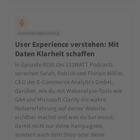
Conversion Optimierung
User Experience verstehen: Mit
Daten Klarheit schaffen
In Episode #150 des 121WATT Podcasts
sprechen Sarah, Patrick und Florian Möller,
CEO der E-Commerce Analytics GmbH,
darüber, wie du mit Webanalyse-Tools wie
GA4 und Microsoft Clarity die wahre
Nutzererfahrung auf deiner Website
sichtbar machst und was du tun musst,
damit nicht nur deine Kampagnen,
sondern auch dein Shop oder deine