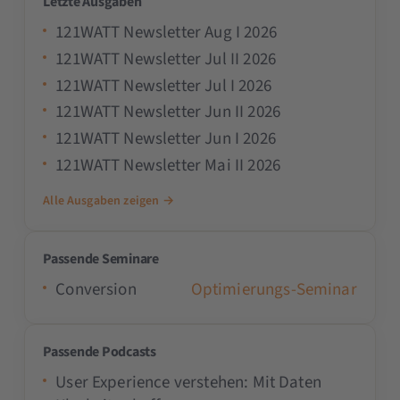
Letzte Ausgaben
121WATT Newsletter Aug I 2026
121WATT Newsletter Jul II 2026
121WATT Newsletter Jul I 2026
121WATT Newsletter Jun II 2026
121WATT Newsletter Jun I 2026
121WATT Newsletter Mai II 2026
Alle Ausgaben zeigen →
Passende Seminare
Conversion
Optimierungs-Seminar
Passende Podcasts
User Experience verstehen: Mit Daten