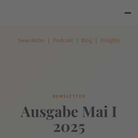
Newsletter
|
Podcast
|
Blog
|
Insights
NEWSLETTER
Ausgabe Mai I
2025