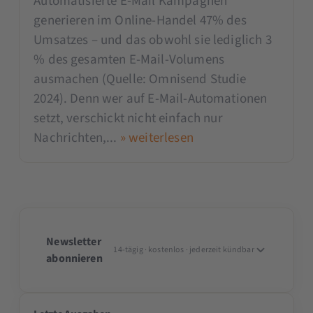
Automatisierte E-Mail Kampagnen
generieren im Online-Handel 47% des
Umsatzes – und das obwohl sie lediglich 3
% des gesamten E-Mail-Volumens
ausmachen (Quelle: Omnisend Studie
2024). Denn wer auf E-Mail-Automationen
setzt, verschickt nicht einfach nur
Nachrichten,...
» weiterlesen
Newsletter
14-tägig · kostenlos · jederzeit kündbar
abonnieren