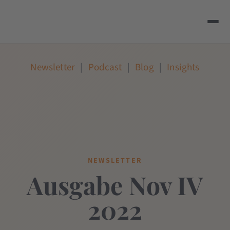
Newsletter
|
Podcast
|
Blog
|
Insights
NEWSLETTER
Ausgabe Nov IV
2022