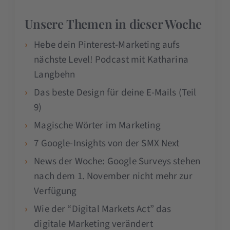
Unsere Themen in dieser Woche
Hebe dein Pinterest-Marketing aufs
nächste Level! Podcast mit Katharina
Langbehn
Das beste Design für deine E-Mails (Teil
9)
Magische Wörter im Marketing
7 Google-Insights von der SMX Next
News der Woche: Google Surveys stehen
nach dem 1. November nicht mehr zur
Verfügung
Wie der “Digital Markets Act” das
digitale Marketing verändert