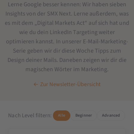
Lerne Google besser kennen: Wir haben sieben
Insights von der SMX Next. Lerne außerdem, was
es mit dem „Digital Markets Act“ auf sich hat und
wie du dein LinkedIn Targeting weiter
optimieren kannst. In unserer E-Mail-Marketing-
Serie geben wir dir diese Woche Tipps zum
Design deiner Mails. Daneben zeigen wir dir die
magischen Wörter im Marketing.
← Zur Newsletter-Übersicht
Nach Level filtern:
Alle
Beginner
Advanced