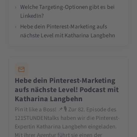
Welche Targeting-Optionen gibt es bei
LinkedIn?
Hebe dein Pinterest-Marketing aufs
nächste Level mit Katharina Langbehn
Hebe dein Pinterest-Marketing
aufs nächste Level! Podcast mit
Katharina Langbehn
Pin it like a Boss! 📌🎙 Zur 82. Episode des
121STUNDENtalks haben wir die Pinterest-
Expertin Katharina Langbehn eingeladen.
Mit ihrer Agentur führt sie einen der