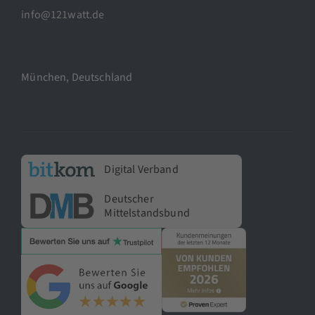
info@121watt.de
München, Deutschland
Digital Verband
Deutscher
Mittelstandsbund