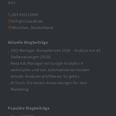
aus.
089 416126990
info@121watt.de
München, Deutschland
Aktuelle Blogbeiträge
GEO-Manager-Kompetenzen 2026 – Analyse von 45
Stellenanzeigen (2026)
Meta Ads Manager mit Google Analytics 4
verknüpfen und von automatisierten Kosten-
Umsatz-Analysen profitieren: So geht’s
KI-Tools: Die besten Anwendungen für dein
Marketing
Populäre Blogbeiträge