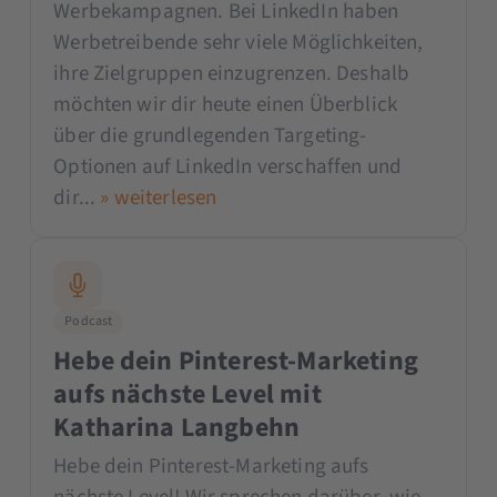
Werbekampagnen. Bei LinkedIn haben
Werbetreibende sehr viele Möglichkeiten,
ihre Zielgruppen einzugrenzen. Deshalb
möchten wir dir heute einen Überblick
über die grundlegenden Targeting-
Optionen auf LinkedIn verschaffen und
dir...
» weiterlesen
Podcast
Hebe dein Pinterest-Marketing
aufs nächste Level mit
Katharina Langbehn
Hebe dein Pinterest-Marketing aufs