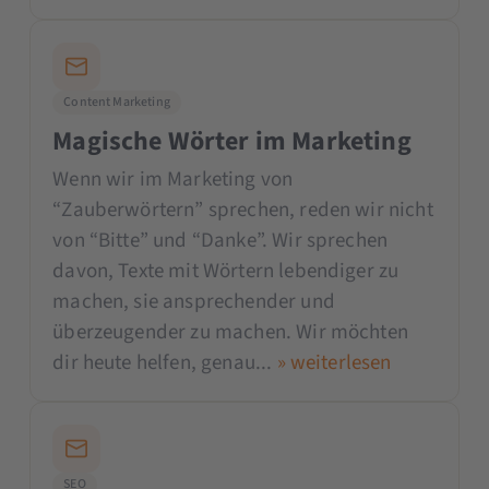
Content Marketing
Magische Wörter im Marketing
Wenn wir im Marketing von
“Zauberwörtern” sprechen, reden wir nicht
von “Bitte” und “Danke”. Wir sprechen
davon, Texte mit Wörtern lebendiger zu
machen, sie ansprechender und
überzeugender zu machen. Wir möchten
dir heute helfen, genau...
» weiterlesen
SEO