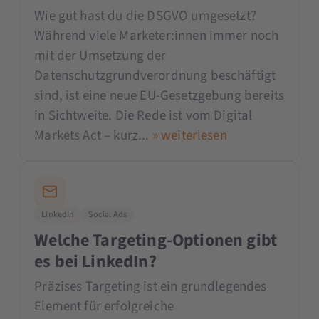
Wie gut hast du die DSGVO umgesetzt?
Während viele Marketer:innen immer noch
mit der Umsetzung der
Datenschutzgrundverordnung beschäftigt
sind, ist eine neue EU-Gesetzgebung bereits
in Sichtweite. Die Rede ist vom Digital
Markets Act – kurz...
» weiterlesen
LinkedIn
Social Ads
Welche Targeting-Optionen gibt
es bei LinkedIn?
Präzises Targeting ist ein grundlegendes
Element für erfolgreiche