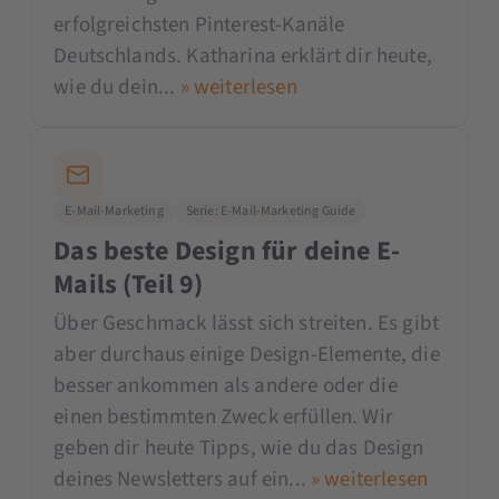
erfolgreichsten Pinterest-Kanäle
Deutschlands. Katharina erklärt dir heute,
wie du dein...
» weiterlesen
E-Mail-Marketing
Serie: E-Mail-Marketing Guide
Das beste Design für deine E-
Mails (Teil 9)
Über Geschmack lässt sich streiten. Es gibt
aber durchaus einige Design-Elemente, die
besser ankommen als andere oder die
einen bestimmten Zweck erfüllen. Wir
geben dir heute Tipps, wie du das Design
deines Newsletters auf ein...
» weiterlesen