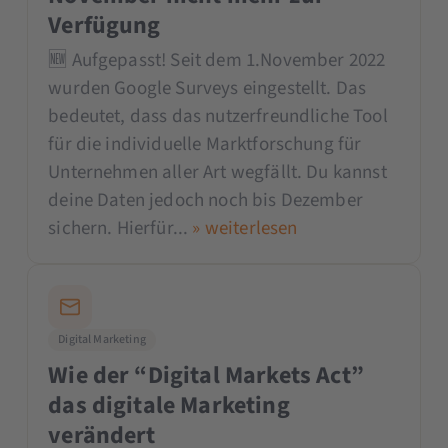
Verfügung
🆕 Aufgepasst! Seit dem 1.November 2022
wurden Google Surveys eingestellt. Das
bedeutet, dass das nutzerfreundliche Tool
für die individuelle Marktforschung für
Unternehmen aller Art wegfällt. Du kannst
deine Daten jedoch noch bis Dezember
sichern. Hierfür...
» weiterlesen
Digital Marketing
Wie der “Digital Markets Act”
das digitale Marketing
verändert