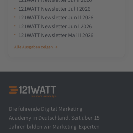
121WATT Newsletter Jul II 2026
121WATT Newsletter Jul I 2026
121WATT Newsletter Jun II 2026
121WATT Newsletter Jun I 2026
121WATT Newsletter Mai II 2026
Alle Ausgaben zeigen →
Die führende Digital Marketing
Academy in Deutschland. Seit über 15
Jahren bilden wir Marketing-Experten