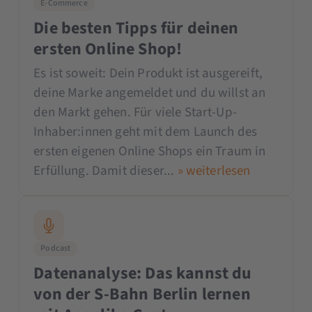
E-Commerce
Die besten Tipps für deinen
ersten Online Shop!
Es ist soweit: Dein Produkt ist ausgereift,
deine Marke angemeldet und du willst an
den Markt gehen. Für viele Start-Up-
Inhaber:innen geht mit dem Launch des
ersten eigenen Online Shops ein Traum in
Erfüllung. Damit dieser...
» weiterlesen
Podcast
Datenanalyse: Das kannst du
von der S-Bahn Berlin lernen