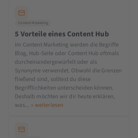
Content Marketing
5 Vorteile eines Content Hub
Im Content Marketing werden die Begriffe
Blog, Hub-Seite oder Content Hub oftmals
durcheinandergewürfelt oder als
Synonyme verwendet. Obwohl die Grenzen
fließend sind, solltest du diese
Begrifflichkeiten unterscheiden können.
Deshalb möchten wir dir heute erklären,
was...
» weiterlesen