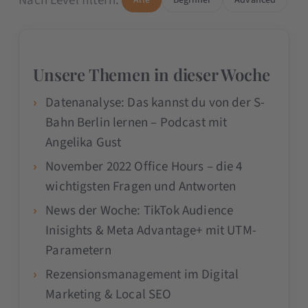
Nach Level filtern:
Unsere Themen in dieser Woche
Datenanalyse: Das kannst du von der S-
Bahn Berlin lernen – Podcast mit
Angelika Gust
November 2022 Office Hours – die 4
wichtigsten Fragen und Antworten
News der Woche: TikTok Audience
Inisights & Meta Advantage+ mit UTM-
Parametern
Rezensionsmanagement im Digital
Marketing & Local SEO