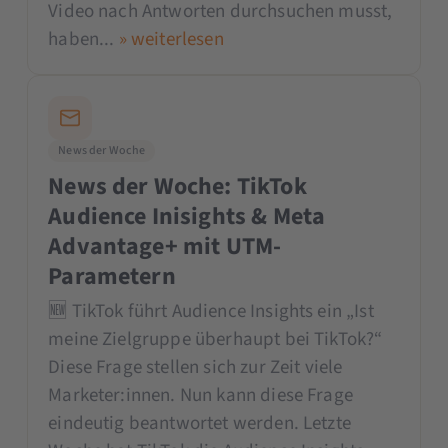
Video nach Antworten durchsuchen musst,
haben...
» weiterlesen
News der Woche
News der Woche: TikTok
Audience Inisights & Meta
Advantage+ mit UTM-
Parametern
🆕 TikTok führt Audience Insights ein „Ist
meine Zielgruppe überhaupt bei TikTok?“
Diese Frage stellen sich zur Zeit viele
Marketer:innen. Nun kann diese Frage
eindeutig beantwortet werden. Letzte