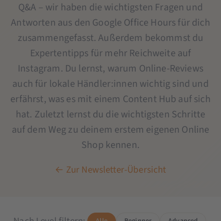
Q&A – wir haben die wichtigsten Fragen und
Antworten aus den Google Office Hours für dich
zusammengefasst. Außerdem bekommst du
Expertentipps für mehr Reichweite auf
Instagram. Du lernst, warum Online-Reviews
auch für lokale Händler:innen wichtig sind und
erfährst, was es mit einem Content Hub auf sich
hat. Zuletzt lernst du die wichtigsten Schritte
auf dem Weg zu deinem erstem eigenen Online
Shop kennen.
← Zur Newsletter-Übersicht
Alle
Beginner
Advanced