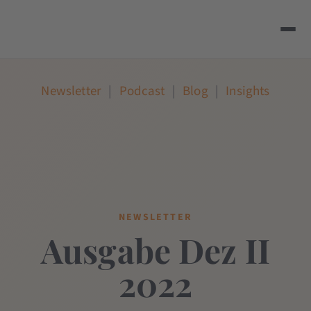
Newsletter
|
Podcast
|
Blog
|
Insights
NEWSLETTER
Ausgabe Dez II
2022