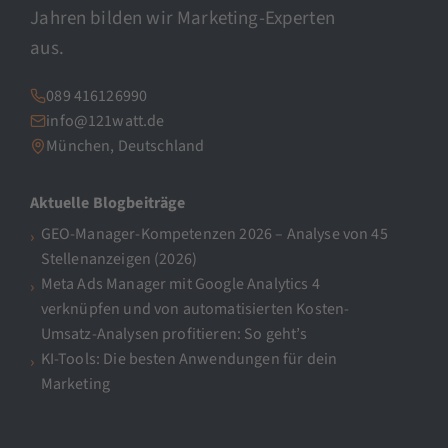
Jahren bilden wir Marketing-Experten
aus.
089 416126990
info@121watt.de
München, Deutschland
Aktuelle Blogbeiträge
GEO-Manager-Kompetenzen 2026 – Analyse von 45
Stellenanzeigen (2026)
Meta Ads Manager mit Google Analytics 4
verknüpfen und von automatisierten Kosten-
Umsatz-Analysen profitieren: So geht’s
KI-Tools: Die besten Anwendungen für dein
Marketing