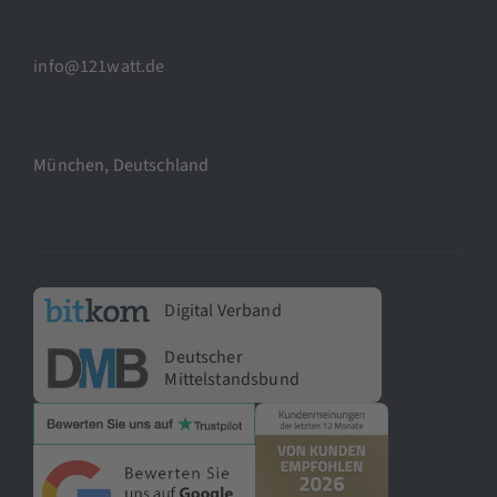
info@121watt.de
München, Deutschland
Digital Verband
Deutscher
Mittelstandsbund