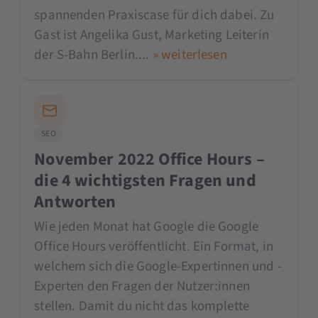
spannenden Praxiscase für dich dabei. Zu
Gast ist Angelika Gust, Marketing Leiterin
der S-Bahn Berlin....
» weiterlesen
SEO
November 2022 Office Hours –
die 4 wichtigsten Fragen und
Antworten
Wie jeden Monat hat Google die Google
Office Hours veröffentlicht. Ein Format, in
welchem sich die Google-Expertinnen und -
Experten den Fragen der Nutzer:innen
stellen. Damit du nicht das komplette