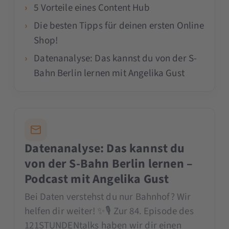
5 Vorteile eines Content Hub
Die besten Tipps für deinen ersten Online
Shop!
Datenanalyse: Das kannst du von der S-
Bahn Berlin lernen mit Angelika Gust
Datenanalyse: Das kannst du
von der S-Bahn Berlin lernen –
Podcast mit Angelika Gust
Bei Daten verstehst du nur Bahnhof? Wir
helfen dir weiter! ✨🎙 Zur 84. Episode des
121STUNDENtalks haben wir dir einen