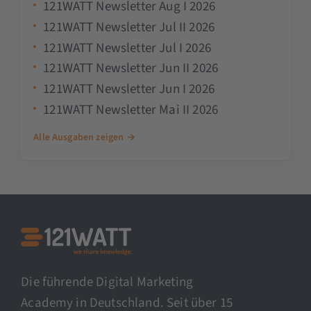
121WATT Newsletter Aug I 2026
121WATT Newsletter Jul II 2026
121WATT Newsletter Jul I 2026
121WATT Newsletter Jun II 2026
121WATT Newsletter Jun I 2026
121WATT Newsletter Mai II 2026
Alle Ausgaben zeigen →
Die führende Digital Marketing
Academy in Deutschland. Seit über 15