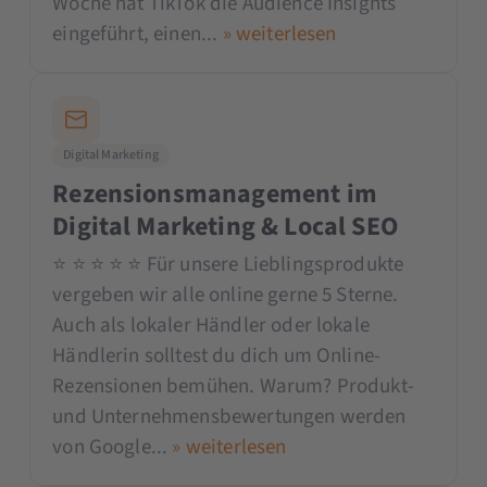
Woche hat TikTok die Audience Insights
eingeführt, einen...
» weiterlesen
Digital Marketing
Rezensionsmanagement im
Digital Marketing & Local SEO
⭐️ ⭐️ ⭐️ ⭐️ ⭐️ Für unsere Lieblingsprodukte
vergeben wir alle online gerne 5 Sterne.
Auch als lokaler Händler oder lokale
Händlerin solltest du dich um Online-
Rezensionen bemühen. Warum? Produkt-
und Unternehmensbewertungen werden
von Google...
» weiterlesen