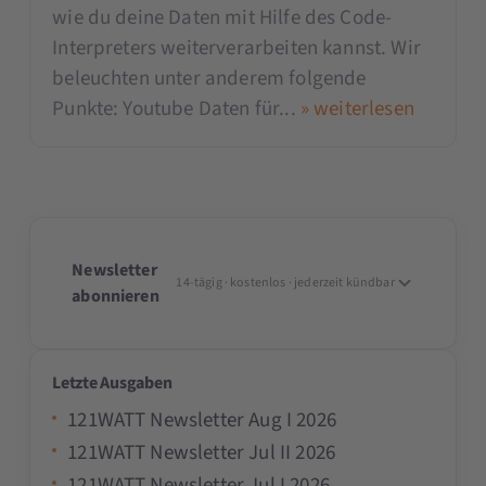
wie du deine Daten mit Hilfe des Code-
Interpreters weiterverarbeiten kannst. Wir
beleuchten unter anderem folgende
Punkte: Youtube Daten für...
» weiterlesen
Newsletter
14-tägig · kostenlos · jederzeit kündbar
abonnieren
Letzte Ausgaben
121WATT Newsletter Aug I 2026
121WATT Newsletter Jul II 2026
121WATT Newsletter Jul I 2026