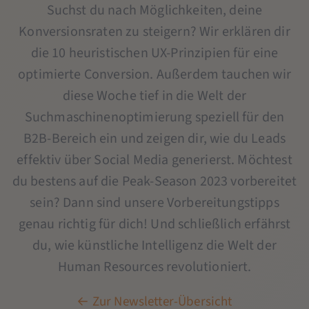
Suchst du nach Möglichkeiten, deine
Konversionsraten zu steigern? Wir erklären dir
die 10 heuristischen UX-Prinzipien für eine
optimierte Conversion. Außerdem tauchen wir
diese Woche tief in die Welt der
Suchmaschinenoptimierung speziell für den
B2B-Bereich ein und zeigen dir, wie du Leads
effektiv über Social Media generierst. Möchtest
du bestens auf die Peak-Season 2023 vorbereitet
sein? Dann sind unsere Vorbereitungstipps
genau richtig für dich! Und schließlich erfährst
du, wie künstliche Intelligenz die Welt der
Human Resources revolutioniert.
← Zur Newsletter-Übersicht