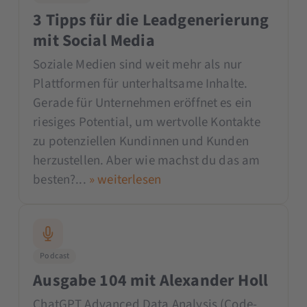
3 Tipps für die Leadgenerierung
mit Social Media
Soziale Medien sind weit mehr als nur
Plattformen für unterhaltsame Inhalte.
Gerade für Unternehmen eröffnet es ein
riesiges Potential, um wertvolle Kontakte
zu potenziellen Kundinnen und Kunden
herzustellen. Aber wie machst du das am
besten?...
» weiterlesen
Podcast
Ausgabe 104 mit Alexander Holl
ChatGPT Advanced Data Analysis (Code-