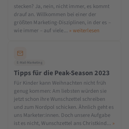
stecken? Ja, nein, nicht immer, es kommt
drauf an. Willkommen bei einer der
größten Marketing-Disziplinen, in der es –
wie immer – auf viele...
» weiterlesen
E-Mail-Marketing
Tipps für die Peak-Season 2023
Für Kinder kann Weihnachten nicht früh
genug kommen: Am liebsten würden sie
jetzt schon ihre Wunschzettel schreiben
und zum Nordpol schicken. Ähnlich geht es
uns Marketer:innen. Doch unsere Aufgabe
ist es nicht, Wunschzettel ans Christkind...
»