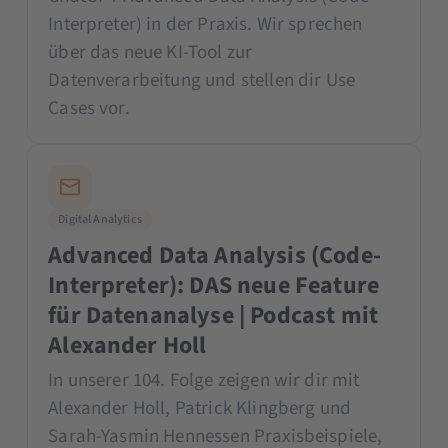
Interpreter) in der Praxis. Wir sprechen
über das neue KI-Tool zur
Datenverarbeitung und stellen dir Use
Cases vor.
Digital Analytics
Advanced Data Analysis (Code-
Interpreter): DAS neue Feature
für Datenanalyse | Podcast mit
Alexander Holl
In unserer 104. Folge zeigen wir dir mit
Alexander Holl, Patrick Klingberg und
Sarah-Yasmin Hennessen Praxisbeispiele,