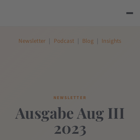
Newsletter
|
Podcast
|
Blog
|
Insights
NEWSLETTER
Ausgabe Aug III
2023