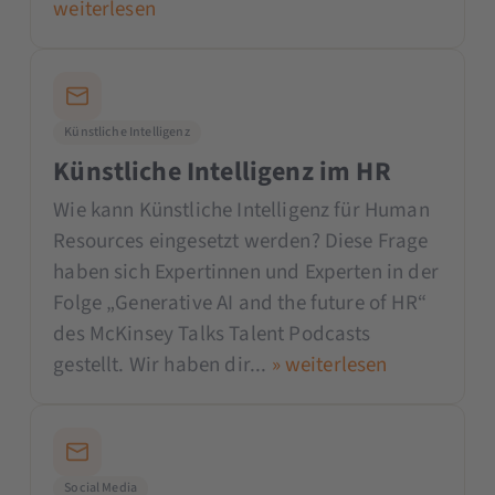
weiterlesen
Künstliche Intelligenz
Künstliche Intelligenz im HR
Wie kann Künstliche Intelligenz für Human
Resources eingesetzt werden? Diese Frage
haben sich Expertinnen und Experten in der
Folge „Generative AI and the future of HR“
des McKinsey Talks Talent Podcasts
gestellt. Wir haben dir...
» weiterlesen
Social Media