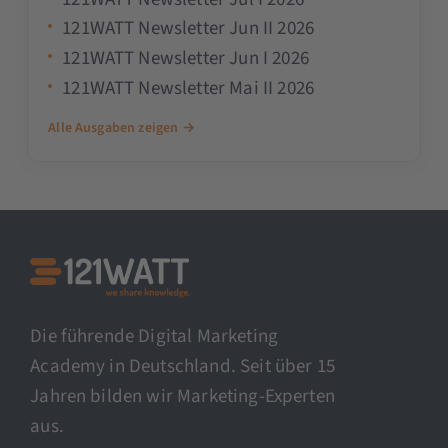
121WATT Newsletter Jun II 2026
121WATT Newsletter Jun I 2026
121WATT Newsletter Mai II 2026
Alle Ausgaben zeigen →
Die führende Digital Marketing
Academy in Deutschland. Seit über 15
Jahren bilden wir Marketing-Experten
aus.