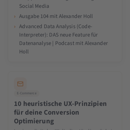
Social Media
Ausgabe 104 mit Alexander Holl
Advanced Data Analysis (Code-
Interpreter): DAS neue Feature für
Datenanalyse | Podcast mit Alexander
Holl
E-Commerce
10 heuristische UX-Prinzipien
für deine Conversion
Optimierung