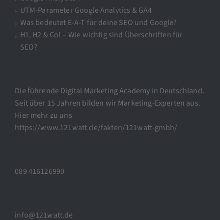
UTM-Parameter Google Analytics & GA4
Was bedeutet E-A-T für deine SEO und Google?
H1, H2 & Co! – Wie wichtig sind Überschriften für
SEO?
Die führende Digital Marketing Academy in Deutschland.
Seit über 15 Jahren bilden wir Marketing-Experten aus.
Hier mehr zu uns
https://www.121watt.de/fakten/121watt-gmbh/
089 416126990
info@121watt.de