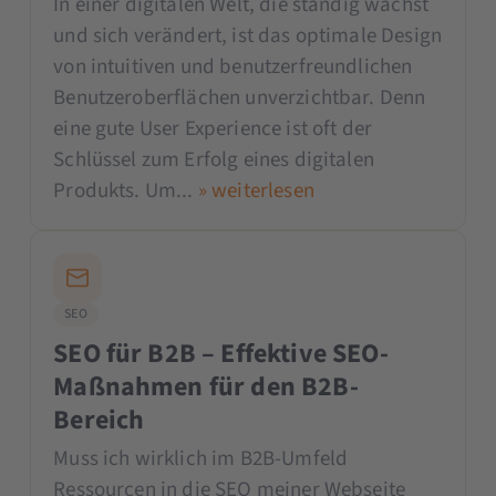
In einer digitalen Welt, die ständig wächst
und sich verändert, ist das optimale Design
von intuitiven und benutzerfreundlichen
Benutzeroberflächen unverzichtbar. Denn
eine gute User Experience ist oft der
Schlüssel zum Erfolg eines digitalen
Produkts. Um...
» weiterlesen
SEO
SEO für B2B – Effektive SEO-
Maßnahmen für den B2B-
Bereich
Muss ich wirklich im B2B-Umfeld
Ressourcen in die SEO meiner Webseite