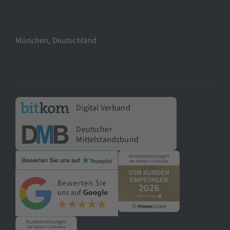
München, Deutschland
Digital Verband
Deutscher
Mittelstandsbund