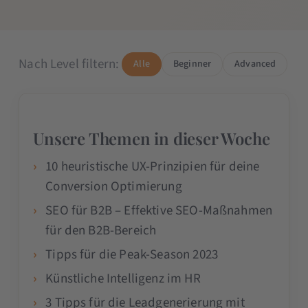
Nach Level filtern:
Alle
Beginner
Advanced
Unsere Themen in dieser Woche
10 heuristische UX-Prinzipien für deine
Conversion Optimierung
SEO für B2B – Effektive SEO-Maßnahmen
für den B2B-Bereich
Tipps für die Peak-Season 2023
Künstliche Intelligenz im HR
3 Tipps für die Leadgenerierung mit