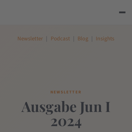
Newsletter
|
Podcast
|
Blog
|
Insights
NEWSLETTER
Ausgabe Jun I
2024