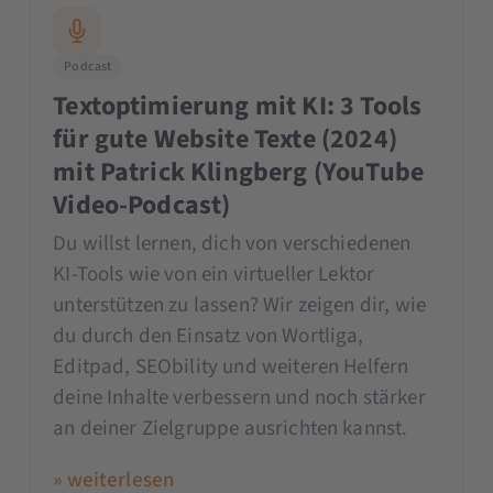
Podcast
Textoptimierung mit KI: 3 Tools
für gute Website Texte (2024)
mit Patrick Klingberg (YouTube
Video-Podcast)
Du willst lernen, dich von verschiedenen
KI-Tools wie von ein virtueller Lektor
unterstützen zu lassen? Wir zeigen dir, wie
du durch den Einsatz von Wortliga,
Editpad, SEObility und weiteren Helfern
deine Inhalte verbessern und noch stärker
an deiner Zielgruppe ausrichten kannst.
» weiterlesen