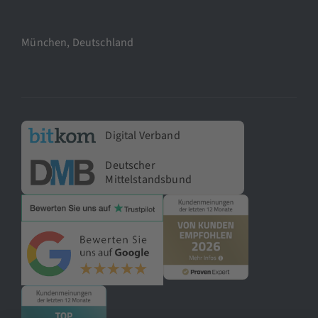
München, Deutschland
Digital Verband
Deutscher
Mittelstandsbund