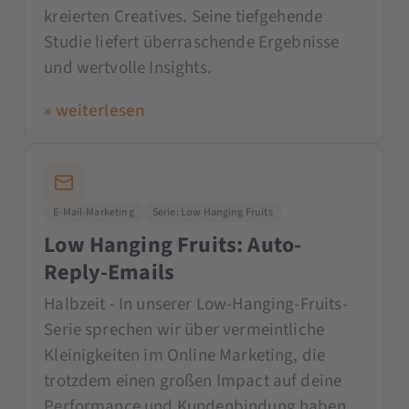
kreierten Creatives. Seine tiefgehende
Studie liefert überraschende Ergebnisse
und wertvolle Insights.
» weiterlesen
E-Mail-Marketing
Serie: Low Hanging Fruits
Low Hanging Fruits: Auto-
Reply-Emails
Halbzeit - In unserer Low-Hanging-Fruits-
Serie sprechen wir über vermeintliche
Kleinigkeiten im Online Marketing, die
trotzdem einen großen Impact auf deine
Performance und Kundenbindung haben