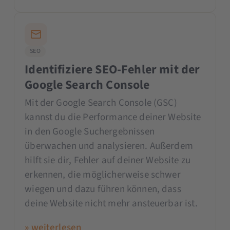
SEO
Identifiziere SEO-Fehler mit der
Google Search Console
Mit der Google Search Console (GSC)
kannst du die Performance deiner Website
in den Google Suchergebnissen
überwachen und analysieren. Außerdem
hilft sie dir, Fehler auf deiner Website zu
erkennen, die möglicherweise schwer
wiegen und dazu führen können, dass
deine Website nicht mehr ansteuerbar ist.
» weiterlesen