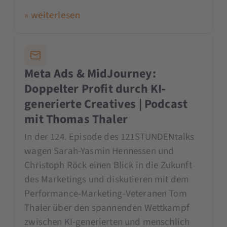
» weiterlesen
Meta Ads & MidJourney:
Doppelter Profit durch KI-
generierte Creatives | Podcast
mit Thomas Thaler
In der 124. Episode des 121STUNDENtalks
wagen Sarah-Yasmin Hennessen und
Christoph Röck einen Blick in die Zukunft
des Marketings und diskutieren mit dem
Performance-Marketing-Veteranen Tom
Thaler über den spannenden Wettkampf
zwischen KI-generierten und menschlich