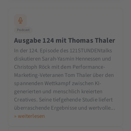
Podcast
Ausgabe 124 mit Thomas Thaler
In der 124. Episode des 121STUNDENtalks
diskutieren Sarah-Yasmin Hennessen und
Christoph Röck mit dem Performance-
Marketing-Veteranen Tom Thaler über den
spannenden Wettkampf zwischen KI-
generierten und menschlich kreierten
Creatives. Seine tiefgehende Studie liefert
überraschende Ergebnisse und wertvolle...
» weiterlesen