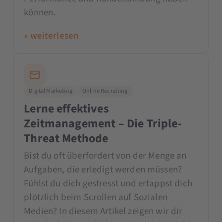
können.
» weiterlesen
Digital Marketing
Online Recruiting
Lerne effektives
Zeitmanagement – Die Triple-
Threat Methode
Bist du oft überfordert von der Menge an
Aufgaben, die erledigt werden müssen?
Fühlst du dich gestresst und ertappst dich
plötzlich beim Scrollen auf Sozialen
Medien? In diesem Artikel zeigen wir dir