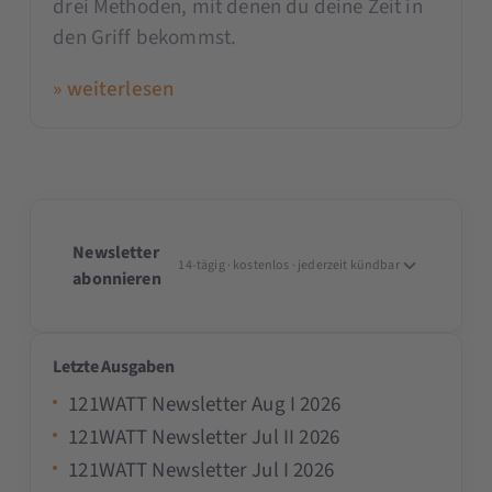
drei Methoden, mit denen du deine Zeit in
den Griff bekommst.
» weiterlesen
Newsletter
14-tägig · kostenlos · jederzeit kündbar
abonnieren
Letzte Ausgaben
121WATT Newsletter Aug I 2026
121WATT Newsletter Jul II 2026
121WATT Newsletter Jul I 2026