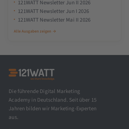
121WATT Newsletter Jun II 2026
121WATT Newsletter Jun I 2026
121WATT Newsletter Mai II 2026
Alle Ausgaben zeigen →
Die führende Digital Marketing
Academy in Deutschland. Seit über 15
Jahren bilden wir Marketing-Experten
aus.