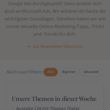
Google Ads durchgespielt? Dann probier dich
doch an Microsoft Ads. Wir erklären dir heute die
wichtigsten Grundlagen. Daneben haben wir wie
immer aktuelle Online-Marketing-Tipps, -Tricks
und -Trends für dich.
← Zur Newsletter-Übersicht
Nach Level filtern:
Alle
Beginner
Advanced
Unsere Themen in dieser Woche
Ausgabe 124 mit Thomas Thaler