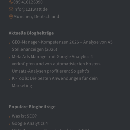
089 416126990
info@121watt.de
München, Deutschland
Aktuelle Blogbeiträge
GEO-Manager-Kompetenzen 2026 – Analyse von 45
Stellenanzeigen (2026)
Meta Ads Manager mit Google Analytics 4
verknüpfen und von automatisierten Kosten-
Umsatz-Analysen profitieren: So geht’s
KI-Tools: Die besten Anwendungen für dein
Marketing
Populäre Blogbeiträge
Was ist SEO?
Google Analytics 4