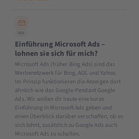
SEA
Einführung Microsoft Ads –
lohnen sie sich für mich?
Microsoft Ads (früher Bing Ads) sind das
Werbenetzwerk für Bing, AOL und Yahoo.
Im Prinzip funktionieren die Anzeigen dort
ähnlich wie das Google-Pendant Google
Ads. Wir wollen dir heute eine kurze
Einführung in Microsoft Ads geben und
einen Überblick darüber verschaffen, ob es
sich lohnt, zusätzlich zu Google Ads auch
Microsoft Ads zu schalten.