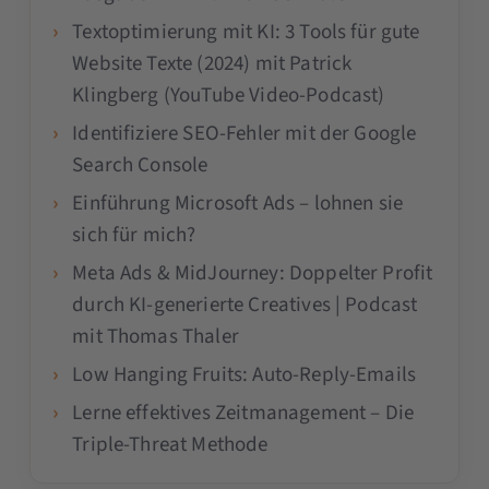
Textoptimierung mit KI: 3 Tools für gute
Website Texte (2024) mit Patrick
Klingberg (YouTube Video-Podcast)
Identifiziere SEO-Fehler mit der Google
Search Console
Einführung Microsoft Ads – lohnen sie
sich für mich?
Meta Ads & MidJourney: Doppelter Profit
durch KI-generierte Creatives | Podcast
mit Thomas Thaler
Low Hanging Fruits: Auto-Reply-Emails
Lerne effektives Zeitmanagement – Die
Triple-Threat Methode