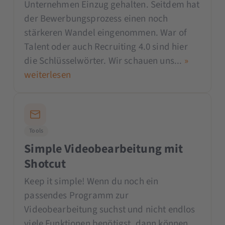
Unternehmen Einzug gehalten. Seitdem hat
der Bewerbungsprozess einen noch
stärkeren Wandel eingenommen. War of
Talent oder auch Recruiting 4.0 sind hier
die Schlüsselwörter. Wir schauen uns...
»
weiterlesen
Tools
Simple Videobearbeitung mit
Shotcut
Keep it simple! Wenn du noch ein
passendes Programm zur
Videobearbeitung suchst und nicht endlos
viele Funktionen benötigst, dann können