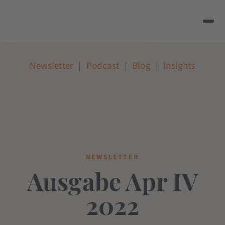
Newsletter
|
Podcast
|
Blog
|
Insights
NEWSLETTER
Ausgabe Apr IV
2022