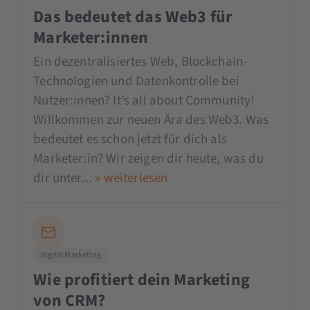
Das bedeutet das Web3 für
Marketer:innen
Ein dezentralisiertes Web, Blockchain-
Technologien und Datenkontrolle bei
Nutzer:innen? It’s all about Community!
Willkommen zur neuen Ära des Web3. Was
bedeutet es schon jetzt für dich als
Marketer:in? Wir zeigen dir heute, was du
dir unter...
» weiterlesen
Digital Marketing
Wie profitiert dein Marketing
von CRM?