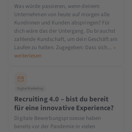
Was würde passieren, wenn deinem
Unternehmen von heute auf morgen alle
Kundinnen und Kunden abspringen? Für
dich wäre das der Untergang. Du brauchst
zahlende Kundschaft, um dein Geschäft am
Laufen zu halten. Zugegeben: Dass sich...
»
weiterlesen
Digital Marketing
Recruiting 4.0 – bist du bereit
für eine innovative Experience?
Digitale Bewerbungsprozesse haben
bereits vor der Pandemie in vielen