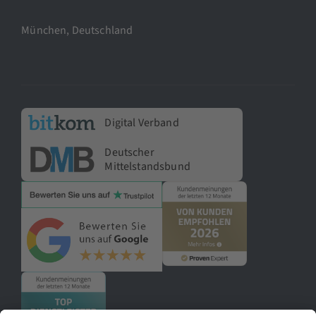
München, Deutschland
Digital Verband
Deutscher
Mittelstandsbund