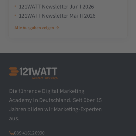
121WATT Newsletter Jun I 2026
121WATT Newsletter Mai II 2026
Alle Ausgaben zeigen →
Die führende Digital Marketing
Academy in Deutschland. Seit über 15
Jahren bilden wir Marketing-Experten
aus.
089 416126990