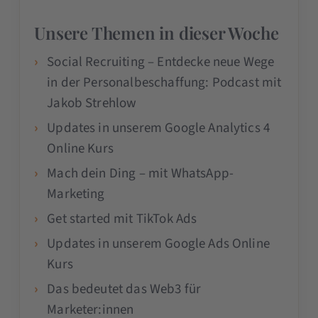
Unsere Themen in dieser Woche
Social Recruiting – Entdecke neue Wege
in der Personalbeschaffung: Podcast mit
Jakob Strehlow
Updates in unserem Google Analytics 4
Online Kurs
Mach dein Ding – mit WhatsApp-
Marketing
Get started mit TikTok Ads
Updates in unserem Google Ads Online
Kurs
Das bedeutet das Web3 für
Marketer:innen