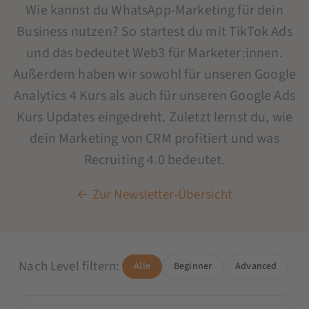
Wie kannst du WhatsApp-Marketing für dein
Business nutzen? So startest du mit TikTok Ads
und das bedeutet Web3 für Marketer:innen.
Außerdem haben wir sowohl für unseren Google
Analytics 4 Kurs als auch für unseren Google Ads
Kurs Updates eingedreht. Zuletzt lernst du, wie
dein Marketing von CRM profitiert und was
Recruiting 4.0 bedeutet.
← Zur Newsletter-Übersicht
Nach Level filtern:
Alle
Beginner
Advanced