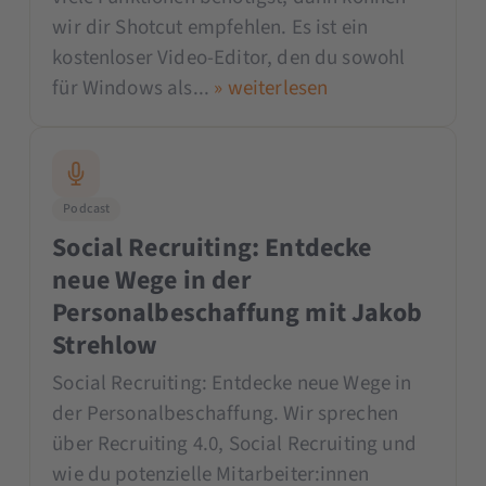
wir dir Shotcut empfehlen. Es ist ein
kostenloser Video-Editor, den du sowohl
für Windows als...
» weiterlesen
Podcast
Social Recruiting: Entdecke
neue Wege in der
Personalbeschaffung mit Jakob
Strehlow
Social Recruiting: Entdecke neue Wege in
der Personalbeschaffung. Wir sprechen
über Recruiting 4.0, Social Recruiting und
wie du potenzielle Mitarbeiter:innen