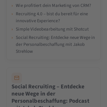
Wie profitiert dein Marketing von CRM?
Recruiting 4.0 – bist du bereit für eine
innovative Experience?
Simple Videobearbeitung mit Shotcut
Social Recruiting: Entdecke neue Wege in
der Personalbeschaffung mit Jakob
Strehlow
Social Recruiting – Entdecke
neue Wege in der
Personalbeschaffung: Podcast