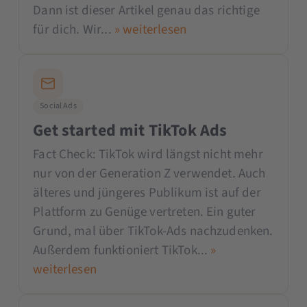
Dann ist dieser Artikel genau das richtige
für dich. Wir...
» weiterlesen
Social Ads
Get started mit TikTok Ads
Fact Check: TikTok wird längst nicht mehr
nur von der Generation Z verwendet. Auch
älteres und jüngeres Publikum ist auf der
Plattform zu Genüge vertreten. Ein guter
Grund, mal über TikTok-Ads nachzudenken.
Außerdem funktioniert TikTok...
»
weiterlesen