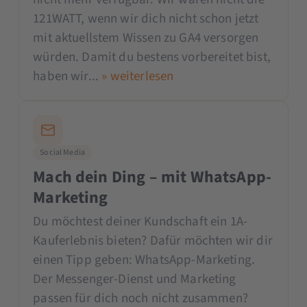
121WATT, wenn wir dich nicht schon jetzt
mit aktuellstem Wissen zu GA4 versorgen
würden. Damit du bestens vorbereitet bist,
haben wir...
» weiterlesen
Social Media
Mach dein Ding – mit WhatsApp-
Marketing
Du möchtest deiner Kundschaft ein 1A-
Kauferlebnis bieten? Dafür möchten wir dir
einen Tipp geben: WhatsApp-Marketing.
Der Messenger-Dienst und Marketing
passen für dich noch nicht zusammen?