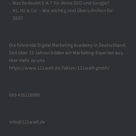
Was bedeutet E-A-T für deine SEO und Google?
H1, H2 & Co! – Wie wichtig sind Überschriften für
SEO?
Die führende Digital Marketing Academy in Deutschland.
Seit über 15 Jahren bilden wir Marketing-Experten aus.
Hier mehr zu uns
https://www.121watt.de/fakten/121watt-gmbh/
089 416126990
info@121watt.de