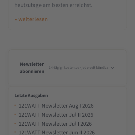
heutzutage am besten erreichst.
» weiterlesen
Newsletter
14-tägig · kostenlos · jederzeit kündbar
abonnieren
Letzte Ausgaben
121WATT Newsletter Aug I 2026
121WATT Newsletter Jul II 2026
121WATT Newsletter Jul I 2026
121WATT Newsletter Jun II 2026