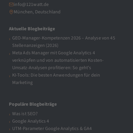
info@121watt.de
München, Deutschland
Aktuelle Blogbeiträge
GEO-Manager-Kompetenzen 2026 – Analyse von 45
Stellenanzeigen (2026)
Meta Ads Manager mit Google Analytics 4
verknüpfen und von automatisierten Kosten-
Umsatz-Analysen profitieren: So geht’s
KI-Tools: Die besten Anwendungen für dein
Marketing
Populäre Blogbeiträge
Was ist SEO?
Google Analytics 4
UTM-Parameter Google Analytics & GA4