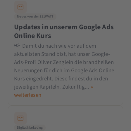
Neues von der 121WATT
Updates in unserem Google Ads
Online Kurs
📢 Damit du nach wie vor auf dem
aktuellsten Stand bist, hat unser Google-
Ads-Profi Oliver Zenglein die brandheißen
Neuerungen für dich im Google Ads Online
Kurs eingedreht. Diese findest du in den
jeweiligen Kapiteln. Zukünftig...
»
weiterlesen
Digital Marketing