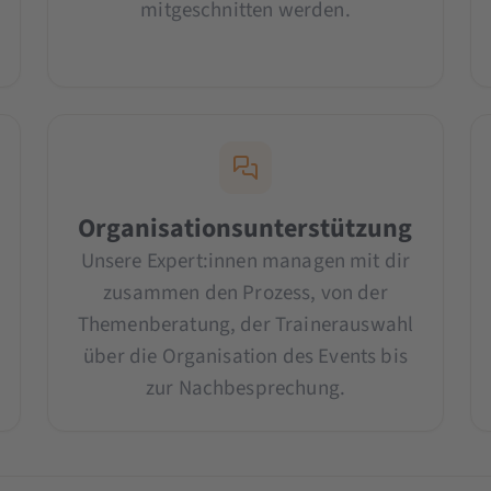
mitgeschnitten werden.
Organisationsunterstützung
Unsere Expert:innen managen mit dir
zusammen den Prozess, von der
Themenberatung, der Trainerauswahl
über die Organisation des Events bis
zur Nachbesprechung.