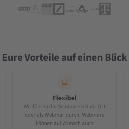
Eure Vorteile auf einen Blick
Flexibel
Wir führen die Seminare bei dir Ort
oder als Webinar durch. Webinare
können auf Wunsch auch