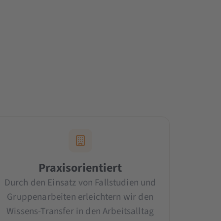
Praxisorientiert
Durch den Einsatz von Fallstudien und
Gruppenarbeiten erleichtern wir den
Wissens-Transfer in den Arbeitsalltag