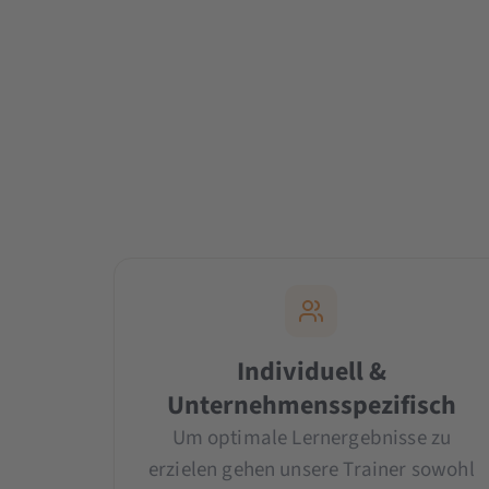
Individuell &
Unternehmensspezifisch
Um optimale Lernergebnisse zu
erzielen gehen unsere Trainer sowohl