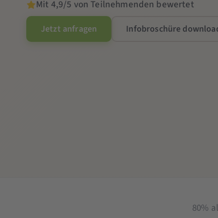
Mit 4,9/5 von Teilnehmenden bewertet
Jetzt anfragen
Infobroschüre downloa
80% a