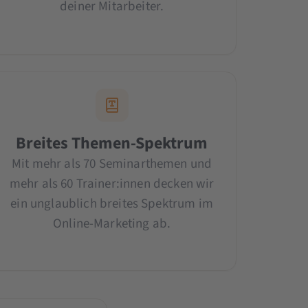
deiner Mitarbeiter.
Breites Themen-Spektrum
Mit mehr als 70 Seminarthemen und
mehr als 60 Trainer:innen decken wir
ein unglaublich breites Spektrum im
Online-Marketing ab.