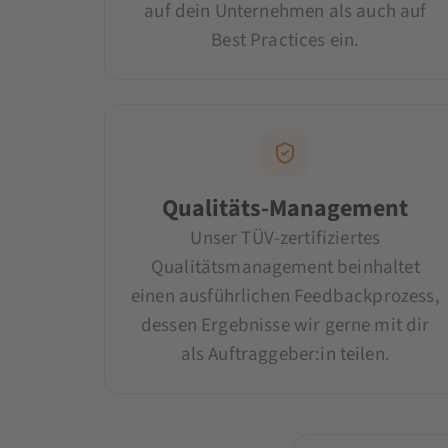
auf dein Unternehmen als auch auf
Best Practices ein.
Qualitäts-Management
Unser TÜV-zertifiziertes
Qualitätsmanagement beinhaltet
einen ausführlichen Feedbackprozess,
dessen Ergebnisse wir gerne mit dir
als Auftraggeber:in teilen.