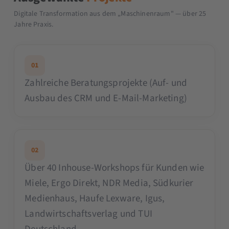
Digitale Transformation aus dem „Maschinenraum" — über 25
Jahre Praxis.
01
Zahlreiche Beratungsprojekte (Auf- und
Ausbau des CRM und E-Mail-Marketing)
02
Über 40 Inhouse-Workshops für Kunden wie
Miele, Ergo Direkt, NDR Media, Südkurier
Medienhaus, Haufe Lexware, Igus,
Landwirtschaftsverlag und TUI