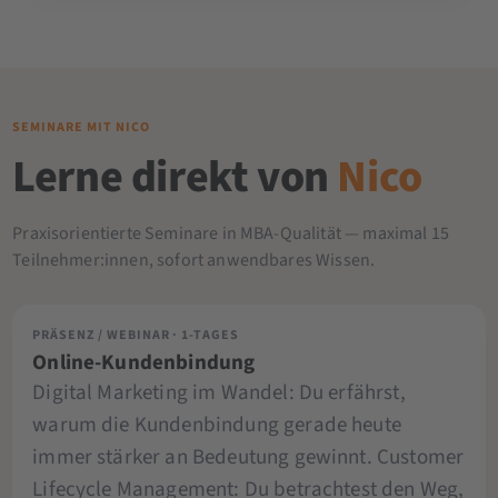
SEMINARE MIT NICO
Lerne direkt von
Nico
Praxisorientierte Seminare in MBA-Qualität — maximal 15
Teilnehmer:innen, sofort anwendbares Wissen.
PRÄSENZ / WEBINAR · 1-TAGES
Online-Kundenbindung
Digital Marketing im Wandel: Du erfährst,
warum die Kundenbindung gerade heute
immer stärker an Bedeutung gewinnt. Customer
Lifecycle Management: Du betrachtest den Weg,