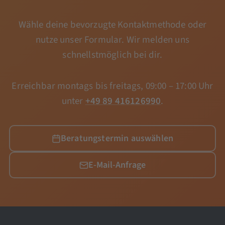
Wähle deine bevorzugte Kontaktmethode oder
nutze unser Formular. Wir melden uns
schnellstmöglich bei dir.
Erreichbar montags bis freitags, 09:00 – 17:00 Uhr
unter
+49 89 416126990
.
Beratungstermin auswählen
E-Mail-Anfrage