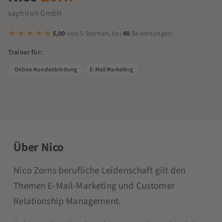
saphiron GmbH
5,00
von 5 Sternen, bei
48
Bewertungen
Trainer für:
Online-Kundenbindung
E-Mail Marketing
Über Nico
Nico Zorns berufliche Leidenschaft gilt den
Themen E-Mail-Marketing und Customer
Relationship Management.