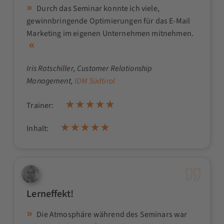
Durch das Seminar konnte ich viele,
gewinnbringende Optimierungen für das E-Mail
Marketing im eigenen Unternehmen mitnehmen.
Iris Ratschiller
, Customer Relationship
Management,
IDM Südtirol
Trainer:
Inhalt:
Lerneffekt!
Die Atmosphäre während des Seminars war