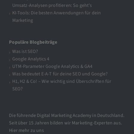
Umsatz-Analysen profitieren: So geht’s
KI-Tools: Die besten Anwendungen für dein
Marketing
Populäre Blogbeiträge
Was ist SEO?
Google Analytics 4
UTM-Parameter Google Analytics & GA4
Was bedeutet E-A-T für deine SEO und Google?
H1, H2 & Co! – Wie wichtig sind Überschriften für
SEO?
Die führende Digital Marketing Academy in Deutschland.
Seit über 15 Jahren bilden wir Marketing-Experten aus.
Hier mehr zu uns