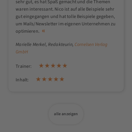
sehr gut, es hat Spaß gemacht und die Themen
waren interessant. Nico ist auf alle Beispiele sehr
gut eingegangen und hat tolle Beispiele gegeben,
um Mails/Newsletter im eigenen Unternehmen zu
optimieren.
Marielle Merkel
, Redakteurin,
Cornelsen Verlag
GmbH
Trainer:
Inhalt:
alle anzeigen