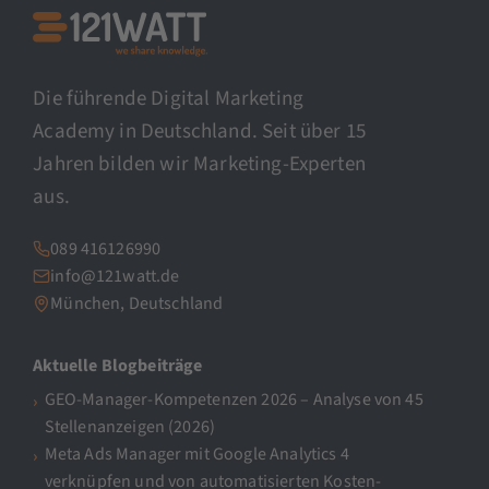
Die führende Digital Marketing
Academy in Deutschland. Seit über 15
Jahren bilden wir Marketing-Experten
aus.
089 416126990
info@121watt.de
München, Deutschland
Aktuelle Blogbeiträge
GEO-Manager-Kompetenzen 2026 – Analyse von 45
Stellenanzeigen (2026)
Meta Ads Manager mit Google Analytics 4
verknüpfen und von automatisierten Kosten-