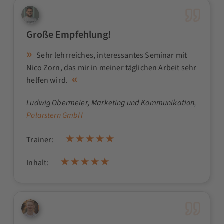
Große Empfehlung!
Sehr lehrreiches, interessantes Seminar mit
Nico Zorn, das mir in meiner täglichen Arbeit sehr
helfen wird.
Ludwig Obermeier
, Marketing und Kommunikation,
Polarstern GmbH
Trainer:
Inhalt: