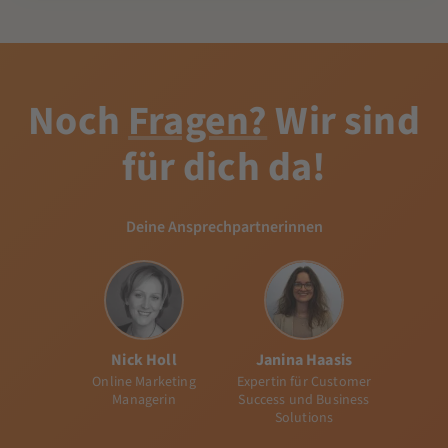
Noch
Fragen?
Wir sind
für dich da!
Deine Ansprechpartnerinnen
Nick Holl
Janina Haasis
Online Marketing
Expertin für Customer
Managerin
Success und Business
Solutions