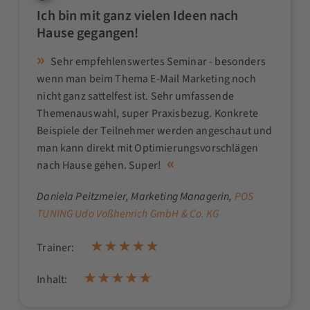
Ich bin mit ganz vielen Ideen nach
Hause gegangen!
Sehr empfehlenswertes Seminar - besonders
wenn man beim Thema E-Mail Marketing noch
nicht ganz sattelfest ist. Sehr umfassende
Themenauswahl, super Praxisbezug. Konkrete
Beispiele der Teilnehmer werden angeschaut und
man kann direkt mit Optimierungsvorschlägen
nach Hause gehen. Super!
Daniela Peitzmeier
, Marketing Managerin,
POS
TUNING Udo Voßhenrich GmbH & Co. KG
Trainer:
Inhalt: