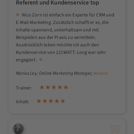
Referent und Kundenservice top
Nico Zorn ist einfach ein Experte für CRM und
E-Mail-Marketing. Zusätzlich schafft er es, die
Inhalte spannend, unterhaltsam und mit
Beispielen aus der Praxis zu vermitteln.
Ausdrücklich loben möchte ich auch den
Kundenservice von 121WATT. Long war sehr
engagiert.
Marius Ley
, Online Marketing Manager,
Nexaro
Trainer:
Inhalt: