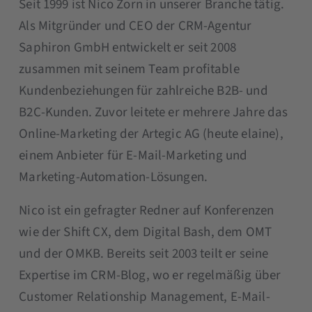
Seit 1999 ist Nico Zorn in unserer Branche tätig.
Als Mitgründer und CEO der CRM-Agentur
Saphiron GmbH entwickelt er seit 2008
zusammen mit seinem Team profitable
Kundenbeziehungen für zahlreiche B2B- und
B2C-Kunden. Zuvor leitete er mehrere Jahre das
Online-Marketing der Artegic AG (heute elaine),
einem Anbieter für E-Mail-Marketing und
Marketing-Automation-Lösungen.
Nico ist ein gefragter Redner auf Konferenzen
wie der Shift CX, dem Digital Bash, dem OMT
und der OMKB. Bereits seit 2003 teilt er seine
Expertise im CRM-Blog, wo er regelmäßig über
Customer Relationship Management, E-Mail-