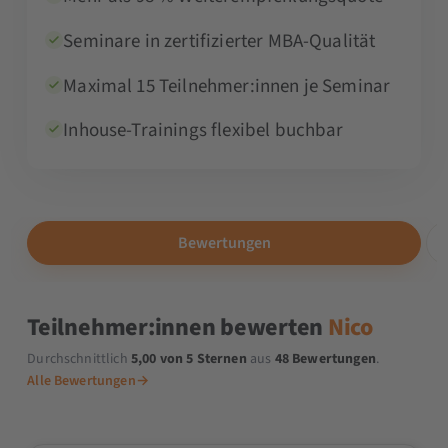
Seminare in zertifizierter MBA-Qualität
Maximal 15 Teilnehmer:innen je Seminar
Inhouse-Trainings flexibel buchbar
Bewertungen
Teilnehmer:innen bewerten
Nico
Durchschnittlich
5,00 von 5 Sternen
aus
48 Bewertungen
.
Alle Bewertungen
→