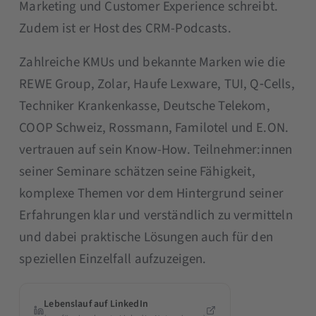
Marketing und Customer Experience schreibt.
Zudem ist er Host des CRM-Podcasts.
Zahlreiche KMUs und bekannte Marken wie die
REWE Group, Zolar, Haufe Lexware, TUI, Q‑Cells,
Techniker Krankenkasse, Deutsche Telekom,
COOP Schweiz, Rossmann, Familotel und E.ON.
vertrauen auf sein Know-How. Teilnehmer:innen
seiner Seminare schätzen seine Fähigkeit,
komplexe Themen vor dem Hintergrund seiner
Erfahrungen klar und verständlich zu vermitteln
und dabei praktische Lösungen auch für den
speziellen Einzelfall aufzuzeigen.
Lebenslauf auf LinkedIn