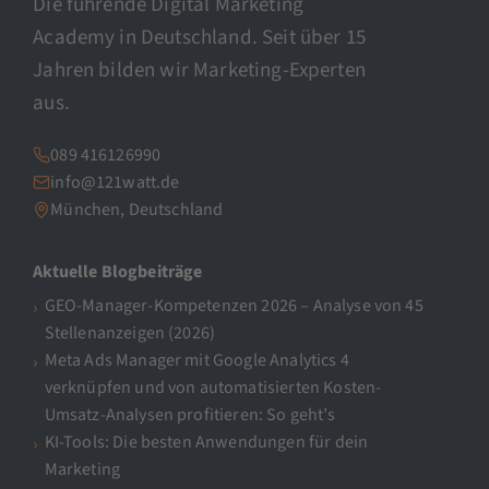
Die führende Digital Marketing
Academy in Deutschland. Seit über 15
Jahren bilden wir Marketing-Experten
aus.
089 416126990
info@121watt.de
München, Deutschland
Aktuelle Blogbeiträge
GEO-Manager-Kompetenzen 2026 – Analyse von 45
Stellenanzeigen (2026)
Meta Ads Manager mit Google Analytics 4
verknüpfen und von automatisierten Kosten-
Umsatz-Analysen profitieren: So geht’s
KI-Tools: Die besten Anwendungen für dein
Marketing