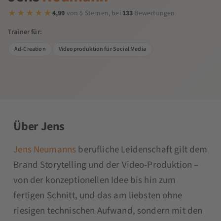
4,99
von 5 Sternen, bei
133
Bewertungen
Trainer für:
Ad-Creation
Videoproduktion für Social Media
Über Jens
Jens Neumanns
berufliche Leidenschaft gilt dem
Brand Storytelling und der Video-Produktion –
von der konzeptionellen Idee bis hin zum
fertigen Schnitt, und das am liebsten ohne
riesigen technischen Aufwand, sondern mit den