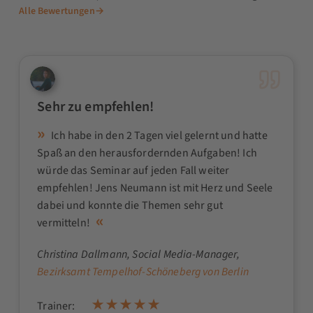
Alle Bewertungen
→
Sehr zu empfehlen!
Ich habe in den 2 Tagen viel gelernt und hatte
Spaß an den herausfordernden Aufgaben! Ich
würde das Seminar auf jeden Fall weiter
empfehlen! Jens Neumann ist mit Herz und Seele
dabei und konnte die Themen sehr gut
vermitteln!
Christina Dallmann
, Social Media-Manager,
Bezirksamt Tempelhof-Schöneberg von Berlin
Trainer: