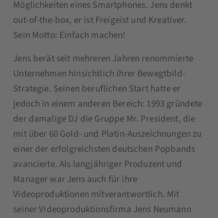
Möglichkeiten eines Smartphones. Jens denkt
out-of-the-box, er ist Freigeist und Kreativer.
Sein Motto: Einfach machen!
Jens berät seit mehreren Jahren renommierte
Unternehmen hinsichtlich ihrer Bewegtbild-
Strategie. Seinen beruflichen Start hatte er
jedoch in einem anderen Bereich: 1993 gründete
der damalige DJ die Gruppe Mr. President, die
mit über 60 Gold- und Platin-Auszeichnungen zu
einer der erfolgreichsten deutschen Popbands
avancierte. Als langjähriger Produzent und
Manager war Jens auch für ihre
Videoproduktionen mitverantwortlich. Mit
seiner Videoproduktionsfirma Jens Neumann