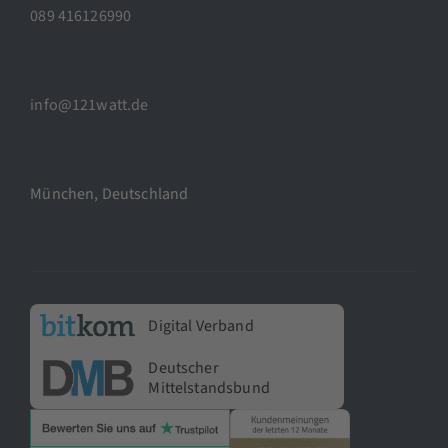
089 416126990
info@121watt.de
München, Deutschland
Digital Verband
Deutscher
Mittelstandsbund