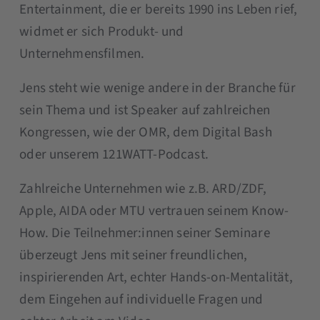
Entertainment, die er bereits 1990 ins Leben rief,
widmet er sich Produkt- und
Unternehmensfilmen.
Jens steht wie wenige andere in der Branche für
sein Thema und ist Speaker auf zahlreichen
Kongressen, wie der OMR, dem Digital Bash
oder unserem 121WATT-Podcast.
Zahlreiche Unternehmen wie z.B. ARD/ZDF,
Apple, AIDA oder MTU vertrauen seinem Know-
How. Die Teilnehmer:innen seiner Seminare
überzeugt Jens mit seiner freundlichen,
inspirierenden Art, echter Hands-on-Mentalität,
dem Eingehen auf individuelle Fragen und