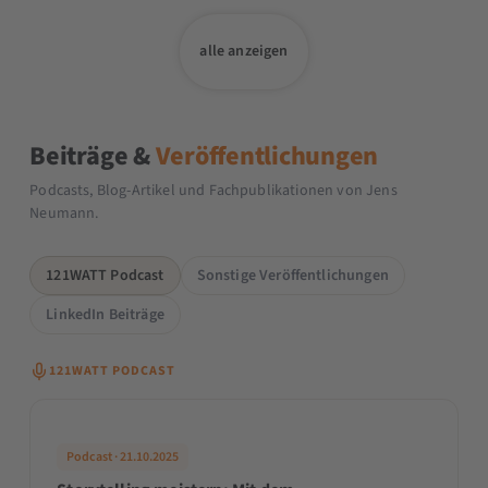
alle anzeigen
Beiträge &
Veröffentlichungen
Podcasts, Blog-Artikel und Fachpublikationen von Jens
Neumann.
121WATT Podcast
Sonstige Veröffentlichungen
LinkedIn Beiträge
121WATT PODCAST
Podcast · 21.10.2025