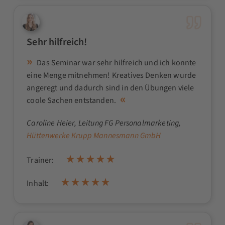
Sehr hilfreich!
Das Seminar war sehr hilfreich und ich konnte
eine Menge mitnehmen! Kreatives Denken wurde
angeregt und dadurch sind in den Übungen viele
coole Sachen entstanden.
Caroline Heier
, Leitung FG Personalmarketing,
Hüttenwerke Krupp Mannesmann GmbH
Trainer:
Inhalt: