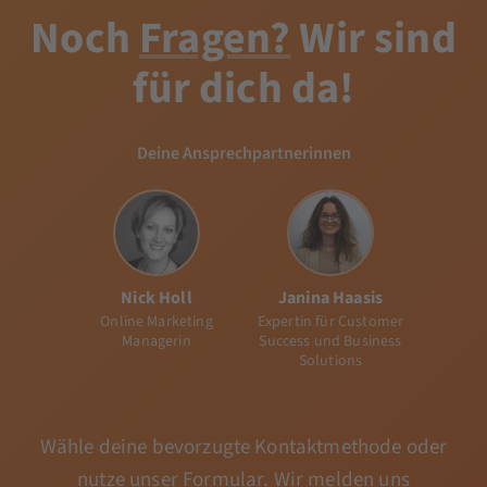
Noch
Fragen?
Wir sind
für dich da!
Deine Ansprechpartnerinnen
Nick Holl
Janina Haasis
Online Marketing
Expertin für Customer
Managerin
Success und Business
Solutions
Wähle deine bevorzugte Kontaktmethode oder
nutze unser Formular. Wir melden uns