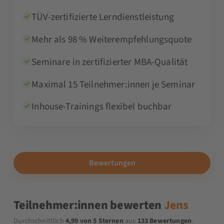
TÜV-zertifizierte Lerndienstleistung
Mehr als 98 % Weiterempfehlungsquote
Seminare in zertifizierter MBA-Qualität
Maximal 15 Teilnehmer:innen je Seminar
Inhouse-Trainings flexibel buchbar
Bewertungen
Teilnehmer:innen bewerten
Jens
Durchschnittlich
4,99 von 5 Sternen
aus
133 Bewertungen
.