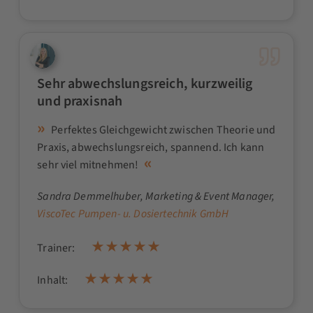
Sehr abwechslungsreich, kurzweilig
und praxisnah
Perfektes Gleichgewicht zwischen Theorie und
Praxis, abwechslungsreich, spannend. Ich kann
sehr viel mitnehmen!
Sandra Demmelhuber
, Marketing & Event Manager,
ViscoTec Pumpen- u. Dosiertechnik GmbH
Trainer:
Inhalt: