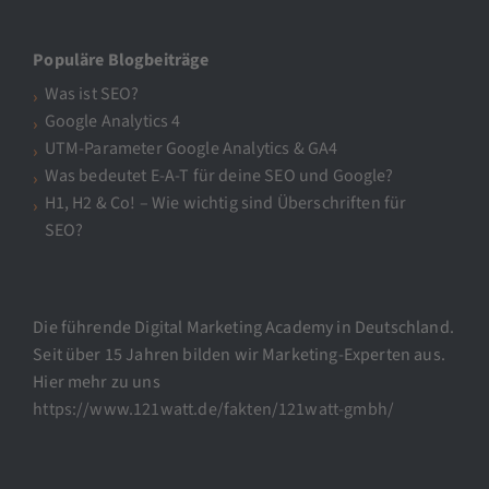
Populäre Blogbeiträge
Was ist SEO?
Google Analytics 4
UTM-Parameter Google Analytics & GA4
Was bedeutet E-A-T für deine SEO und Google?
H1, H2 & Co! – Wie wichtig sind Überschriften für
SEO?
Die führende Digital Marketing Academy in Deutschland.
Seit über 15 Jahren bilden wir Marketing-Experten aus.
Hier mehr zu uns
https://www.121watt.de/fakten/121watt-gmbh/