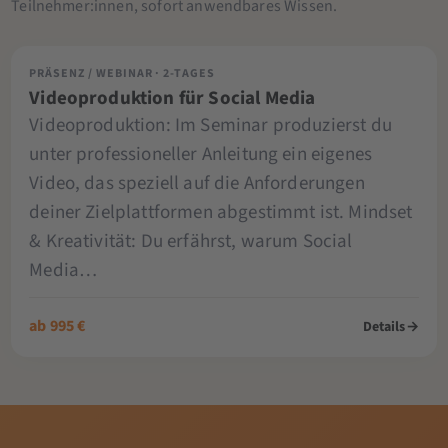
Teilnehmer:innen, sofort anwendbares Wissen.
PRÄSENZ / WEBINAR · 2-TAGES
Videoproduktion für Social Media
Videoproduktion: Im Seminar produzierst du
unter professioneller Anleitung ein eigenes
Video, das speziell auf die Anforderungen
deiner Zielplattformen abgestimmt ist. Mindset
& Kreativität: Du erfährst, warum Social
Media…
ab 995 €
Details
→