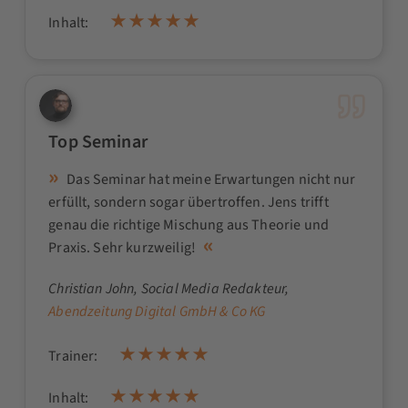
Inhalt:
Top Seminar
Das Seminar hat meine Erwartungen nicht nur
erfüllt, sondern sogar übertroffen. Jens trifft
genau die richtige Mischung aus Theorie und
Praxis. Sehr kurzweilig!
Christian John
, Social Media Redakteur,
Abendzeitung Digital GmbH & Co KG
Trainer:
Inhalt: