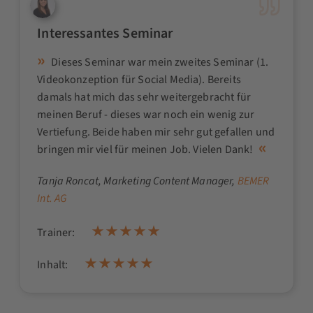
Interessantes Seminar
Dieses Seminar war mein zweites Seminar (1.
Videokonzeption für Social Media). Bereits
damals hat mich das sehr weitergebracht für
meinen Beruf - dieses war noch ein wenig zur
Vertiefung. Beide haben mir sehr gut gefallen und
bringen mir viel für meinen Job. Vielen Dank!
Tanja Roncat
, Marketing Content Manager,
BEMER
Int. AG
Trainer:
Inhalt: