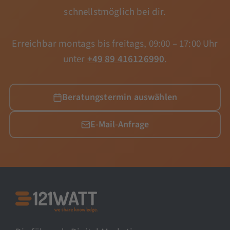
schnellstmöglich bei dir.
Erreichbar montags bis freitags, 09:00 – 17:00 Uhr
unter
+49 89 416126990
.
Beratungstermin auswählen
E-Mail-Anfrage