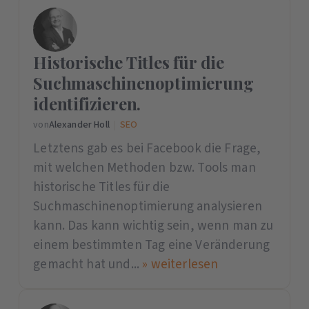
Historische Titles für die
Suchmaschinenoptimierung
identifizieren.
von
Alexander Holl
|
SEO
Letztens gab es bei Facebook die Frage,
mit welchen Methoden bzw. Tools man
historische Titles für die
Suchmaschinenoptimierung analysieren
kann. Das kann wichtig sein, wenn man zu
einem bestimmten Tag eine Veränderung
gemacht hat und...
» weiterlesen