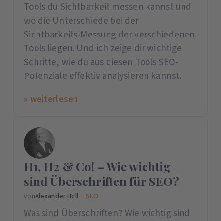
Tools du Sichtbarkeit messen kannst und
wo die Unterschiede bei der
Sichtbarkeits-Messung der verschiedenen
Tools liegen. Und ich zeige dir wichtige
Schritte, wie du aus diesen Tools SEO-
Potenziale effektiv analysieren kannst.
» weiterlesen
H1, H2 & Co! – Wie wichtig
sind Überschriften für SEO?
von
Alexander Holl
|
SEO
Was sind Überschriften? Wie wichtig sind