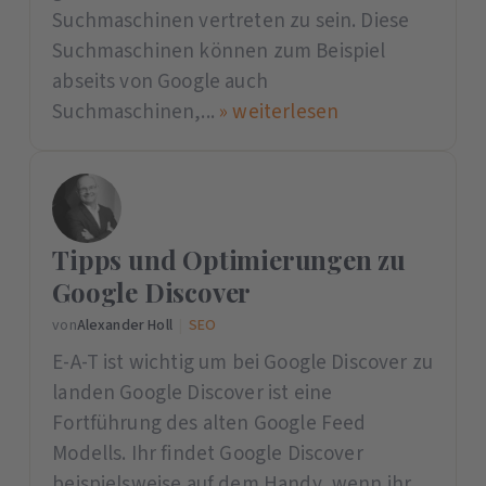
Suchmaschinen vertreten zu sein. Diese
Suchmaschinen können zum Beispiel
abseits von Google auch
Suchmaschinen,...
» weiterlesen
Tipps und Optimierungen zu
Google Discover
von
Alexander Holl
|
SEO
E-A-T ist wichtig um bei Google Discover zu
landen Google Discover ist eine
Fortführung des alten Google Feed
Modells. Ihr findet Google Discover
beispielsweise auf dem Handy, wenn ihr