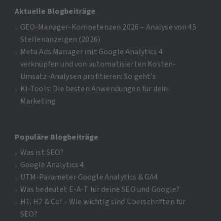
Aktuelle Blogbeiträge
GEO-Manager-Kompetenzen 2026 – Analyse von 45
Stellenanzeigen (2026)
Meta Ads Manager mit Google Analytics 4
verknüpfen und von automatisierten Kosten-
Umsatz-Analysen profitieren: So geht’s
KI-Tools: Die besten Anwendungen für dein
Marketing
Populäre Blogbeiträge
Was ist SEO?
Google Analytics 4
UTM-Parameter Google Analytics & GA4
Was bedeutet E-A-T für deine SEO und Google?
H1, H2 & Co! – Wie wichtig sind Überschriften für
SEO?