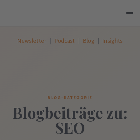
Newsletter
|
Podcast
|
Blog
|
Insights
BLOG-KATEGORIE
Blogbeiträge zu:
SEO