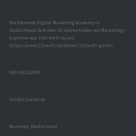
Die führende Digital Marketing Academy in
Deutschland. Seit über 15 Jahren bilden wir Marketing-
Experten aus. Hier mehr zu uns
https://www.121watt.de/fakten/121watt-gmbh/
089 416126990
info@121watt.de
München, Deutschland