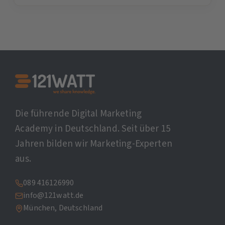
Die führende Digital Marketing
Academy in Deutschland. Seit über 15
Jahren bilden wir Marketing-Experten
aus.
089 416126990
info@121watt.de
München, Deutschland