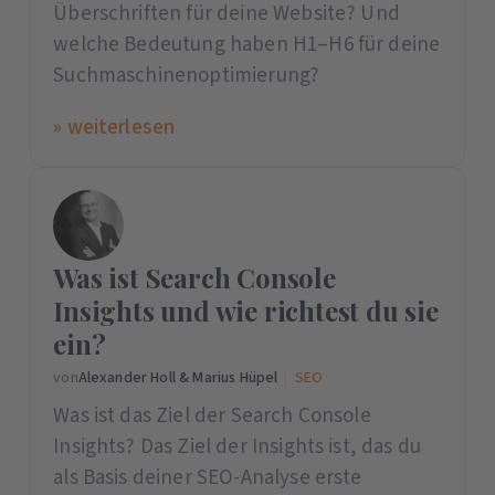
Überschriften für deine Website? Und
welche Bedeutung haben H1–H6 für deine
Suchmaschinenoptimierung?
» weiterlesen
Was ist Search Console
Insights und wie richtest du sie
ein?
von
Alexander Holl & Marius Hüpel
|
SEO
Was ist das Ziel der Search Console
Insights? Das Ziel der Insights ist, das du
als Basis deiner SEO-Analyse erste