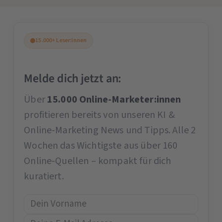
15.000+ Leser:innen
Melde dich jetzt an:
Über
15.000 Online-Marketer:innen
profitieren bereits von unseren KI &
Online-Marketing News und Tipps. Alle 2
Wochen das Wichtigste aus über 160
Online-Quellen – kompakt für dich
kuratiert.