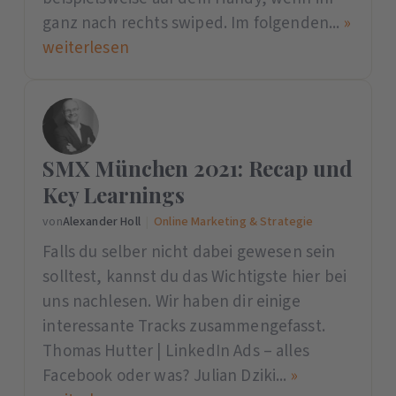
ganz nach rechts swiped. Im folgenden...
»
weiterlesen
SMX München 2021: Recap und
Key Learnings
von
Alexander Holl
|
Online Marketing & Strategie
Falls du selber nicht dabei gewesen sein
solltest, kannst du das Wichtigste hier bei
uns nachlesen. Wir haben dir einige
interessante Tracks zusammengefasst.
Thomas Hutter | LinkedIn Ads – alles
Facebook oder was? Julian Dziki...
»