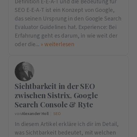
Definition E-E-A-T und die Bedeutung für
SEO E-E-A-T ist ein Konzept von Google,
das seinen Ursprung in den Google Search
Evaluator Guidelines hat. Experience: Bei
Erfahrung geht es darum, in wie weit der
oder die...
» weiterlesen
Sichtbarkeit in der SEO
zwischen Sistrix, Google
Search Console & Ryte
von
Alexander Holl
|
SEO
In diesem Artikel erkläre ich dir im Detail,
was Sichtbarkeit bedeutet, mit welchen