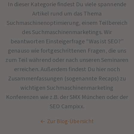
In dieser Kategorie findest Du viele spannende
Artikel rund um das Thema
Suchmaschinenoptimierung, einem Teilbereich
des Suchmaschinenmarketings. Wir
beantworten Einsteigerfrage “Was ist SEO?”
genauso wie fortgeschrittenen Fragen, die uns
zum Teil während oder nach unseren Seminaren
erreichen. Außerdem findest Du hier noch
Zusammenfassungen (sogenannte Recaps) zu
wichtigen Suchmaschinenmarketing
Konferenzen wie z.B. der SMX München oder der
SEO Campixx.
← Zur Blog-Übersicht