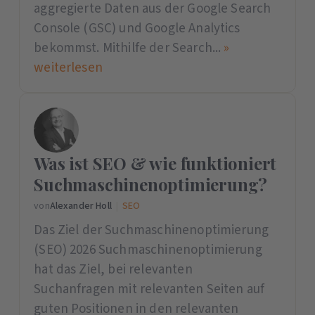
aggregierte Daten aus der Google Search
Console (GSC) und Google Analytics
bekommst. Mithilfe der Search...
»
weiterlesen
Was ist SEO & wie funktioniert
Suchmaschinenoptimierung?
von
Alexander Holl
|
SEO
Das Ziel der Suchmaschinenoptimierung
(SEO) 2026 Suchmaschinenoptimierung
hat das Ziel, bei relevanten
Suchanfragen mit relevanten Seiten auf
guten Positionen in den relevanten