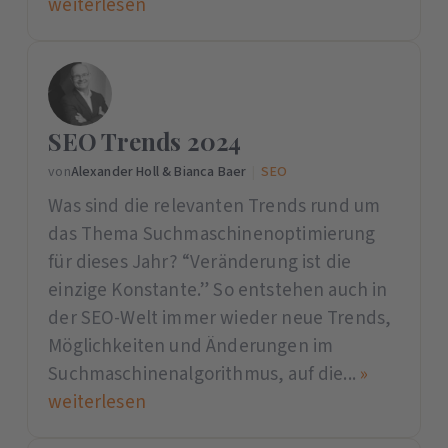
weiterlesen
SEO Trends 2024
von
Alexander Holl & Bianca Baer
|
SEO
Was sind die relevanten Trends rund um
das Thema Suchmaschinenoptimierung
für dieses Jahr? “Veränderung ist die
einzige Konstante.” So entstehen auch in
der SEO-Welt immer wieder neue Trends,
Möglichkeiten und Änderungen im
Suchmaschinenalgorithmus, auf die...
»
weiterlesen