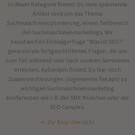
In dieser Kategorie findest Du viele spannende
Artikel rund um das Thema
Suchmaschinenoptimierung, einem Teilbereich
des Suchmaschinenmarketings. Wir
beantworten Einsteigerfrage “Was ist SEO?”
genauso wie fortgeschrittenen Fragen, die uns
zum Teil während oder nach unseren Seminaren
erreichen. Außerdem findest Du hier noch
Zusammenfassungen (sogenannte Recaps) zu
wichtigen Suchmaschinenmarketing
Konferenzen wie z.B. der SMX München oder der
SEO Campixx.
← Zur Blog-Übersicht