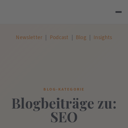
Newsletter
|
Podcast
|
Blog
|
Insights
BLOG-KATEGORIE
Blogbeiträge zu:
SEO