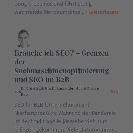
Google-Cosmos und fährt stetig
wachsende Werbeumsätze...
» weiterlesen
Brauche ich SEO? – Grenzen
der
Suchmaschinenoptimierung
und SEO im B2B
Dr. Christoph Röck, Alexander Holl & Bianca
von
|
SEO
Baer
SEO für B2B-Unternehmen und
Nischenprodukte Während der Pandemie
ist der traditionelle Messebetrieb zum
Erliegen gekommen. Viele Unternehmen,