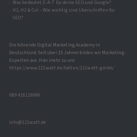
Was bedeutet E-A-T für deine SEO und Google?
H1, H2 & Co! – Wie wichtig sind Überschriften für
SEO?
Die führende Digital Marketing Academy in
Deutschland. Seit über 15 Jahren bilden wir Marketing-
Experten aus. Hier mehr zu uns
https://www.121watt.de/fakten/121watt-gmbh/
089 416126990
info@121watt.de