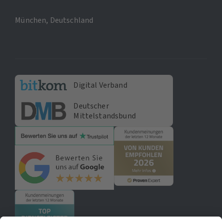
München, Deutschland
Digital Verband
Deutscher
Mittelstandsbund