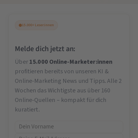
15.000+ Leser:innen
Melde dich jetzt an:
Über
15.000 Online-Marketer:innen
profitieren bereits von unseren KI &
Online-Marketing News und Tipps. Alle 2
Wochen das Wichtigste aus über 160
Online-Quellen – kompakt für dich
kuratiert.