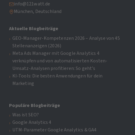
info@121watt.de
München, Deutschland
Aktuelle Blogbeiträge
GEO-Manager-Kompetenzen 2026 – Analyse von 45
Stellenanzeigen (2026)
Meta Ads Manager mit Google Analytics 4
verknüpfen und von automatisierten Kosten-
Umsatz-Analysen profitieren: So geht’s
KI-Tools: Die besten Anwendungen für dein
Marketing
Populäre Blogbeiträge
Was ist SEO?
Google Analytics 4
UTM-Parameter Google Analytics & GA4