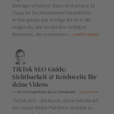
Beiträge erhalten? Dann sind unsere 10
Tipps für Suchmaschinen freundliche
Artikel genau das richtige für dich. Wir
zeigen dir, wie du mit den richtigen
Keywords, der passenden...
» weiterlesen
TikTok SEO Guide:
Sichtbarkeit & Reichweite für
deine Videos
von
Dr. Christoph Röck & Eva Schmuhalek
|
Social Media
TikTok SEO – die Kunst, deine Inhalte auf
der Social-Media-Plattform sichtbar zu