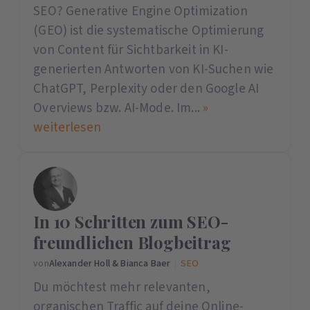
SEO? Generative Engine Optimization
(GEO) ist die systematische Optimierung
von Content für Sichtbarkeit in KI-
generierten Antworten von KI-Suchen wie
ChatGPT, Perplexity oder den Google AI
Overviews bzw. AI-Mode. Im...
»
weiterlesen
In 10 Schritten zum SEO-
freundlichen Blogbeitrag
von
Alexander Holl & Bianca Baer
|
SEO
Du möchtest mehr relevanten,
organischen Traffic auf deine Online-