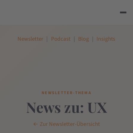
Newsletter
|
Podcast
|
Blog
|
Insights
NEWSLETTER-THEMA
News zu: UX
← Zur Newsletter-Übersicht