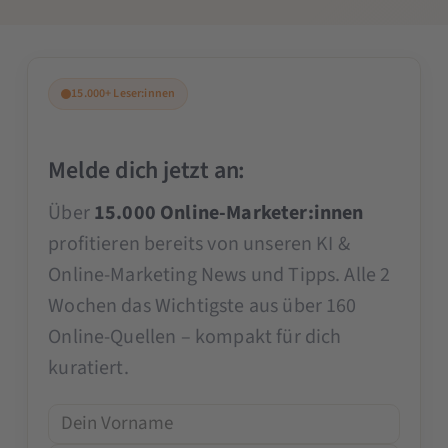
15.000+ Leser:innen
Melde dich jetzt an:
Über
15.000 Online-Marketer:innen
profitieren bereits von unseren KI &
Online-Marketing News und Tipps. Alle 2
Wochen das Wichtigste aus über 160
Online-Quellen – kompakt für dich
kuratiert.