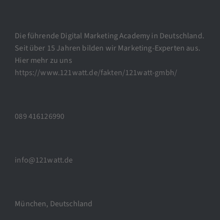
Die führende Digital Marketing Academy in Deutschland.
Seit über 15 Jahren bilden wir Marketing-Experten aus.
Hier mehr zu uns
https://www.121watt.de/fakten/121watt-gmbh/
089 416126990
info@121watt.de
München, Deutschland