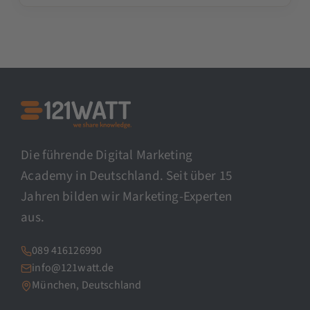
Die führende Digital Marketing
Academy in Deutschland. Seit über 15
Jahren bilden wir Marketing-Experten
aus.
089 416126990
info@121watt.de
München, Deutschland