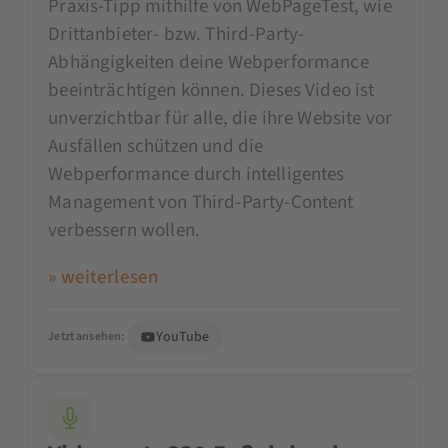
Praxis-Tipp mithilfe von WebPageTest, wie
Drittanbieter- bzw. Third-Party-
Abhängigkeiten deine Webperformance
beeinträchtigen können. Dieses Video ist
unverzichtbar für alle, die ihre Website vor
Ausfällen schützen und die
Webperformance durch intelligentes
Management von Third-Party-Content
verbessern wollen.
» weiterlesen
YouTube
Jetzt ansehen: