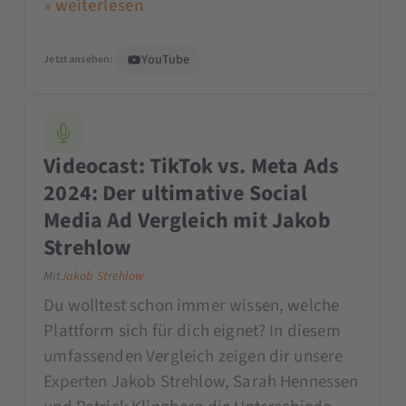
» weiterlesen
YouTube
Jetzt ansehen:
Videocast: TikTok vs. Meta Ads
2024: Der ultimative Social
Media Ad Vergleich mit Jakob
Strehlow
Mit
Jakob Strehlow
Du wolltest schon immer wissen, welche
Plattform sich für dich eignet? In diesem
umfassenden Vergleich zeigen dir unsere
Experten Jakob Strehlow, Sarah Hennessen