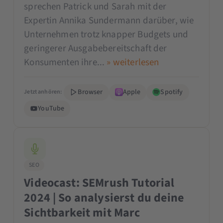
sprechen Patrick und Sarah mit der
Expertin Annika Sundermann darüber, wie
Unternehmen trotz knapper Budgets und
geringerer Ausgabebereitschaft der
Konsumenten ihre...
» weiterlesen
Browser
Apple
Spotify
Jetzt anhören:
YouTube
SEO
Videocast: SEMrush Tutorial
2024 | So analysierst du deine
Sichtbarkeit mit Marc