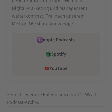
geben zahlreiche Tipps, wie du im
Digital-Marketing und Management
weiterkommst. Frei nach unserem
Motto: „We share knowledge“.
Apple Podcasts
Spotify
YouTube
Seite 4 – weitere Folgen aus dem 121WATT
Podcast-Archiv.