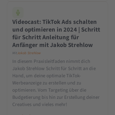
Videocast: TikTok Ads schalten
und optimieren in 2024 | Schritt
für Schritt Anleitung für
Anfänger mit Jakob Strehlow
Mit
Jakob Strehlow
In diesem Praxisleitfaden nimmt dich
Jakob Strehlow Schritt für Schritt an die
Hand, um deine optimale TikTok-
Werbeanzeige zu erstellen und zu
optimieren. Vom Targeting über die
Budgetierung bis hin zur Erstellung deiner
Creatives und vieles mehr!