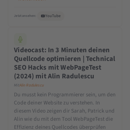
YouTube
Jetzt ansehen:
Videocast: In 3 Minuten deinen
Quellcode optimieren | Technical
SEO Hacks mit WebPageTest
(2024) mit Alin Radulescu
Mit
Alin Radulescu
Du musst kein Programmierer sein, um den
Code deiner Website zu verstehen. In
diesem Video zeigen dir Sarah, Patrick und
Alin wie du mit dem Tool WebPageTest die
Effizienz deines Quellcodes überprüfen