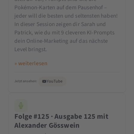
Pokémon-Karten auf dem Pausenhof –
jeder will die besten und seltensten haben!
In dieser Session zeigen dir Sarah und
Patrick, wie du mit 9 cleveren KI-Prompts
dein Online-Marketing auf das nächste
Level bringst.
» weiterlesen
YouTube
Jetzt ansehen:
Folge #125 · Ausgabe 125 mit
Alexander Gösswein