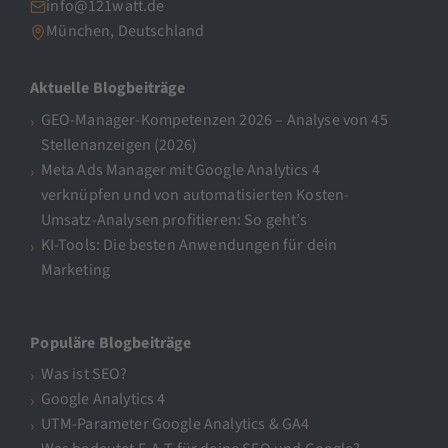
info@121watt.de
München, Deutschland
Aktuelle Blogbeiträge
GEO-Manager-Kompetenzen 2026 – Analyse von 45
Stellenanzeigen (2026)
Meta Ads Manager mit Google Analytics 4
verknüpfen und von automatisierten Kosten-
Umsatz-Analysen profitieren: So geht’s
KI-Tools: Die besten Anwendungen für dein
Marketing
Populäre Blogbeiträge
Was ist SEO?
Google Analytics 4
UTM-Parameter Google Analytics & GA4