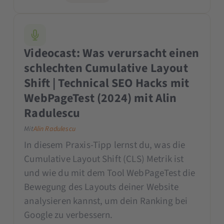
Videocast: Was verursacht einen
schlechten Cumulative Layout
Shift | Technical SEO Hacks mit
WebPageTest (2024) mit Alin
Radulescu
Mit
Alin Radulescu
In diesem Praxis-Tipp lernst du, was die
Cumulative Layout Shift (CLS) Metrik ist
und wie du mit dem Tool WebPageTest die
Bewegung des Layouts deiner Website
analysieren kannst, um dein Ranking bei
Google zu verbessern.