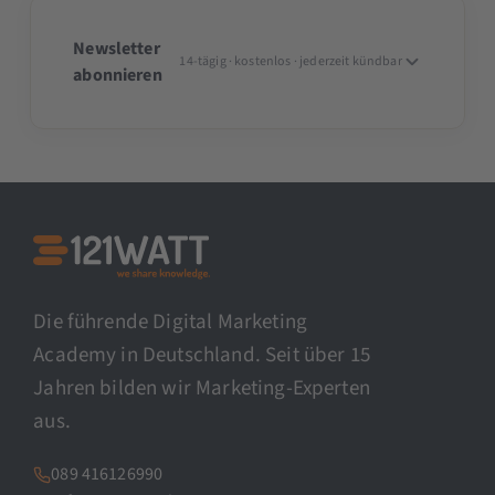
Newsletter
14-tägig · kostenlos · jederzeit kündbar
abonnieren
Die führende Digital Marketing
Academy in Deutschland. Seit über 15
Jahren bilden wir Marketing-Experten
aus.
089 416126990