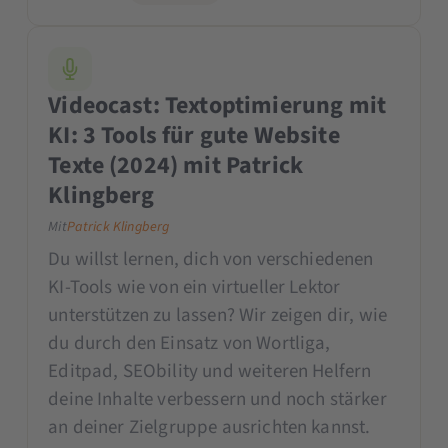
Videocast: Textoptimierung mit
KI: 3 Tools für gute Website
Texte (2024) mit Patrick
Klingberg
Mit
Patrick Klingberg
Du willst lernen, dich von verschiedenen
KI-Tools wie von ein virtueller Lektor
unterstützen zu lassen? Wir zeigen dir, wie
du durch den Einsatz von Wortliga,
Editpad, SEObility und weiteren Helfern
deine Inhalte verbessern und noch stärker
an deiner Zielgruppe ausrichten kannst.