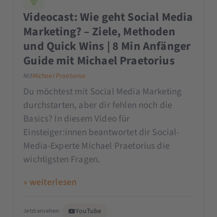
Videocast: Wie geht Social Media
Marketing? – Ziele, Methoden
und Quick Wins | 8 Min Anfänger
Guide mit Michael Praetorius
Mit
Michael Praetorius
Du möchtest mit Social Media Marketing
durchstarten, aber dir fehlen noch die
Basics? In diesem Video für
Einsteiger:innen beantwortet dir Social-
Media-Experte Michael Praetorius die
wichtigsten Fragen.
» weiterlesen
YouTube
Jetzt ansehen: