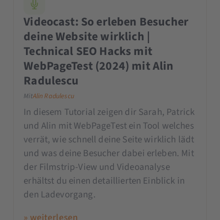
Videocast: So erleben Besucher
deine Website wirklich |
Technical SEO Hacks mit
WebPageTest (2024) mit Alin
Radulescu
Mit
Alin Radulescu
In diesem Tutorial zeigen dir Sarah, Patrick
und Alin mit WebPageTest ein Tool welches
verrät, wie schnell deine Seite wirklich lädt
und was deine Besucher dabei erleben. Mit
der Filmstrip-View und Videoanalyse
erhältst du einen detaillierten Einblick in
den Ladevorgang.
» weiterlesen