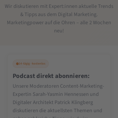
Wir diskutieren mit Expert:innen aktuelle Trends
& Tipps aus dem Digital Marketing.
Marketingpower auf die Ohren – alle 2 Wochen
neu!
14-tägig · kostenlos
Podcast direkt abonnieren:
Unsere Moderatoren Content-Marketing-
Expertin Sarah-Yasmin Hennessen und
Digitaler Architekt Patrick Klingberg
diskutieren die aktuellsten Themen und