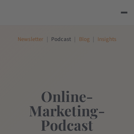
Newsletter
|
Podcast
|
Blog
|
Insights
Online-
Marketing-
Podcast