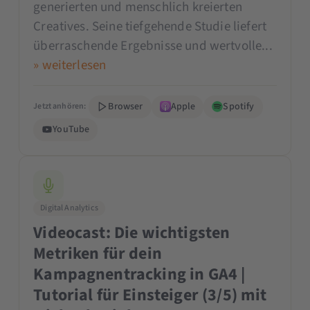
generierten und menschlich kreierten
Creatives. Seine tiefgehende Studie liefert
überraschende Ergebnisse und wertvolle...
» weiterlesen
Browser
Apple
Spotify
Jetzt anhören:
YouTube
Digital Analytics
Videocast: Die wichtigsten
Metriken für dein
Kampagnentracking in GA4 |
Tutorial für Einsteiger (3/5) mit