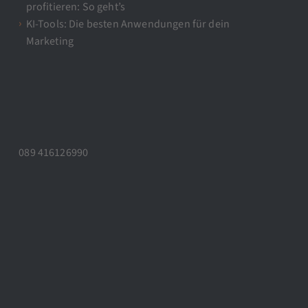
profitieren: So geht’s
KI-Tools: Die besten Anwendungen für dein
Marketing
089 416126990