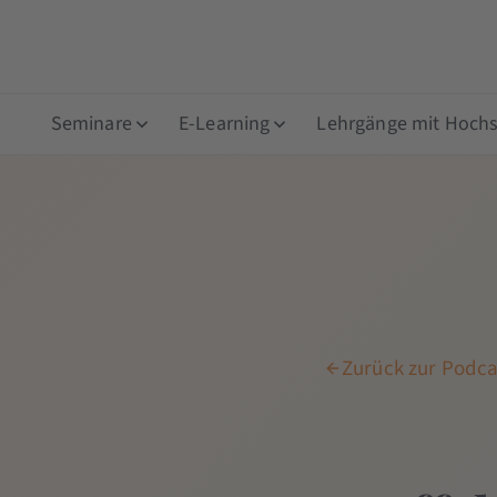
Seminare
E-Learning
Lehrgänge mit Hochsc
Zurück zur Podca