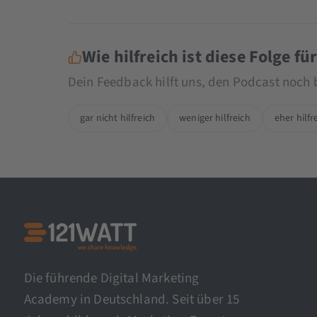
Wie hilfreich ist diese Folge fü
Dein Feedback hilft uns, den Podcast noch
gar nicht hilfreich
weniger hilfreich
eher hilfr
Die führende Digital Marketing
Academy in Deutschland. Seit über 15