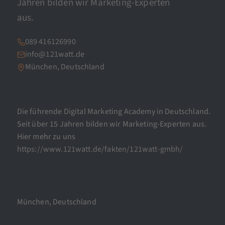
Jahren bilden wir Marketing-Experten
aus.
089 416126990
info@121watt.de
München, Deutschland
Die führende Digital Marketing Academy in Deutschland.
Seit über 15 Jahren bilden wir Marketing-Experten aus.
Hier mehr zu uns
https://www.121watt.de/fakten/121watt-gmbh/
München, Deutschland