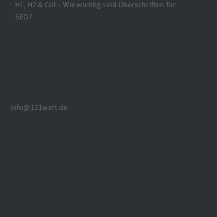
H1, H2 & Co! – Wie wichtig sind Überschriften für
SEO?
info@121watt.de