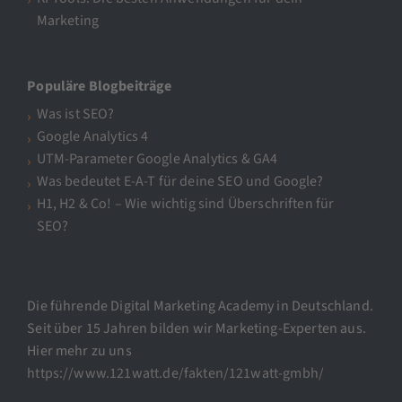
Marketing
Populäre Blogbeiträge
Was ist SEO?
Google Analytics 4
UTM-Parameter Google Analytics & GA4
Was bedeutet E-A-T für deine SEO und Google?
H1, H2 & Co! – Wie wichtig sind Überschriften für
SEO?
Die führende Digital Marketing Academy in Deutschland.
Seit über 15 Jahren bilden wir Marketing-Experten aus.
Hier mehr zu uns
https://www.121watt.de/fakten/121watt-gmbh/