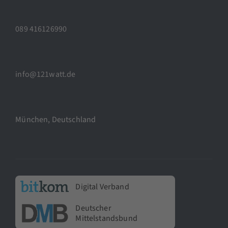
089 416126990
info@121watt.de
München, Deutschland
Digital Verband
Deutscher
Mittelstandsbund