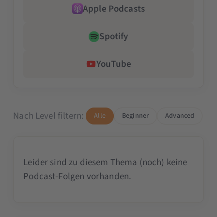
Apple Podcasts
Spotify
YouTube
Nach Level filtern:
Alle
Beginner
Advanced
Leider sind zu diesem Thema (noch) keine
Podcast-Folgen vorhanden.