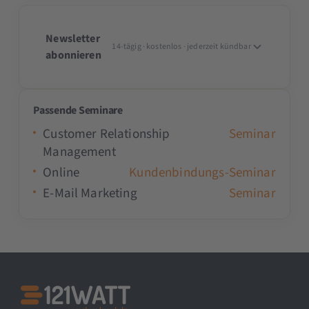
Newsletter
14-tägig · kostenlos · jederzeit kündbar
abonnieren
Passende Seminare
Customer Relationship
Seminar
Management
Online
Kundenbindungs-Seminar
E-Mail Marketing
Seminar