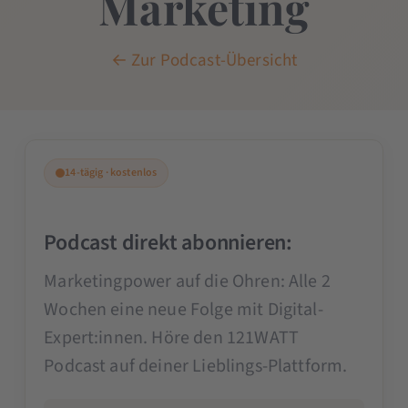
Marketing
← Zur Podcast-Übersicht
14-tägig · kostenlos
Podcast direkt abonnieren:
Marketingpower auf die Ohren: Alle 2
Wochen eine neue Folge mit Digital-
Expert:innen. Höre den 121WATT
Podcast auf deiner Lieblings-Plattform.