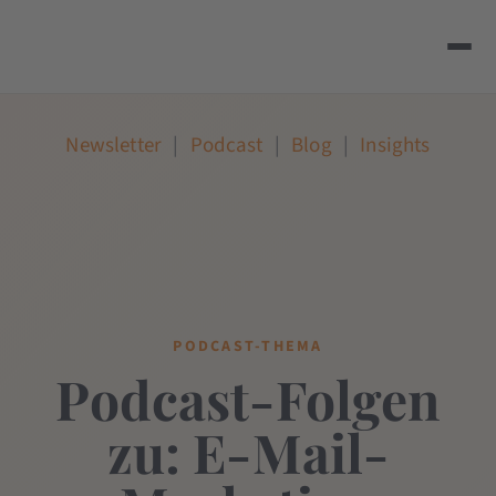
Newsletter
|
Podcast
|
Blog
|
Insights
PODCAST-THEMA
Podcast-Folgen
zu: E-Mail-