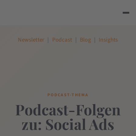
Newsletter
|
Podcast
|
Blog
|
Insights
PODCAST-THEMA
Podcast-Folgen
zu: Social Ads