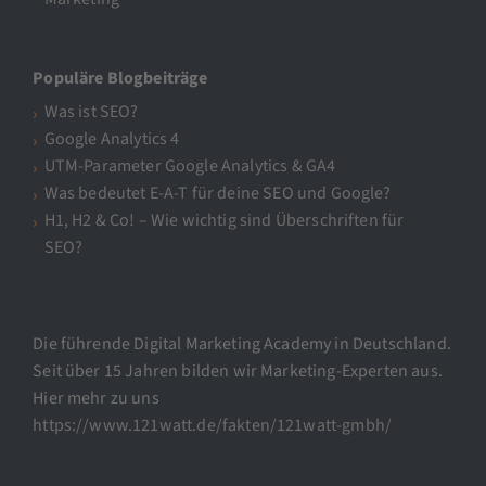
Populäre Blogbeiträge
Was ist SEO?
Google Analytics 4
UTM-Parameter Google Analytics & GA4
Was bedeutet E-A-T für deine SEO und Google?
H1, H2 & Co! – Wie wichtig sind Überschriften für
SEO?
Die führende Digital Marketing Academy in Deutschland.
Seit über 15 Jahren bilden wir Marketing-Experten aus.
Hier mehr zu uns
https://www.121watt.de/fakten/121watt-gmbh/