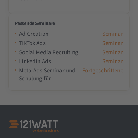
Passende Seminare
Ad Creation
Seminar
TikTok Ads
Seminar
Social Media Recruiting
Seminar
Linkedin Ads
Seminar
Meta-Ads Seminar und
Fortgeschrittene
Schulung für