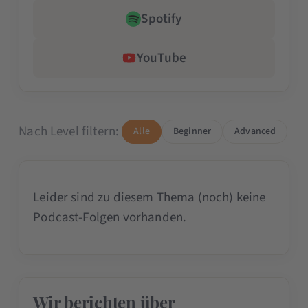
Spotify
YouTube
Nach Level filtern:
Alle
Beginner
Advanced
Leider sind zu diesem Thema (noch) keine
Podcast-Folgen vorhanden.
Wir berichten über