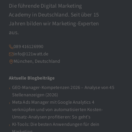
Die führende Digital Marketing
Academy in Deutschland. Seit über 15
Jahren bilden wir Marketing-Experten
aus.
089 416126990
info@121watt.de
München, Deutschland
Aktuelle Blogbeiträge
GEO-Manager-Kompetenzen 2026 – Analyse von 45
Stellenanzeigen (2026)
Meta Ads Manager mit Google Analytics 4
verknüpfen und von automatisierten Kosten-
Umsatz-Analysen profitieren: So geht’s
KI-Tools: Die besten Anwendungen für dein
Marketing