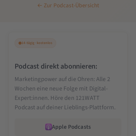
← Zur Podcast-Übersicht
14-tägig · kostenlos
Podcast direkt abonnieren:
Marketingpower auf die Ohren: Alle 2
Wochen eine neue Folge mit Digital-
Expert:innen. Höre den 121WATT
Podcast auf deiner Lieblings-Plattform.
Apple Podcasts