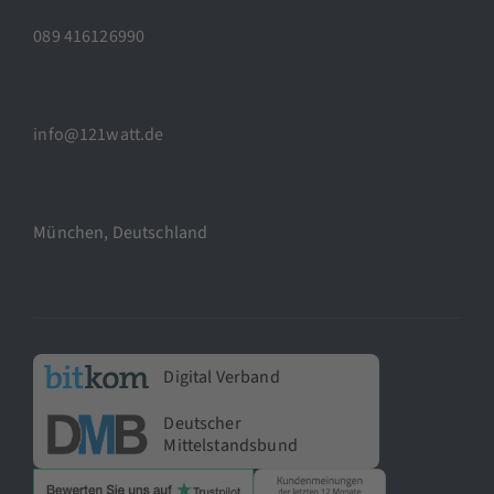
089 416126990
info@121watt.de
München, Deutschland
Digital Verband
Deutscher
Mittelstandsbund