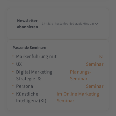
Newsletter
14-tägig · kostenlos · jederzeit kündbar
abonnieren
Passende Seminare
Markenführung mit
KI
UX
Seminar
Digital Marketing
Planungs-
Strategie- &
Seminar
Persona
Seminar
Künstliche
im Online Marketing
Intelligenz (KI)
Seminar