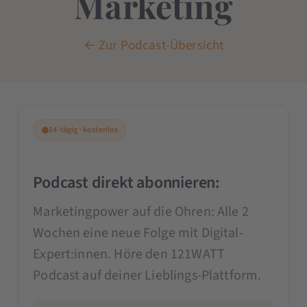
Marketing
← Zur Podcast-Übersicht
14-tägig · kostenlos
Podcast direkt abonnieren:
Marketingpower auf die Ohren: Alle 2
Wochen eine neue Folge mit Digital-
Expert:innen. Höre den 121WATT
Podcast auf deiner Lieblings-Plattform.