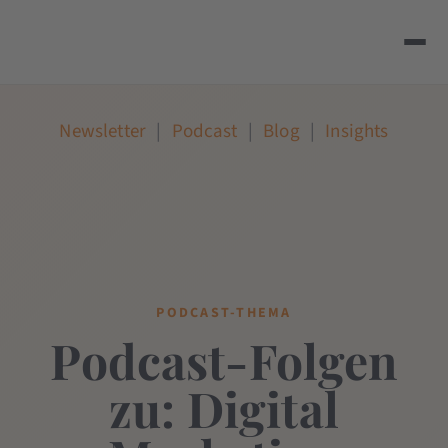
Newsletter
|
Podcast
|
Blog
|
Insights
PODCAST-THEMA
Podcast-Folgen
zu: Digital