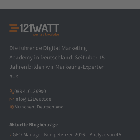
Die führende Digital Marketing
Academy in Deutschland. Seit über 15
Jahren bilden wir Marketing-Experten
aus.
089 416126990
info@121watt.de
München, Deutschland
Aktuelle Blogbeiträge
GEO-Manager-Kompetenzen 2026 – Analyse von 45