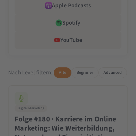
Apple Podcasts
Spotify
YouTube
Nach Level filtern:
Alle
Beginner
Advanced
Digital Marketing
Folge #180 · Karriere im Online
Marketing: Wie Weiterbildung,