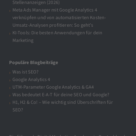
Stellenanzeigen (2026)
Meta Ads Manager mit Google Analytics 4
verknüpfen und von automatisierten Kosten-
Umsatz-Analysen profitieren: So geht’s
KI-Tools: Die besten Anwendungen für dein
Marketing
Populäre Blogbeiträge
Was ist SEO?
Google Analytics 4
UTM-Parameter Google Analytics & GA4
Was bedeutet E-A-T für deine SEO und Google?
H1, H2 & Co! – Wie wichtig sind Überschriften für
SEO?