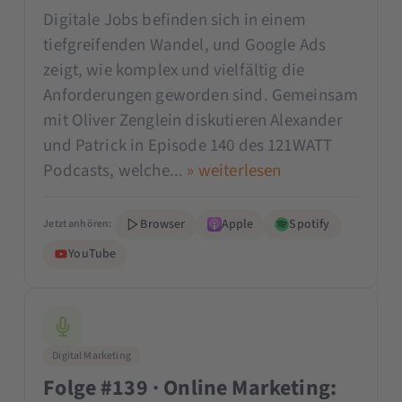
Digitale Jobs befinden sich in einem
tiefgreifenden Wandel, und Google Ads
zeigt, wie komplex und vielfältig die
Anforderungen geworden sind. Gemeinsam
mit Oliver Zenglein diskutieren Alexander
und Patrick in Episode 140 des 121WATT
Podcasts, welche...
» weiterlesen
Browser
Apple
Spotify
Jetzt anhören:
YouTube
Digital Marketing
Folge #139 · Online Marketing: