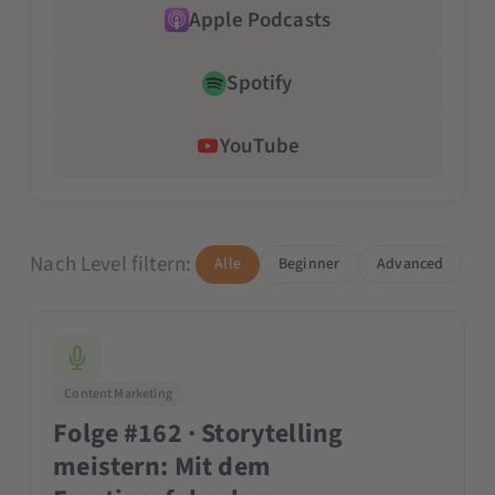
Apple Podcasts
Spotify
YouTube
Nach Level filtern:
Alle
Beginner
Advanced
Content Marketing
Folge #162 · Storytelling
meistern: Mit dem