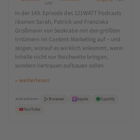
und
In der 149. Episode des 121WATT Podcasts
räumen Sarah, Patrick und Franziska
Großmann von Seokratie mit den größten
Irrtümern im Content-Marketing auf – und
zeigen, worauf es wirklich ankommt, wenn
Inhalte nicht nur Reichweite bringen,
sondern Vertrauen aufbauen sollen.
» weiterlesen
Browser
Apple
Spotify
Jetzt anhören:
YouTube