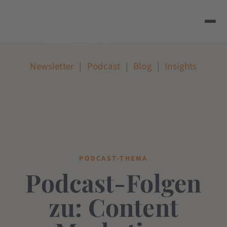
Newsletter
|
Podcast
|
Blog
|
Insights
PODCAST-THEMA
Podcast-Folgen
zu: Content