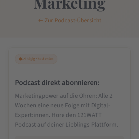
Marketing
← Zur Podcast-Übersicht
14-tägig · kostenlos
Podcast direkt abonnieren:
Marketingpower auf die Ohren: Alle 2
Wochen eine neue Folge mit Digital-
Expert:innen. Höre den 121WATT
Podcast auf deiner Lieblings-Plattform.