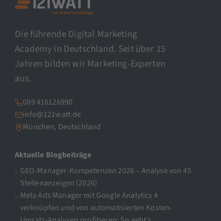
Die führende Digital Marketing
Academy in Deutschland. Seit über 15
Jahren bilden wir Marketing-Experten
aus.
089 416126990
info@121watt.de
München, Deutschland
Aktuelle Blogbeiträge
GEO-Manager-Kompetenzen 2026 – Analyse von 45
Stellenanzeigen (2026)
Meta Ads Manager mit Google Analytics 4
verknüpfen und von automatisierten Kosten-
Umsatz-Analysen profitieren: So geht’s