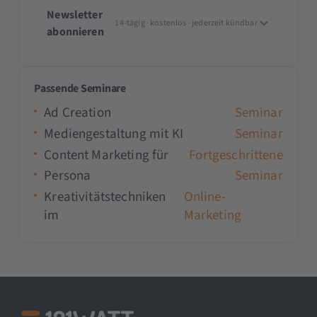
Newsletter
14-tägig · kostenlos · jederzeit kündbar
abonnieren
Passende Seminare
Ad Creation
Seminar
Mediengestaltung mit KI
Seminar
Content Marketing für
Fortgeschrittene
Persona
Seminar
Kreativitätstechniken
Online-
im
Marketing