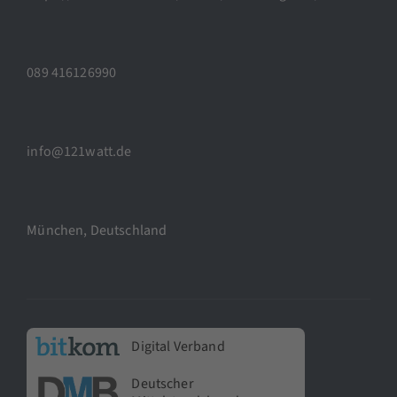
089 416126990
info@121watt.de
München, Deutschland
Digital Verband
Deutscher