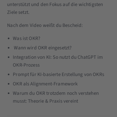
unterstützt und den Fokus auf die wichtigsten
Ziele setzt.
Nach dem Video weißt du Bescheid:
Was ist OKR?
Wann wird OKR eingesetzt?
Integration von KI: So nutzt du ChatGPT im
OKR-Prozess
Prompt für KI-basierte Erstellung von OKRs
OKR als Alignment-Framework
Warum du OKR trotzdem noch verstehen
musst: Theorie & Praxis vereint