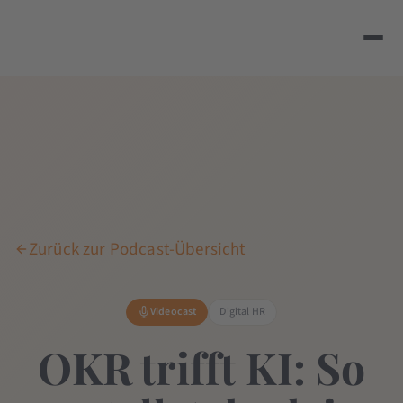
Zurück zur Podcast-Übersicht
Videocast
Digital HR
OKR trifft KI: So