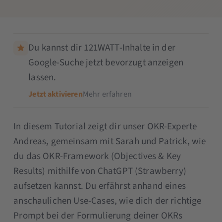
Du kannst dir 121WATT-Inhalte in der
Google-Suche jetzt bevorzugt anzeigen
lassen.
Jetzt aktivieren
Mehr erfahren
In diesem Tutorial zeigt dir unser OKR-Experte
Andreas, gemeinsam mit Sarah und Patrick, wie
du das OKR-Framework (Objectives & Key
Results) mithilfe von ChatGPT (Strawberry)
aufsetzen kannst. Du erfährst anhand eines
anschaulichen Use-Cases, wie dich der richtige
Prompt bei der Formulierung deiner OKRs