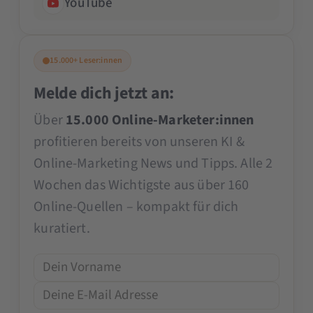
YouTube
15.000+ Leser:innen
Melde dich jetzt an:
Über
15.000 Online-Marketer:innen
profitieren bereits von unseren KI &
Online-Marketing News und Tipps. Alle 2
Wochen das Wichtigste aus über 160
Online-Quellen – kompakt für dich
kuratiert.