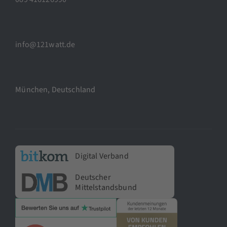
info@121watt.de
München, Deutschland
Digital Verband
Deutscher
Mittelstandsbund