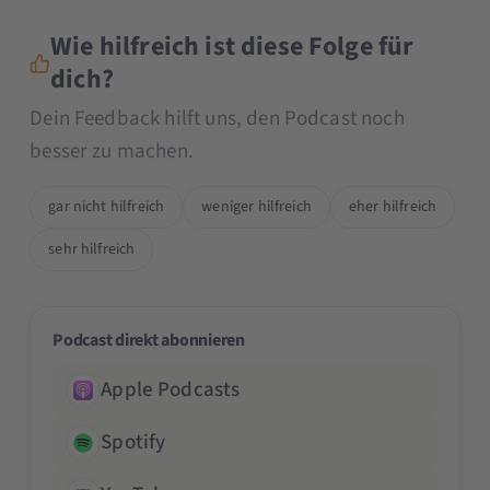
Wie hilfreich ist diese Folge für
dich?
Dein Feedback hilft uns, den Podcast noch
besser zu machen.
gar nicht hilfreich
weniger hilfreich
eher hilfreich
sehr hilfreich
Podcast direkt abonnieren
Apple Podcasts
Spotify