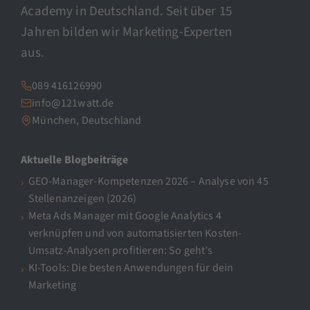
Academy in Deutschland. Seit über 15
Jahren bilden wir Marketing-Experten
aus.
089 416126990
info@121watt.de
München, Deutschland
Aktuelle Blogbeiträge
GEO-Manager-Kompetenzen 2026 – Analyse von 45
Stellenanzeigen (2026)
Meta Ads Manager mit Google Analytics 4
verknüpfen und von automatisierten Kosten-
Umsatz-Analysen profitieren: So geht’s
KI-Tools: Die besten Anwendungen für dein
Marketing