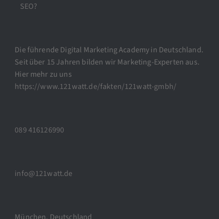
SEO?
Die führende Digital Marketing Academy in Deutschland.
Seit über 15 Jahren bilden wir Marketing-Experten aus.
Hier mehr zu uns
https://www.121watt.de/fakten/121watt-gmbh/
089 416126990
info@121watt.de
München, Deutschland