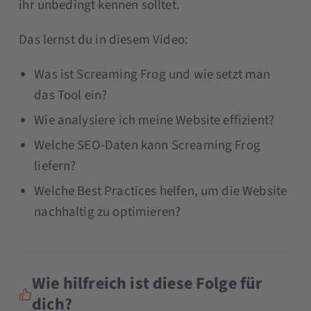
ihr unbedingt kennen solltet.
Das lernst du in diesem Video:
Was ist Screaming Frog und wie setzt man
das Tool ein?
Wie analysiere ich meine Website effizient?
Welche SEO-Daten kann Screaming Frog
liefern?
Welche Best Practices helfen, um die Website
nachhaltig zu optimieren?
Wie hilfreich ist diese Folge für
dich?