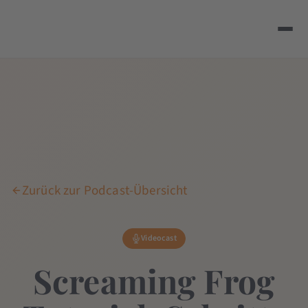
Zurück zur Podcast-Übersicht
Videocast
Screaming Frog