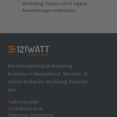
Marketing-Teams mit KI eigene
Anwendungen entwickeln
Die führende Digital Marketing
Academy in Deutschland. Seit über 15
Jahren bilden wir Marketing-Experten
aus.
089 416126990
info@121watt.de
München, Deutschland