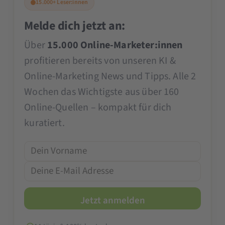
15.000+ Leser:innen
Melde dich jetzt an:
Über
15.000 Online-Marketer:innen
profitieren bereits von unseren KI &
Online-Marketing News und Tipps. Alle 2
Wochen das Wichtigste aus über 160
Online-Quellen – kompakt für dich
kuratiert.