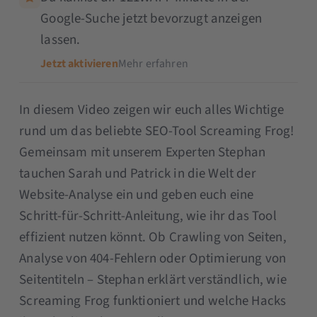
Google-Suche jetzt bevorzugt anzeigen
lassen.
Jetzt aktivieren
Mehr erfahren
In diesem Video zeigen wir euch alles Wichtige
rund um das beliebte SEO-Tool Screaming Frog!
Gemeinsam mit unserem Experten Stephan
tauchen Sarah und Patrick in die Welt der
Website-Analyse ein und geben euch eine
Schritt-für-Schritt-Anleitung, wie ihr das Tool
effizient nutzen könnt. Ob Crawling von Seiten,
Analyse von 404-Fehlern oder Optimierung von
Seitentiteln – Stephan erklärt verständlich, wie
Screaming Frog funktioniert und welche Hacks