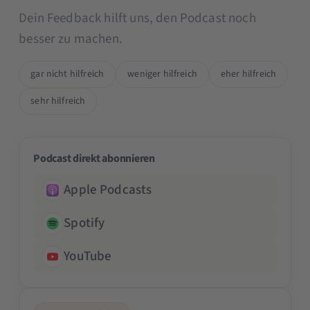
Dein Feedback hilft uns, den Podcast noch
besser zu machen.
gar nicht hilfreich
weniger hilfreich
eher hilfreich
sehr hilfreich
Podcast direkt abonnieren
Apple Podcasts
Spotify
YouTube