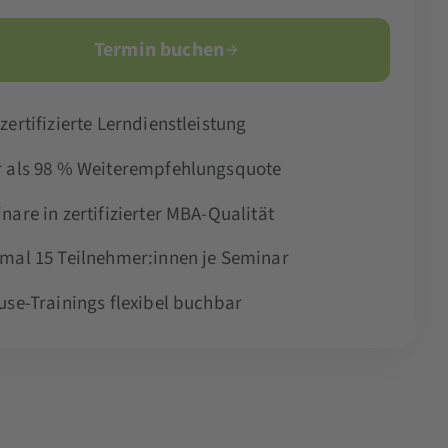
Termin buchen
zertifizierte Lerndienstleistung
 als 98 % Weiterempfehlungsquote
nare in zertifizierter MBA-Qualität
mal 15 Teilnehmer:innen je Seminar
use-Trainings flexibel buchbar