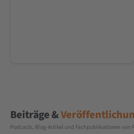
Beiträge &
Veröffentlichu
Podcasts, Blog-Artikel und Fachpublikationen von P