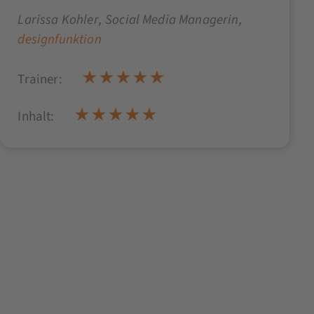
Larissa Kohler
, Social Media Managerin,
designfunktion
Trainer:
Inhalt: