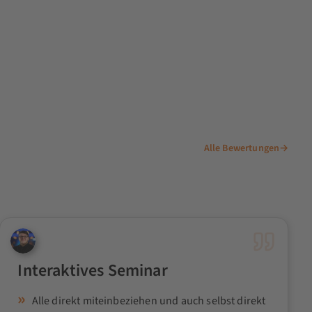
Alle Bewertungen
→
Interaktives Seminar
Alle direkt miteinbeziehen und auch selbst direkt