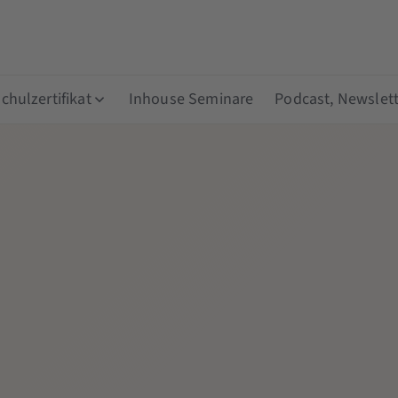
hulzertifikat
Inhouse Seminare
Podcast, Newslett