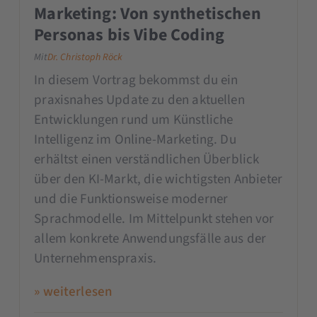
Marketing: Von synthetischen
Personas bis Vibe Coding
Mit
Dr. Christoph Röck
In diesem Vortrag bekommst du ein
praxisnahes Update zu den aktuellen
Entwicklungen rund um Künstliche
Intelligenz im Online-Marketing. Du
erhältst einen verständlichen Überblick
über den KI-Markt, die wichtigsten Anbieter
und die Funktionsweise moderner
Sprachmodelle. Im Mittelpunkt stehen vor
allem konkrete Anwendungsfälle aus der
Unternehmenspraxis.
» weiterlesen