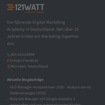
Die führende Digital Marketing
Academy in Deutschland. Seit über 15
Jahren bilden wir Marketing-Experten
aus.
089 416126990
info@121watt.de
München, Deutschland
Aktuelle Blogbeiträge
GEO-Manager-Kompetenzen 2026 – Analyse von 45
Stellenanzeigen (2026)
Meta Ads Manager mit Google Analytics 4
verknüpfen und von automatisierten Kosten-