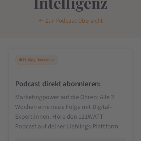
Intelligenz
← Zur Podcast-Übersicht
14-tägig · kostenlos
Podcast direkt abonnieren:
Marketingpower auf die Ohren: Alle 2
Wochen eine neue Folge mit Digital-
Expert:innen. Höre den 121WATT
Podcast auf deiner Lieblings-Plattform.