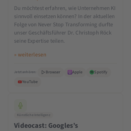
Du möchtest erfahren, wie Unternehmen KI
sinnvoll einsetzen können? In der aktuellen
Folge von Never Stop Transforming durfte
unser Geschäftsführer Dr. Christoph Röck
seine Expertise teilen.
» weiterlesen
Browser
Apple
Spotify
Jetzt anhören:
YouTube
Künstliche Intelligenz
Videocast: Googles’s