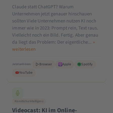
Claude statt ChatGPT? Warum
Unternehmen jetzt genauer hinschauen
sollten Viele Unternehmen nutzen KI noch
immer wie in 2023: Prompt rein, Text raus.
Vielleicht noch ein Bild. Fertig. Aber genau
da liegt das Problem: Der eigentliche...
»
weiterlesen
Browser
Apple
Spotify
Jetzt anhören:
YouTube
Künstliche Intelligenz
Videocast: KI im Online-