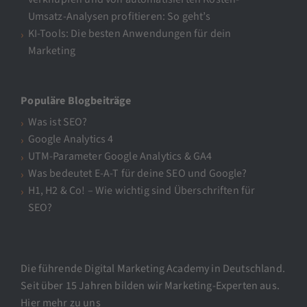
Umsatz-Analysen profitieren: So geht’s
KI-Tools: Die besten Anwendungen für dein
Marketing
Populäre Blogbeiträge
Was ist SEO?
Google Analytics 4
UTM-Parameter Google Analytics & GA4
Was bedeutet E-A-T für deine SEO und Google?
H1, H2 & Co! – Wie wichtig sind Überschriften für
SEO?
Die führende Digital Marketing Academy in Deutschland.
Seit über 15 Jahren bilden wir Marketing-Experten aus.
Hier mehr zu uns