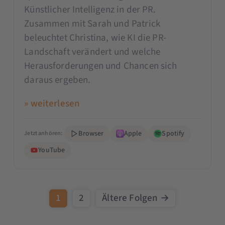
Künstlicher Intelligenz in der PR.
Zusammen mit Sarah und Patrick
beleuchtet Christina, wie KI die PR-
Landschaft verändert und welche
Herausforderungen und Chancen sich
daraus ergeben.
» weiterlesen
Browser
Apple
Spotify
Jetzt anhören:
YouTube
1
2
Ältere Folgen →