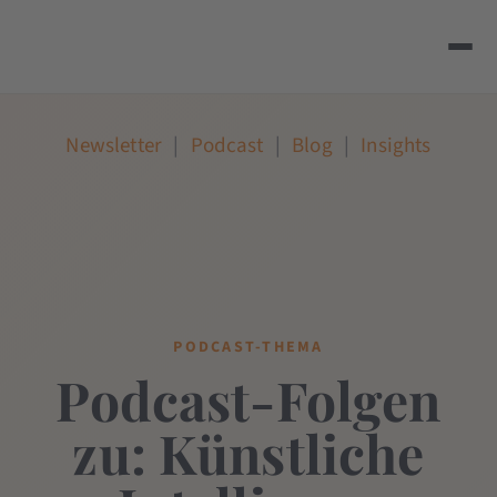
Newsletter
|
Podcast
|
Blog
|
Insights
PODCAST-THEMA
Podcast-Folgen
zu: Künstliche