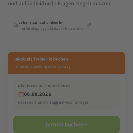
und auf individuelle Fragen eingehen kann.
Lebenslauf auf LinkedIn
(nur für eingeloggte LinkedIn-Nutzer:innen)
Jakob als Trainer:in buchen
Inhouse, Coaching oder Vortrag
NÄCHSTER OFFENER TERMIN
06.08.2026
Facebook- und Instagram-Ads · 2-Tages
Termin buchen