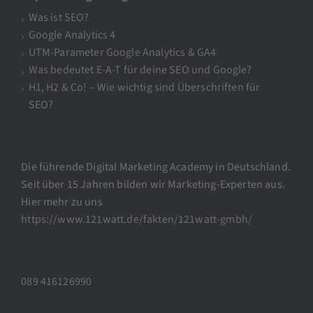
Was ist SEO?
Google Analytics 4
UTM-Parameter Google Analytics & GA4
Was bedeutet E-A-T für deine SEO und Google?
H1, H2 & Co! – Wie wichtig sind Überschriften für
SEO?
Die führende Digital Marketing Academy in Deutschland.
Seit über 15 Jahren bilden wir Marketing-Experten aus.
Hier mehr zu uns
https://www.121watt.de/fakten/121watt-gmbh/
089 416126990