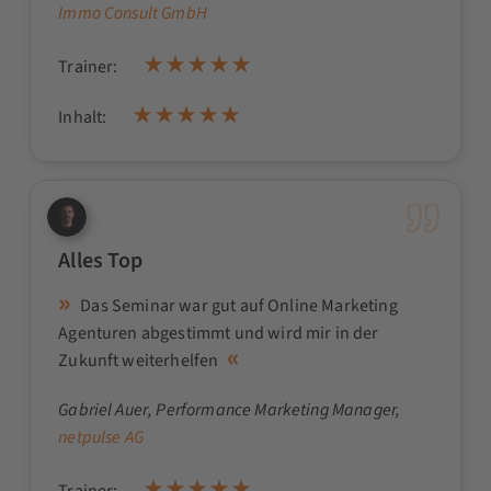
Immo Consult GmbH
Trainer:
Inhalt:
Alles Top
Das Seminar war gut auf Online Marketing
Agenturen abgestimmt und wird mir in der
Zukunft weiterhelfen
Gabriel Auer
, Performance Marketing Manager,
netpulse AG