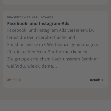
PRÄSENZ / WEBINAR · 2-TAGES
Facebook- und Instagram-Ads
Facebook und Instagram Ads verstehen: Du
lernst die Benutzeroberfläche und
Funktionsweise des Werbeanzeigenmanagers
für die beiden Meta-Plattformen kennen.
Zielgruppe erreichen: Nach unserem Seminar
weißt du, wie du deine…
ab 995 €
Details
→