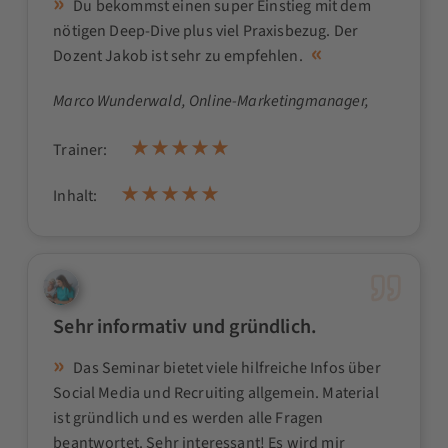
Du bekommst einen super Einstieg mit dem
nötigen Deep-Dive plus viel Praxisbezug. Der
Dozent Jakob ist sehr zu empfehlen.
Marco Wunderwald
, Online-Marketingmanager,
Trainer:
Inhalt:
Sehr informativ und gründlich.
Das Seminar bietet viele hilfreiche Infos über
Social Media und Recruiting allgemein. Material
ist gründlich und es werden alle Fragen
beantwortet. Sehr interessant! Es wird mir