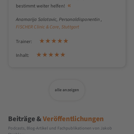
bestimmt weiter helfen!
Anamarija Salatovic
, Personaldisponentin ,
FISCHER Clinic & Care, Stuttgart
Trainer:
Inhalt:
alle anzeigen
Beiträge &
Veröffentlichungen
Podcasts, Blog-Artikel und Fachpublikationen von Jakob