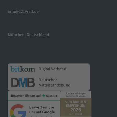
info@121watt.de
München, Deutschland
Digital Verband
Deutscher
Mittelstandsbund