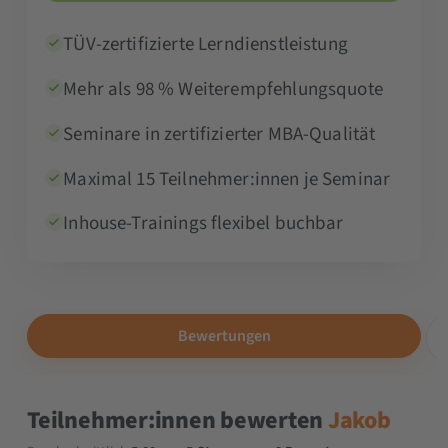
TÜV-zertifizierte Lerndienstleistung
Mehr als 98 % Weiterempfehlungsquote
Seminare in zertifizierter MBA-Qualität
Maximal 15 Teilnehmer:innen je Seminar
Inhouse-Trainings flexibel buchbar
Bewertungen
Teilnehmer:innen bewerten
Jakob