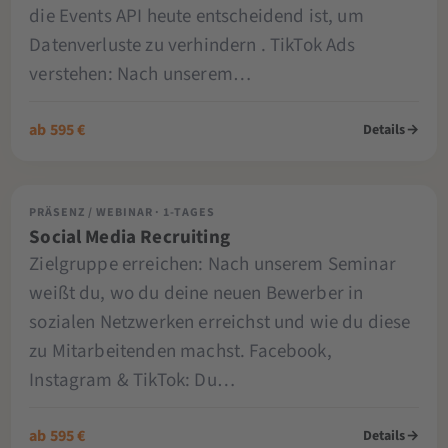
die Events API heute entscheidend ist, um
Datenverluste zu verhindern . TikTok Ads
verstehen: Nach unserem…
ab 595 €
Details
→
PRÄSENZ / WEBINAR · 1-TAGES
Social Media Recruiting
Zielgruppe erreichen: Nach unserem Seminar
weißt du, wo du deine neuen Bewerber in
sozialen Netzwerken erreichst und wie du diese
zu Mitarbeitenden machst. Facebook,
Instagram & TikTok: Du…
ab 595 €
Details
→