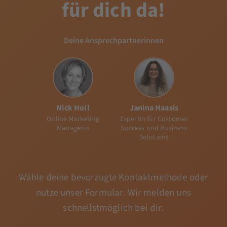
für dich da!
Deine Ansprechpartnerinnen
Nick Holl
Janina Haasis
Online Marketing
Expertin für Customer
Managerin
Success und Business
Solutions
Wähle deine bevorzugte Kontaktmethode oder
nutze unser Formular. Wir melden uns
schnellstmöglich bei dir.