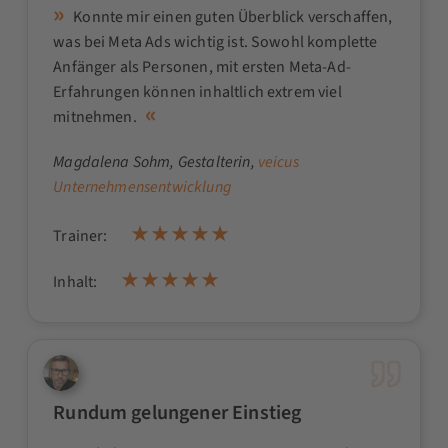
Konnte mir einen guten Überblick verschaffen,
was bei Meta Ads wichtig ist. Sowohl komplette
Anfänger als Personen, mit ersten Meta-Ad-
Erfahrungen können inhaltlich extrem viel
mitnehmen.
Magdalena Sohm
, Gestalterin,
veicus
Unternehmensentwicklung
Trainer:
Inhalt:
Rundum gelungener Einstieg