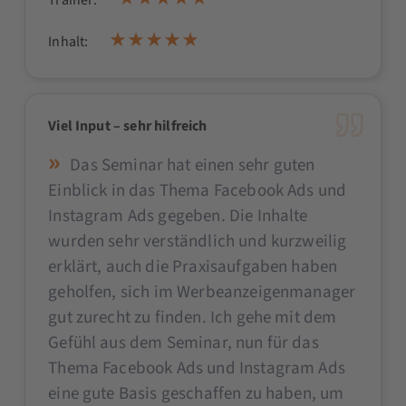
Trainer:
Inhalt:
Viel Input – sehr hilfreich
Das Seminar hat einen sehr guten
Einblick in das Thema Facebook Ads und
Instagram Ads gegeben. Die Inhalte
wurden sehr verständlich und kurzweilig
erklärt, auch die Praxisaufgaben haben
geholfen, sich im Werbeanzeigenmanager
gut zurecht zu finden. Ich gehe mit dem
Gefühl aus dem Seminar, nun für das
Thema Facebook Ads und Instagram Ads
eine gute Basis geschaffen zu haben, um