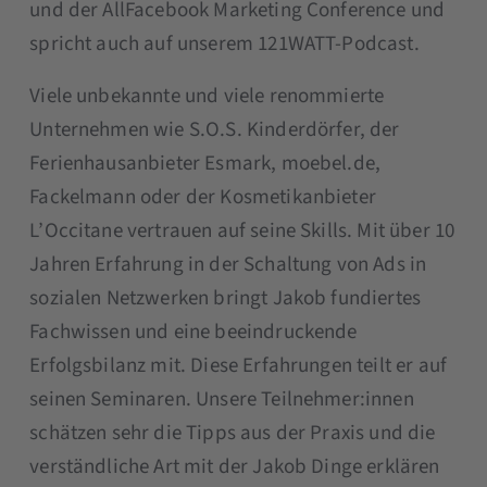
und der AllFacebook Marketing Conference und
spricht auch auf unserem 121WATT-Podcast.
Viele unbekannte und viele renommierte
Unternehmen wie S.O.S. Kinderdörfer, der
Ferienhausanbieter Esmark,
moebel.de,
Fackelmann
oder der Kosmetikanbieter
L’Occitane vertrauen auf seine Skills. Mit über 10
Jahren Erfahrung in der Schaltung von Ads in
sozialen Netzwerken bringt Jakob fundiertes
Fachwissen und eine beeindruckende
Erfolgsbilanz mit. Diese Erfahrungen teilt er auf
seinen Seminaren. Unsere Teilnehmer:innen
schätzen sehr die Tipps aus der Praxis und die
verständliche Art mit der Jakob Dinge erklären