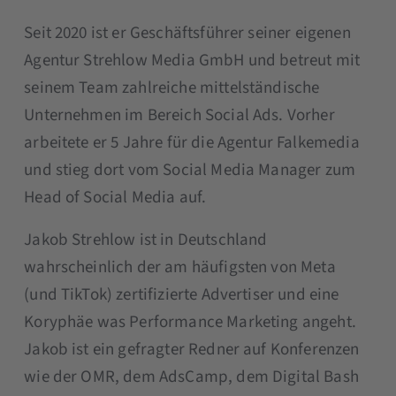
Seit 2020 ist er Geschäftsführer seiner eigenen
Agentur Strehlow Media GmbH und betreut mit
seinem Team zahlreiche mittelständische
Unternehmen im Bereich Social Ads. Vorher
arbeitete er 5 Jahre für die Agentur Falkemedia
und stieg dort vom Social Media Manager zum
Head of Social Media auf.
Jakob Strehlow ist in Deutschland
wahrscheinlich der am häufigsten von Meta
(und TikTok) zertifizierte Advertiser und eine
Koryphäe was Performance Marketing angeht.
Jakob ist ein gefragter Redner auf Konferenzen
wie der OMR, dem AdsCamp, dem Digital Bash