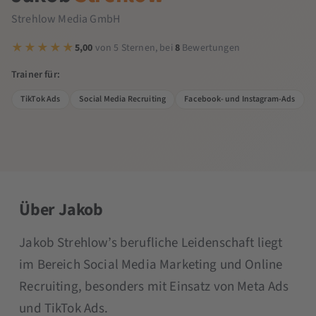
Strehlow Media GmbH
5,00
von 5 Sternen, bei
8
Bewertungen
Trainer für:
TikTok Ads
Social Media Recruiting
Facebook- und Instagram-Ads
Über Jakob
Jakob Strehlow’s berufliche Leidenschaft liegt
im Bereich Social Media Marketing und Online
Recruiting, besonders mit Einsatz von Meta Ads
und TikTok Ads.