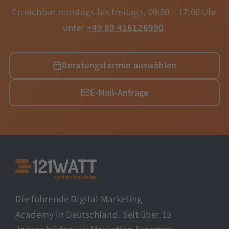
Erreichbar montags bis freitags, 09:00 – 17:00 Uhr
unter
+49 89 416126990
.
Beratungstermin auswählen
E-Mail-Anfrage
Die führende Digital Marketing
Academy in Deutschland. Seit über 15