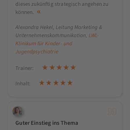
dieses zukünftig strategisch angehen zu
können.
Alexandra Hekel
, Leitung Marketing &
Unternehmenskommunikation,
LWL-
Klinikum für Kinder- und
Jugendpsychiatrie
Trainer:
Inhalt:
Guter Einstieg ins Thema