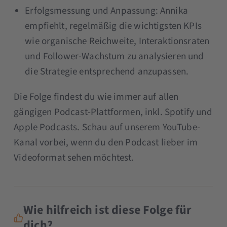
Erfolgsmessung und Anpassung: Annika
empfiehlt, regelmäßig die wichtigsten KPIs
wie organische Reichweite, Interaktionsraten
und Follower-Wachstum zu analysieren und
die Strategie entsprechend anzupassen.
Die Folge findest du wie immer auf allen
gängigen Podcast-Plattformen, inkl. Spotify und
Apple Podcasts. Schau auf unserem YouTube-
Kanal vorbei, wenn du den Podcast lieber im
Videoformat sehen möchtest.
Wie hilfreich ist diese Folge für
dich?