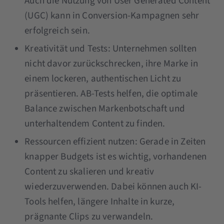
Auch die Nutzung von User Generated Content
(UGC) kann in Conversion-Kampagnen sehr
erfolgreich sein.
Kreativität und Tests: Unternehmen sollten
nicht davor zurückschrecken, ihre Marke in
einem lockeren, authentischen Licht zu
präsentieren. AB-Tests helfen, die optimale
Balance zwischen Markenbotschaft und
unterhaltendem Content zu finden.
Ressourcen effizient nutzen: Gerade in Zeiten
knapper Budgets ist es wichtig, vorhandenen
Content zu skalieren und kreativ
wiederzuverwenden. Dabei können auch KI-
Tools helfen, längere Inhalte in kurze,
prägnante Clips zu verwandeln.