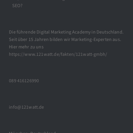
SEO?
Die führende Digital Marketing Academy in Deutschland.
Seit über 15 Jahren bilden wir Marketing-Experten aus.
Hier mehr zu uns
https://www.121watt.de/fakten/121watt-gmbh/
089 416126990
info@121watt.de