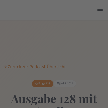
Zurück zur Podcast-Übersicht
Folge 128
Jul III 2024
Ausgabe 128 mit