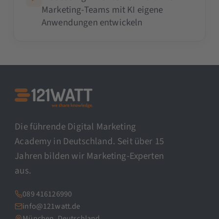
Marketing-Teams mit KI eigene
Anwendungen entwickeln
Die führende Digital Marketing
Academy in Deutschland. Seit über 15
Jahren bilden wir Marketing-Experten
aus.
089 416126990
info@121watt.de
München, Deutschland