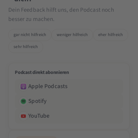
Dein Feedback hilft uns, den Podcast noch
besser zu machen.
gar nicht hilfreich
weniger hilfreich
eher hilfreich
sehr hilfreich
Podcast direkt abonnieren
Apple Podcasts
Spotify
YouTube