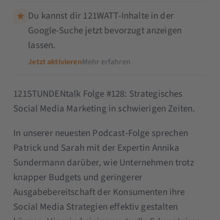
Du kannst dir 121WATT-Inhalte in der
Google-Suche jetzt bevorzugt anzeigen
lassen.
Jetzt aktivieren
Mehr erfahren
121STUNDENtalk Folge #128: Strategisches
Social Media Marketing in schwierigen Zeiten.
In unserer neuesten Podcast-Folge sprechen
Patrick und Sarah mit der Expertin Annika
Sundermann darüber, wie Unternehmen trotz
knapper Budgets und geringerer
Ausgabebereitschaft der Konsumenten ihre
Social Media Strategien effektiv gestalten