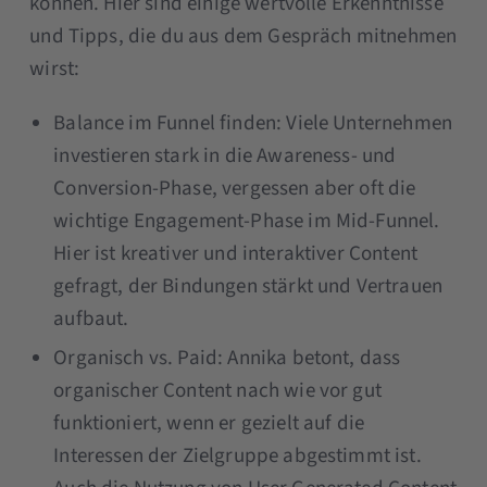
können. Hier sind einige wertvolle Erkenntnisse
und Tipps, die du aus dem Gespräch mitnehmen
wirst:
Balance im Funnel finden: Viele Unternehmen
investieren stark in die Awareness- und
Conversion-Phase, vergessen aber oft die
wichtige Engagement-Phase im Mid-Funnel.
Hier ist kreativer und interaktiver Content
gefragt, der Bindungen stärkt und Vertrauen
aufbaut.
Organisch vs. Paid: Annika betont, dass
organischer Content nach wie vor gut
funktioniert, wenn er gezielt auf die
Interessen der Zielgruppe abgestimmt ist.