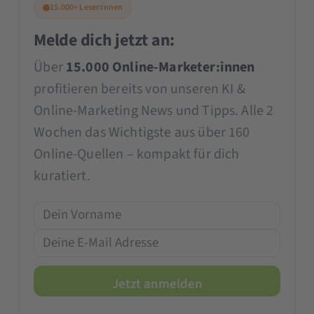
15.000+ Leser:innen
Melde dich jetzt an:
Über
15.000 Online-Marketer:innen
profitieren bereits von unseren KI &
Online-Marketing News und Tipps. Alle 2
Wochen das Wichtigste aus über 160
Online-Quellen – kompakt für dich
kuratiert.