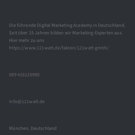
Die führende Digital Marketing Academy in Deutschland.
Seit über 15 Jahren bilden wir Marketing-Experten aus.
Hier mehr zu uns
https://www.121watt.de/fakten/121watt-gmbh/
089 416126990
info@121watt.de
München, Deutschland