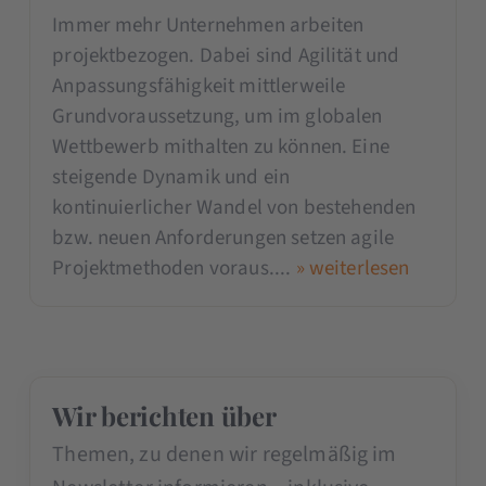
Immer mehr Unternehmen arbeiten
projektbezogen. Dabei sind Agilität und
Anpassungsfähigkeit mittlerweile
Grundvoraussetzung, um im globalen
Wettbewerb mithalten zu können. Eine
steigende Dynamik und ein
kontinuierlicher Wandel von bestehenden
bzw. neuen Anforderungen setzen agile
Projektmethoden voraus....
» weiterlesen
Wir berichten über
Themen, zu denen wir regelmäßig im