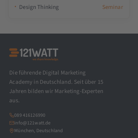
Design Thinking
Seminar
Die führende Digital Marketing
Academy in Deutschland. Seit über 15
Jahren bilden wir Marketing-Experten
aus.
089 416126990
info@121watt.de
München, Deutschland