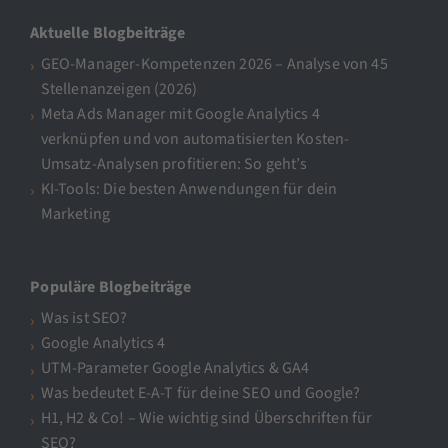
Aktuelle Blogbeiträge
GEO-Manager-Kompetenzen 2026 – Analyse von 45
Stellenanzeigen (2026)
Meta Ads Manager mit Google Analytics 4
verknüpfen und von automatisierten Kosten-
Umsatz-Analysen profitieren: So geht’s
KI-Tools: Die besten Anwendungen für dein
Marketing
Populäre Blogbeiträge
Was ist SEO?
Google Analytics 4
UTM-Parameter Google Analytics & GA4
Was bedeutet E-A-T für deine SEO und Google?
H1, H2 & Co! – Wie wichtig sind Überschriften für
SEO?