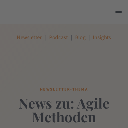
Newsletter
|
Podcast
|
Blog
|
Insights
NEWSLETTER-THEMA
News zu: Agile
Methoden