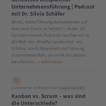
Unternehmensführung | Podcast
mit Dr. Silvia Schäfer
Bereit, deine Führungskompetenzen auf
eine neue Ebene zu heben?✨ In der 107.
Episode unseres Podcasts tauchen wir in
die Welt des ‚Mindful Leadership‘ ein.
Erfahre, wie Achtsamkeit und Führung
zusammenwirken, um nicht nur deinen
beruflichen...
» weiterlesen
Erschienen am 26.09.2023 in der
Ausgabe Sep II 2023
Kanban vs. Scrum – was sind
die Unterschiede?