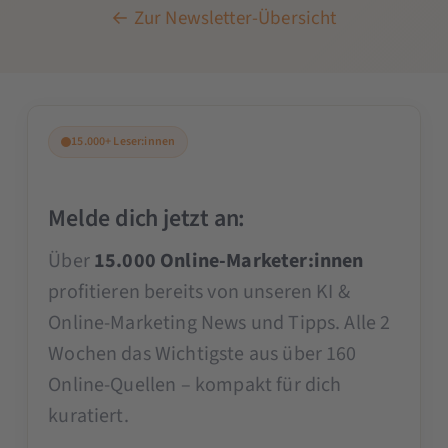
← Zur Newsletter-Übersicht
15.000+ Leser:innen
Melde dich jetzt an:
Über
15.000 Online-Marketer:innen
profitieren bereits von unseren KI &
Online-Marketing News und Tipps. Alle 2
Wochen das Wichtigste aus über 160
Online-Quellen – kompakt für dich
kuratiert.