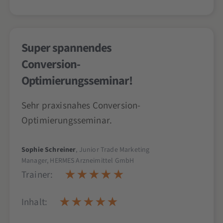
Super spannendes
Conversion-
Optimierungsseminar!
Sehr praxisnahes Conversion-
Optimierungsseminar.
Sophie Schreiner
, Junior Trade Marketing
Manager, HERMES Arzneimittel GmbH
Trainer:
Inhalt: