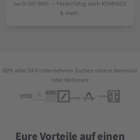
nach ISO 9001 — Förderfähig nach KOMPASS
& mehr.
80% aller DAX-Unternehmen buchen unsere Seminare
oder Webinare
Eure Vorteile auf einen