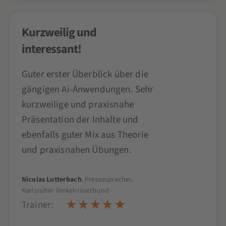
Kurzweilig und
interessant!
Guter erster Überblick über die
gängigen Ai-Anwendungen. Sehr
kurzweilige und praxisnahe
Präsentation der Inhalte und
ebenfalls guter Mix aus Theorie
und praxisnahen Übungen.
Nicolas Lutterbach
, Pressesprecher,
Karlsruher Verkehrsverbund
Trainer: