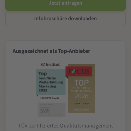
Jetzt anfragen
Infobroschüre downloaden
Ausgezeichnet als Top-Anbieter
TÜV-zertifiziertes Qualitätsmanagement