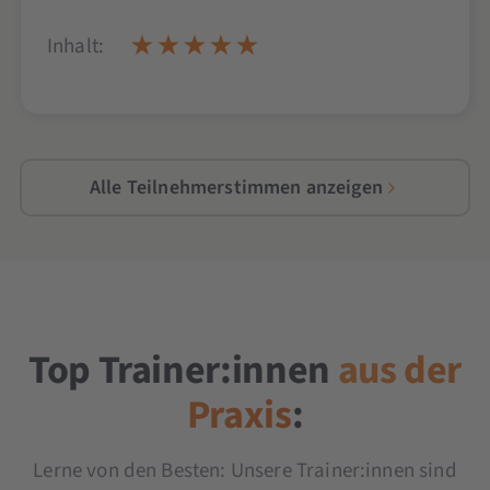
Inhalt:
Alle Teilnehmerstimmen anzeigen
Top Trainer:innen
aus der
Praxis
:
Lerne von den Besten: Unsere Trainer:innen sind