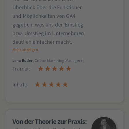
Überblick über die Funktionen
und Möglichkeiten von GA4
gegeben, was uns den Einstieg
bzw. Umstieg im Unternehmen
deutlich einfacher macht.
Mehr anzeigen
Lena Buller
, Online Marketing Managerin,
Trainer:
Inhalt:
Von der Theorie zur Praxis: