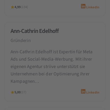
4,99
(134)
LinkedIn
Ann-Cathrin Edelhoff
Gründerin
Ann-Cathrin Edelhoff ist Expertin für Meta
Ads und Social-Media-Werbung. Mit ihrer
eigenen Agentur striive unterstützt sie
Unternehmen bei der Optimierung ihrer
Kampagnen…
5,00
(17)
LinkedIn