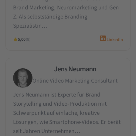
Brand Marketing, Neuromarketing und Gen
Z. Als selbstständige Branding-
Spezialistin…
5,00
(8)
LinkedIn
Jens Neumann
Online Video Marketing Consultant
Jens Neumann ist Experte für Brand
Storytelling und Video-Produktion mit
Schwerpunkt auf einfache, kreative
Lösungen, wie Smartphone-Videos. Er berät
seit Jahren Unternehmen…