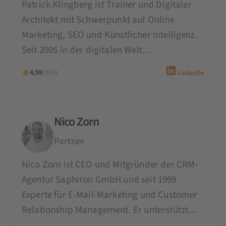
Patrick Klingberg ist Trainer und Digitaler
Architekt mit Schwerpunkt auf Online
Marketing, SEO und Künstlicher Intelligenz.
Seit 2005 in der digitalen Welt…
4,99
(181)
LinkedIn
Nico Zorn
Partner
Nico Zorn ist CEO und Mitgründer der CRM-
Agentur Saphiron GmbH und seit 1999
Experte für E-Mail-Marketing und Customer
Relationship Management. Er unterstützt…