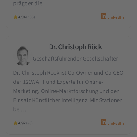
prägt er die…
4,94
(236)
LinkedIn
Dr. Christoph Röck
Geschäftsführender Gesellschafter
Dr. Christoph Röck ist Co-Owner und Co-CEO
der 121WATT und Experte für Online-
Marketing, Online-Marktforschung und den
Einsatz Künstlicher Intelligenz. Mit Stationen
bei…
4,92
(88)
LinkedIn