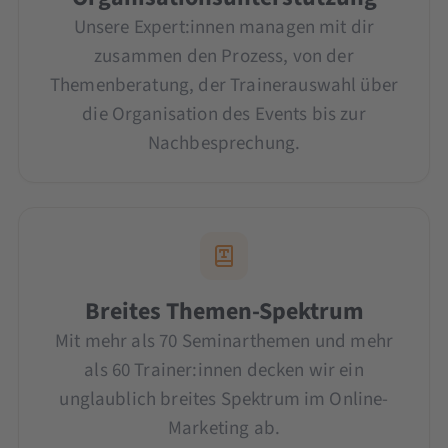
Unsere Expert:innen managen mit dir
zusammen den Prozess, von der
Themenberatung, der Trainerauswahl über
die Organisation des Events bis zur
Nachbesprechung.
Breites Themen-Spektrum
Mit mehr als 70 Seminarthemen und mehr
als 60 Trainer:innen decken wir ein
unglaublich breites Spektrum im Online-
Marketing ab.