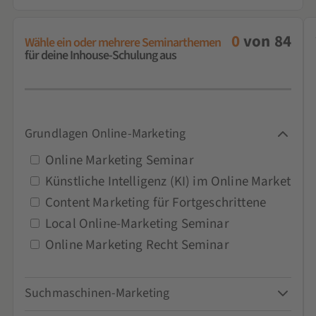
0
von
84
Wähle ein oder mehrere Seminarthemen
für deine Inhouse-Schulung aus
Grundlagen Online-Marketing
Online Marketing Seminar
Künstliche Intelligenz (KI) im Online Marketing
Content Marketing für Fortgeschrittene
Local Online-Marketing Seminar
Online Marketing Recht Seminar
Suchmaschinen-Marketing
Google-Ads-Seminar und Schulung