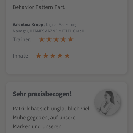
Behavior Pattern Part.
Valentina Kropp
, Digital Marketing
Manager, HERMES ARZNEIMITTEL GmbH
Trainer:
Inhalt:
Sehr praxisbezogen!
Patrick hat sich unglaublich viel
Mühe gegeben, auf unsere
Marken und unseren