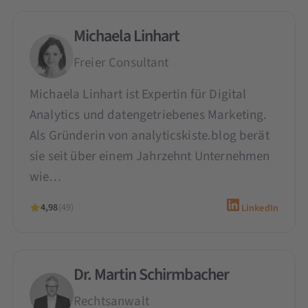
Michaela Linhart
Freier Consultant
Michaela Linhart ist Expertin für Digital
Analytics und datengetriebenes Marketing.
Als Gründerin von analyticskiste.blog berät
sie seit über einem Jahrzehnt Unternehmen
wie…
4,98
(49)
LinkedIn
Dr. Martin Schirmbacher
Rechtsanwalt