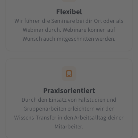
Flexibel
Wir führen die Seminare bei dir Ort oder als
Webinar durch. Webinare können auf
Wunsch auch mitgeschnitten werden.
Praxisorientiert
Durch den Einsatz von Fallstudien und
Gruppenarbeiten erleichtern wir den
Wissens-Transfer in den Arbeitsalltag deiner
Mitarbeiter.