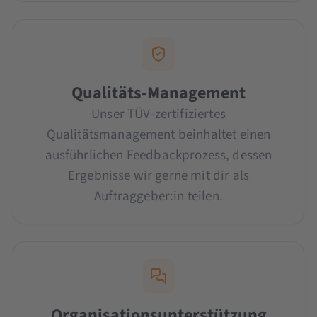
Qualitäts-Management
Unser TÜV-zertifiziertes
Qualitätsmanagement beinhaltet einen
ausführlichen Feedbackprozess, dessen
Ergebnisse wir gerne mit dir als
Auftraggeber:in teilen.
Organisationsunterstützung