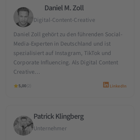
Daniel M. Zoll
Digital-Content-Creative
Daniel Zoll gehört zu den führenden Social-
Media-Experten in Deutschland und ist
spezialisiert auf Instagram, TikTok und
Corporate Influencing. Als Digital Content
Creative…
5,00
(2)
LinkedIn
Patrick Klingberg
Unternehmer