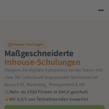
Inhouse-Schulungen
Maßgeschneiderte
Inhouse-Schulungen
Steigere die digitale Kompetenz deines Teams mit
über 70+ individuell angepassten Seminaren im
Bereich KI, Marketing, Management & HR.
Mehr als 5000 Firmen in DACH geschult
Mit 4,9/5 von Teilnehmenden bewertet