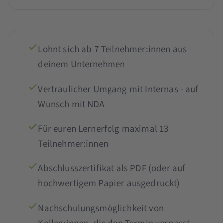
Lohnt sich ab 7 Teilnehmer:innen aus
deinem Unternehmen
Vertraulicher Umgang mit Internas - auf
Wunsch mit NDA
Für euren Lernerfolg maximal 13
Teilnehmer:innen
Abschlusszertifikat als PDF (oder auf
hochwertigem Papier ausgedruckt)
Nachschulungsmöglichkeit von