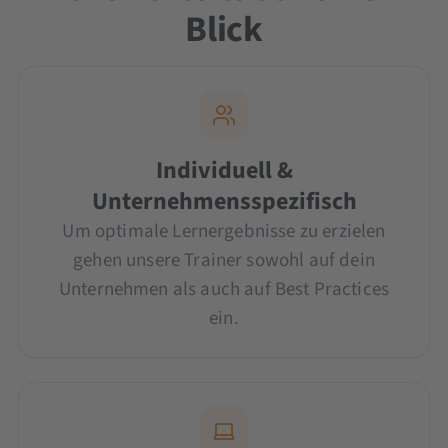
Blick
Individuell &
Unternehmensspezifisch
Um optimale Lernergebnisse zu erzielen
gehen unsere Trainer sowohl auf dein
Unternehmen als auch auf Best Practices
ein.