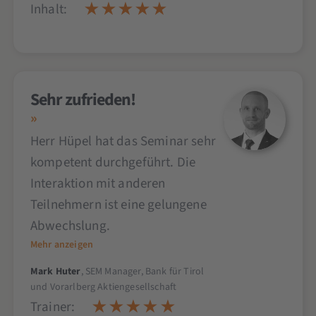
Inhalt:
Sehr zufrieden!
Herr Hüpel hat das Seminar sehr
kompetent durchgeführt. Die
Interaktion mit anderen
Teilnehmern ist eine gelungene
Abwechslung.
Mehr anzeigen
Mark Huter
, SEM Manager, Bank für Tirol
und Vorarlberg Aktiengesellschaft
Trainer: