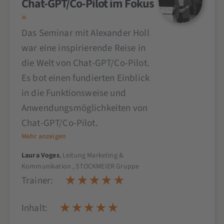
Chat-GPT/Co-Pilot im Fokus
Das Seminar mit Alexander Holl
war eine inspirierende Reise in
die Welt von Chat-GPT/Co-Pilot.
Es bot einen fundierten Einblick
in die Funktionsweise und
Anwendungsmöglichkeiten von
Chat-GPT/Co-Pilot.
Mehr anzeigen
Laura Voges
, Leitung Marketing &
Kommunikation , STOCKMEIER Gruppe
Trainer:
Inhalt: