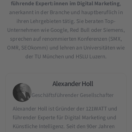
führende Expert:innen im Digital Marketing
,
anerkannt in der Branche und hauptberuflich in
ihren Lehrgebieten tätig. Sie beraten Top-
Unternehmen wie Google, Red Bull oder Siemens,
sprechen auf renommierten Konferenzen (SMX,
OMR, SEOkomm) und lehren an Universitäten wie
der TU München und HSLU Luzern.
Alexander Holl
Geschäftsführender Gesellschafter
Alexander Holl ist Gründer der 121WATT und
führender Experte für Digital Marketing und
Künstliche Intelligenz. Seit den 90er Jahren