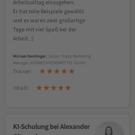
Arbeitsalltag einzugehen.
Er hat tolle Beispiele gewählt
und es waren zwei großartige
Tage mit viel Spaß bei der
Arbeit. :)
Miriam Dentinger
, Junior Trade Marketing
Manager, HERMES ARZNEIMITTEL GmbH
Trainer:
Inhalt:
KI-Schulung bei Alexander