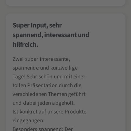
Super Input, sehr
spannend, interessant und
hilfreich.
Zwei super interessante,
spannende und kurzweilige
Tage! Sehr schön und mit einer
tollen Präsentation durch die
verschiedenen Themen geführt
und dabei jeden abgeholt.
Ist konkret auf unsere Produkte
eingegangen.
Besonders spannend: Der