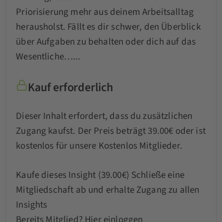
Priorisierung mehr aus deinem Arbeitsalltag
herausholst. Fällt es dir schwer, den Überblick
über Aufgaben zu behalten oder dich auf das
Wesentliche…...
Kauf erforderlich
Dieser Inhalt erfordert, dass du zusätzlichen
Zugang kaufst. Der Preis beträgt 39.00€ oder ist
kostenlos für unsere Kostenlos Mitglieder.
Kaufe dieses Insight (39.00€)
Schließe eine
Mitgliedschaft ab und erhalte Zugang zu allen
Insights
Bereits Mitglied?
Hier einloggen