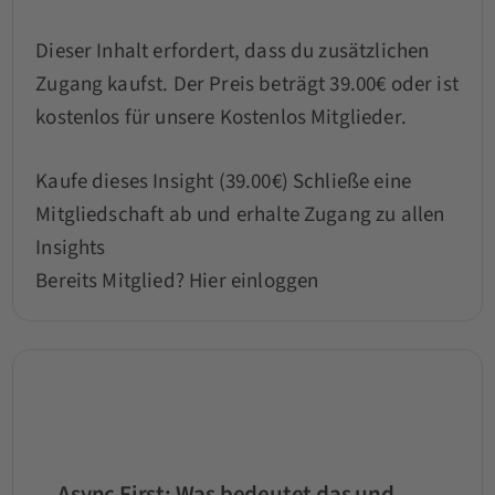
Dieser Inhalt erfordert, dass du zusätzlichen
Zugang kaufst. Der Preis beträgt 39.00€ oder ist
kostenlos für unsere Kostenlos Mitglieder.
Kaufe dieses Insight (39.00€)
Schließe eine
Mitgliedschaft ab und erhalte Zugang zu allen
Insights
Bereits Mitglied?
Hier einloggen
Async First: Was bedeutet das und