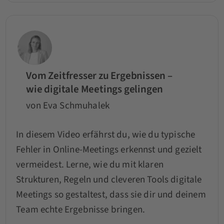
Vom Zeitfresser zu Ergebnissen –
wie digitale Meetings gelingen
von Eva Schmuhalek
In diesem Video erfährst du, wie du typische
Fehler in Online-Meetings erkennst und gezielt
vermeidest. Lerne, wie du mit klaren
Strukturen, Regeln und cleveren Tools digitale
Meetings so gestaltest, dass sie dir und deinem
Team echte Ergebnisse bringen.