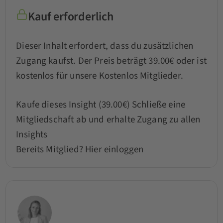
Kauf erforderlich
Dieser Inhalt erfordert, dass du zusätzlichen
Zugang kaufst. Der Preis beträgt 39.00€ oder ist
kostenlos für unsere Kostenlos Mitglieder.
Kaufe dieses Insight (39.00€)
Schließe eine
Mitgliedschaft ab und erhalte Zugang zu allen
Insights
Bereits Mitglied?
Hier einloggen