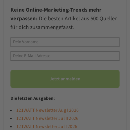
Keine Online-Marketing-Trends mehr
verpassen:
Die besten Artikel aus 500 Quellen
für dich zusammengefasst.
Die letzten Ausgaben:
121WATT Newsletter Aug I 2026
121WATT Newsletter Jul II 2026
121WATT Newsletter Jul I 2026