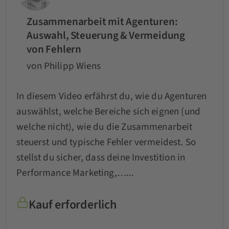
Zusammenarbeit mit Agenturen:
Auswahl, Steuerung & Vermeidung
von Fehlern
von Philipp Wiens
In diesem Video erfährst du, wie du Agenturen
auswählst, welche Bereiche sich eignen (und
welche nicht), wie du die Zusammenarbeit
steuerst und typische Fehler vermeidest. So
stellst du sicher, dass deine Investition in
Performance Marketing,…...
Kauf erforderlich