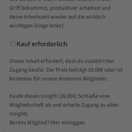
Griff bekommst, produktiver arbeitest und
deine Arbeitszeit wieder auf die wirklich
wichtigen Dinge lenkst.
Kauf erforderlich
Dieser Inhalt erfordert, dass du zusätzlichen
Zugang kaufst. Der Preis beträgt 39.00€ oder ist
kostenlos für unsere Kostenlos Mitglieder.
Kaufe dieses Insight (39.00€)
Schließe eine
Mitgliedschaft ab und erhalte Zugang zu allen
Insights
Bereits Mitglied?
Hier einloggen