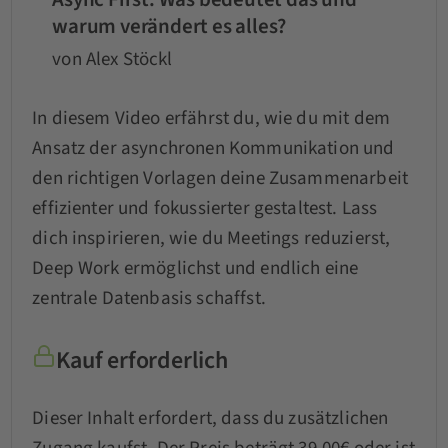
warum verändert es alles?
von Alex Stöckl
In diesem Video erfährst du, wie du mit dem
Ansatz der asynchronen Kommunikation und
den richtigen Vorlagen deine Zusammenarbeit
effizienter und fokussierter gestaltest. Lass
dich inspirieren, wie du Meetings reduzierst,
Deep Work ermöglichst und endlich eine
zentrale Datenbasis schaffst.
Kauf erforderlich
Dieser Inhalt erfordert, dass du zusätzlichen