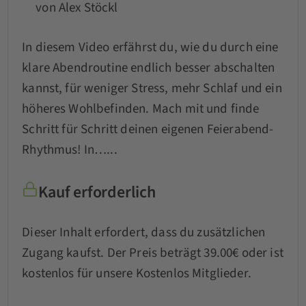
von Alex Stöckl
In diesem Video erfährst du, wie du durch eine
klare Abendroutine endlich besser abschalten
kannst, für weniger Stress, mehr Schlaf und ein
höheres Wohlbefinden. Mach mit und finde
Schritt für Schritt deinen eigenen Feierabend-
Rhythmus! In…...
Kauf erforderlich
Dieser Inhalt erfordert, dass du zusätzlichen
Zugang kaufst. Der Preis beträgt 39.00€ oder ist
kostenlos für unsere Kostenlos Mitglieder.