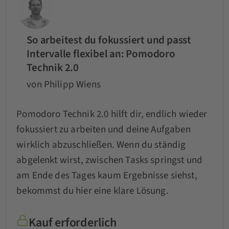
So arbeitest du fokussiert und passt
Intervalle flexibel an: Pomodoro
Technik 2.0
von Philipp Wiens
Pomodoro Technik 2.0 hilft dir, endlich wieder
fokussiert zu arbeiten und deine Aufgaben
wirklich abzuschließen. Wenn du ständig
abgelenkt wirst, zwischen Tasks springst und
am Ende des Tages kaum Ergebnisse siehst,
bekommst du hier eine klare Lösung.
Kauf erforderlich