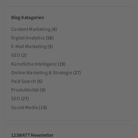
Blog Kategorien
Content Marketing
(4)
Digital Analytics
(58)
E-Mail Marketing
(5)
GEO
(2)
Künstliche Intelligenz
(19)
Online Marketing & Strategie
(27)
Paid Search
(6)
Produktivität
(6)
SEO
(27)
Social Media
(18)
121WATT Newsletter