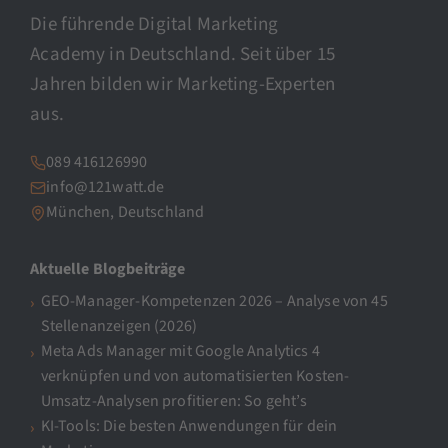
Die führende Digital Marketing
Academy in Deutschland. Seit über 15
Jahren bilden wir Marketing-Experten
aus.
089 416126990
info@121watt.de
München, Deutschland
Aktuelle Blogbeiträge
GEO-Manager-Kompetenzen 2026 – Analyse von 45
Stellenanzeigen (2026)
Meta Ads Manager mit Google Analytics 4
verknüpfen und von automatisierten Kosten-
Umsatz-Analysen profitieren: So geht’s
KI-Tools: Die besten Anwendungen für dein