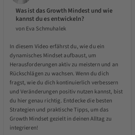
Was ist das Growth Mindest und wie
kannst du es entwickeln?
von Eva Schmuhalek
In diesem Video erfährst du, wie du ein
dynamisches Mindset aufbaust, um
Herausforderungen aktiv zu meistern und an
Rückschlägen zu wachsen. Wenn du dich
fragst, wie du dich kontinuierlich verbessern
und Veränderungen positiv nutzen kannst, bist
du hier genau richtig. Entdecke die besten
Strategien und praktische Tipps, um das
Growth Mindset gezielt in deinen Alltag zu
integrieren!