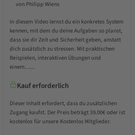
von Philipp Wiens
In diesem Video lernst du ein konkretes System
kennen, mit dem du deine Aufgaben so planst,
dass sie dir Zeit und Sicherheit geben, anstatt
dich zusätzlich zu stressen. Mit praktischen
Beispielen, interaktiven Übungen und
einem…...
Kauf erforderlich
Dieser Inhalt erfordert, dass du zusätzlichen
Zugang kaufst. Der Preis beträgt 39.00€ oder ist
kostenlos für unsere Kostenlos Mitglieder.