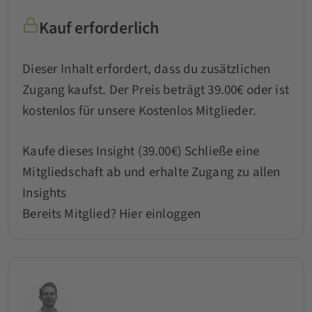
Kauf erforderlich
Dieser Inhalt erfordert, dass du zusätzlichen
Zugang kaufst. Der Preis beträgt 39.00€ oder ist
kostenlos für unsere Kostenlos Mitglieder.
Kaufe dieses Insight (39.00€)
Schließe eine
Mitgliedschaft ab und erhalte Zugang zu allen
Insights
Bereits Mitglied?
Hier einloggen