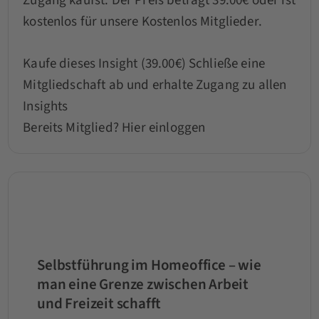
Zugang kaufst. Der Preis beträgt 39.00€ oder ist
kostenlos für unsere Kostenlos Mitglieder.
Kaufe dieses Insight (39.00€)
Schließe eine
Mitgliedschaft ab und erhalte Zugang zu allen
Insights
Bereits Mitglied?
Hier einloggen
Selbstführung im Homeoffice – wie
man eine Grenze zwischen Arbeit
und Freizeit schafft