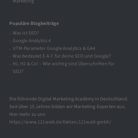
Marketing
Populäre Blogbeiträge
Was ist SEO?
Google Analytics 4
UTM-Parameter Google Analytics & GA4
Was bedeutet E-A-T für deine SEO und Google?
H1, H2 & Co! – Wie wichtig sind Überschriften für
SEO?
Die führende Digital Marketing Academy in Deutschland.
Seit über 15 Jahren bilden wir Marketing-Experten aus.
Hier mehr zu uns
https://www.121watt.de/fakten/121watt-gmbh/