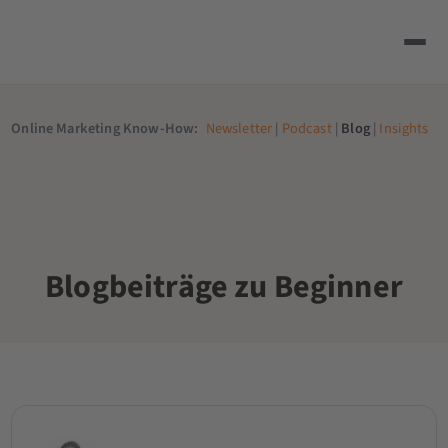
Online Marketing Know-How:
Newsletter
|
Podcast
|
Blog
|
Insights
Blogbeiträge zu Beginner