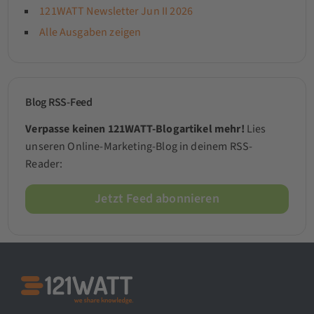
121WATT Newsletter Jun II 2026
Alle Ausgaben zeigen
Blog RSS-Feed
Verpasse keinen 121WATT-Blogartikel mehr!
Lies
unseren Online-Marketing-Blog in deinem RSS-
Reader:
Jetzt Feed abonnieren