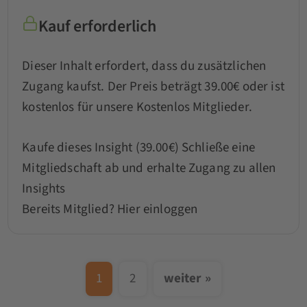
Kauf erforderlich
Dieser Inhalt erfordert, dass du zusätzlichen
Zugang kaufst. Der Preis beträgt 39.00€ oder ist
kostenlos für unsere Kostenlos Mitglieder.
Kaufe dieses Insight (39.00€)
Schließe eine
Mitgliedschaft ab und erhalte Zugang zu allen
Insights
Bereits Mitglied?
Hier einloggen
1
2
weiter »