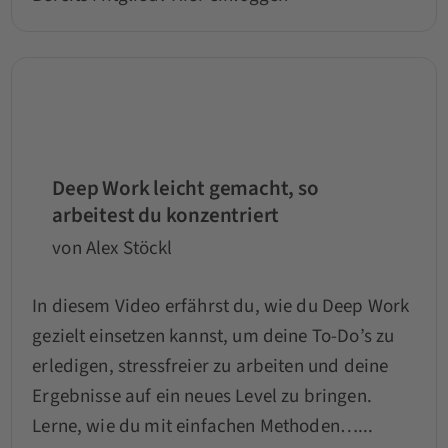
Deep Work leicht gemacht, so
arbeitest du konzentriert
von Alex Stöckl
In diesem Video erfährst du, wie du Deep Work
gezielt einsetzen kannst, um deine To-Do’s zu
erledigen, stressfreier zu arbeiten und deine
Ergebnisse auf ein neues Level zu bringen.
Lerne, wie du mit einfachen Methoden…...