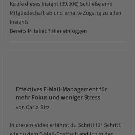
Kaufe dieses Insight (39.00€)
Schließe eine
Mitgliedschaft ab und erhalte Zugang zu allen
Insights
Bereits Mitglied?
Hier einloggen
Effektives E-Mail-Management für
mehr Fokus und weniger Stress
von Carla Ritz
In diesem Video erfährst du Schritt für Schritt,
wie du dein E-Mail-Postfach endlich in den