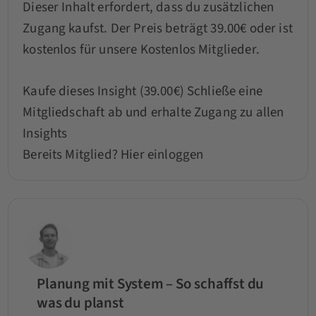
Dieser Inhalt erfordert, dass du zusätzlichen
Zugang kaufst. Der Preis beträgt 39.00€ oder ist
kostenlos für unsere Kostenlos Mitglieder.
Kaufe dieses Insight (39.00€)
Schließe eine
Mitgliedschaft ab und erhalte Zugang zu allen
Insights
Bereits Mitglied?
Hier einloggen
Planung mit System – So schaffst du
was du planst