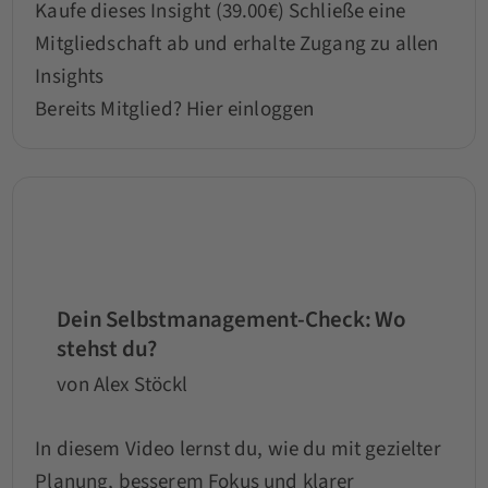
Kaufe dieses Insight (39.00€)
Schließe eine
Mitgliedschaft ab und erhalte Zugang zu allen
Insights
Bereits Mitglied?
Hier einloggen
Dein Selbstmanagement-Check: Wo
stehst du?
von Alex Stöckl
In diesem Video lernst du, wie du mit gezielter
Planung, besserem Fokus und klarer