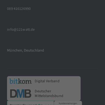
089 416126990
info@121watt.de
München, Deutschland
Digital Verband
Deutscher
Mittelstandsbund