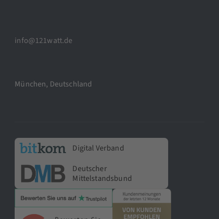
info@121watt.de
München, Deutschland
Digital Verband
Deutscher
Mittelstandsbund