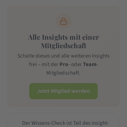
Alle Insights mit einer
Mitgliedschaft
Schalte dieses und alle weiteren Insights
frei – mit der
Pro
- oder
Team
-
Mitgliedschaft.
Jetzt Mitglied werden
Der Wissens-Check ist Teil des Insight-