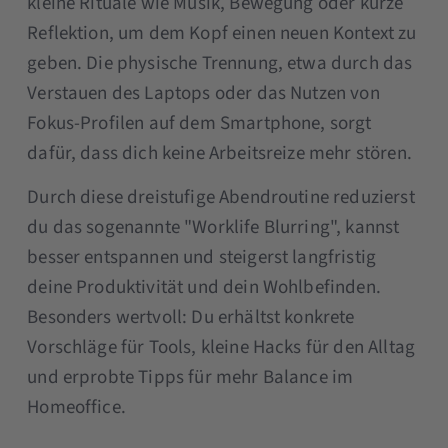
kleine Rituale wie Musik, Bewegung oder kurze
Reflektion, um dem Kopf einen neuen Kontext zu
geben. Die physische Trennung, etwa durch das
Verstauen des Laptops oder das Nutzen von
Fokus-Profilen auf dem Smartphone, sorgt
dafür, dass dich keine Arbeitsreize mehr stören.
Durch diese dreistufige Abendroutine reduzierst
du das sogenannte "Worklife Blurring", kannst
besser entspannen und steigerst langfristig
deine Produktivität und dein Wohlbefinden.
Besonders wertvoll: Du erhältst konkrete
Vorschläge für Tools, kleine Hacks für den Alltag
und erprobte Tipps für mehr Balance im
Homeoffice.