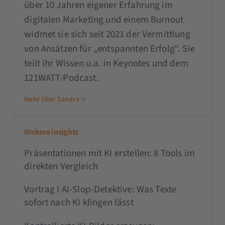
über 10 Jahren eigener Erfahrung im
digitalen Marketing und einem Burnout
widmet sie sich seit 2021 der Vermittlung
von Ansätzen für „entspannten Erfolg“. Sie
teilt ihr Wissen u.a. in Keynotes und dem
121WATT-Podcast.
Mehr über Sandra
Weitere Insights
Präsentationen mit KI erstellen: 8 Tools im
direkten Vergleich
Vortrag I AI-Slop-Detektive: Was Texte
sofort nach KI klingen lässt