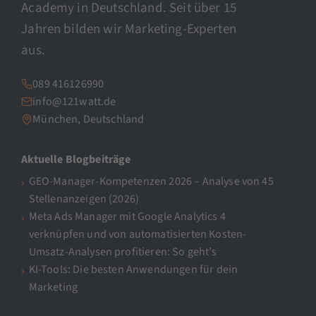
Academy in Deutschland. Seit über 15
Jahren bilden wir Marketing-Experten
aus.
089 416126990
info@121watt.de
München, Deutschland
Aktuelle Blogbeiträge
GEO-Manager-Kompetenzen 2026 – Analyse von 45
Stellenanzeigen (2026)
Meta Ads Manager mit Google Analytics 4
verknüpfen und von automatisierten Kosten-
Umsatz-Analysen profitieren: So geht’s
KI-Tools: Die besten Anwendungen für dein
Marketing