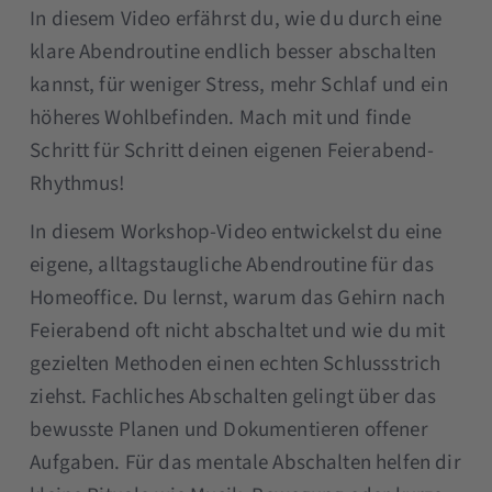
In diesem Video erfährst du, wie du durch eine
klare Abendroutine endlich besser abschalten
kannst, für weniger Stress, mehr Schlaf und ein
höheres Wohlbefinden. Mach mit und finde
Schritt für Schritt deinen eigenen Feierabend-
Rhythmus!
In diesem Workshop-Video entwickelst du eine
eigene, alltagstaugliche Abendroutine für das
Homeoffice. Du lernst, warum das Gehirn nach
Feierabend oft nicht abschaltet und wie du mit
gezielten Methoden einen echten Schlussstrich
ziehst. Fachliches Abschalten gelingt über das
bewusste Planen und Dokumentieren offener
Aufgaben. Für das mentale Abschalten helfen dir