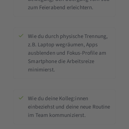
zum Feierabend erleichtern.
Wie du durch physische Trennung,
z.B. Laptop wegräumen, Apps
ausblenden und Fokus-Profile am
Smartphone die Arbeitsreize
minimierst.
Wie du deine Kolleg:innen
einbeziehst und deine neue Routine
im Team kommunizierst.