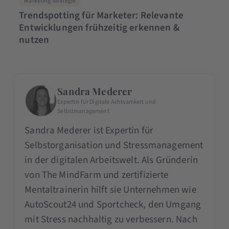
Marketing Strategie
Trendspotting für Marketer: Relevante
Entwicklungen frühzeitig erkennen &
nutzen
Sandra Mederer
Expertin für Digitale Achtsamkeit und
Selbstmanagement
Sandra Mederer ist Expertin für
Selbstorganisation und Stressmanagement
in der digitalen Arbeitswelt. Als Gründerin
von The MindFarm und zertifizierte
Mentaltrainerin hilft sie Unternehmen wie
AutoScout24 und Sportcheck, den Umgang
mit Stress nachhaltig zu verbessern. Nach