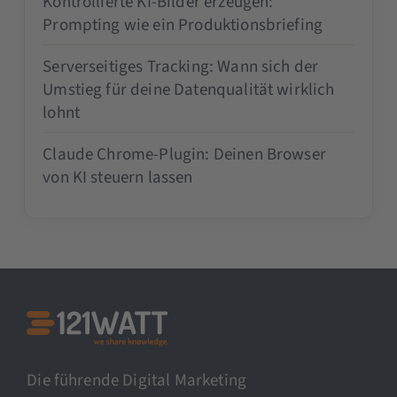
Kontrollierte KI-Bilder erzeugen:
Prompting wie ein Produktionsbriefing
Serverseitiges Tracking: Wann sich der
Umstieg für deine Datenqualität wirklich
lohnt
Claude Chrome-Plugin: Deinen Browser
von KI steuern lassen
Die führende Digital Marketing