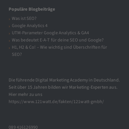
Populäre Blogbeiträge
Was ist SEO?
Google Analytics 4
UTM-Parameter Google Analytics & GA4
Was bedeutet E-A-T für deine SEO und Google?
H1, H2 & Co! – Wie wichtig sind Überschriften für
SEO?
Die führende Digital Marketing Academy in Deutschland.
Seit über 15 Jahren bilden wir Marketing-Experten aus.
Hier mehr zu uns
https://www.121watt.de/fakten/121watt-gmbh/
089 416126990