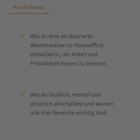
Was du lernst
Wie du eine strukturierte
Abendroutine im Homeoffice
entwickelst, um Arbeit und
Privatleben besser zu trennen.
Wie du fachlich, mental und
physisch abschaltest und warum
alle drei Bereiche wichtig sind.