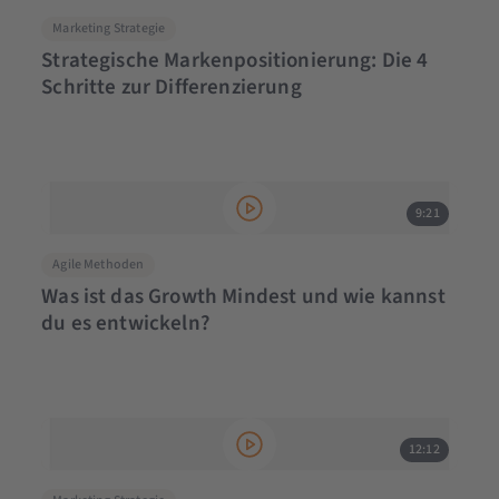
Marketing Strategie
Strategische Markenpositionierung: Die 4
Schritte zur Differenzierung
9:21
Agile Methoden
Was ist das Growth Mindest und wie kannst
du es entwickeln?
12:12