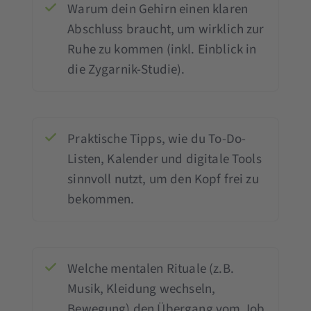
Warum dein Gehirn einen klaren
Abschluss braucht, um wirklich zur
Ruhe zu kommen (inkl. Einblick in
die Zygarnik-Studie).
Praktische Tipps, wie du To-Do-
Listen, Kalender und digitale Tools
sinnvoll nutzt, um den Kopf frei zu
bekommen.
Welche mentalen Rituale (z.B.
Musik, Kleidung wechseln,
Bewegung) den Übergang vom Job