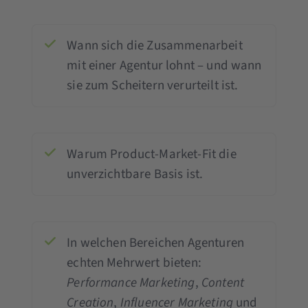
Wann sich die Zusammenarbeit
mit einer Agentur lohnt – und wann
sie zum Scheitern verurteilt ist.
Warum Product-Market-Fit die
unverzichtbare Basis ist.
In welchen Bereichen Agenturen
echten Mehrwert bieten:
Performance Marketing
,
Content
Creation
,
Influencer Marketing
und