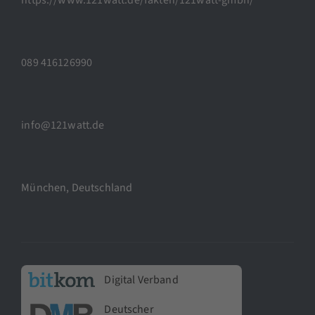
089 416126990
info@121watt.de
München, Deutschland
Digital Verband
Deutscher