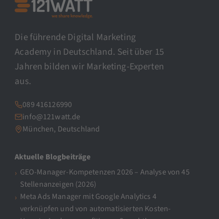
Die führende Digital Marketing
Academy in Deutschland. Seit über 15
Jahren bilden wir Marketing-Experten
aus.
089 416126990
info@121watt.de
München, Deutschland
Aktuelle Blogbeiträge
GEO-Manager-Kompetenzen 2026 – Analyse von 45
Stellenanzeigen (2026)
Meta Ads Manager mit Google Analytics 4
verknüpfen und von automatisierten Kosten-