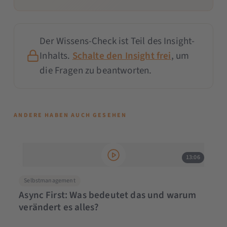
Der Wissens-Check ist Teil des Insight-
Inhalts.
Schalte den Insight frei
, um
die Fragen zu beantworten.
ANDERE HABEN AUCH GESEHEN
13:06
Selbstmanagement
Async First: Was bedeutet das und warum
verändert es alles?