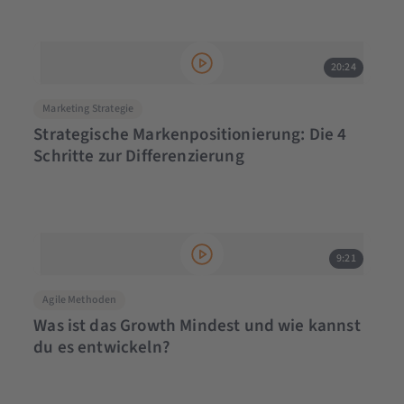
20:24
Marketing Strategie
Strategische Markenpositionierung: Die 4
Schritte zur Differenzierung
9:21
Agile Methoden
Was ist das Growth Mindest und wie kannst
du es entwickeln?