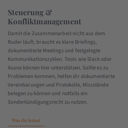
Steuerung &
Konfliktmanagement
Damit die Zusammenarbeit nicht aus dem
Ruder läuft, braucht es klare Briefings,
dokumentierte Meetings und festgelegte
Kommunikationszyklen. Tools wie Slack oder
Asana können hier unterstützen. Sollte es zu
Problemen kommen, helfen dir dokumentierte
Vereinbarungen und Protokolle, Missstände
belegen zu können und notfalls ein
Sonderkündigungsrecht zu nutzen.
Was du lernst