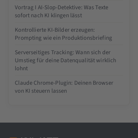
Vortrag I AI-Slop-Detektive: Was Texte
sofort nach KI klingen lässt
Kontrollierte KI-Bilder erzeugen:
Prompting wie ein Produktionsbriefing
Serverseitiges Tracking: Wann sich der
Umstieg für deine Datenqualität wirklich
lohnt
Claude Chrome-Plugin: Deinen Browser
von KI steuern lassen