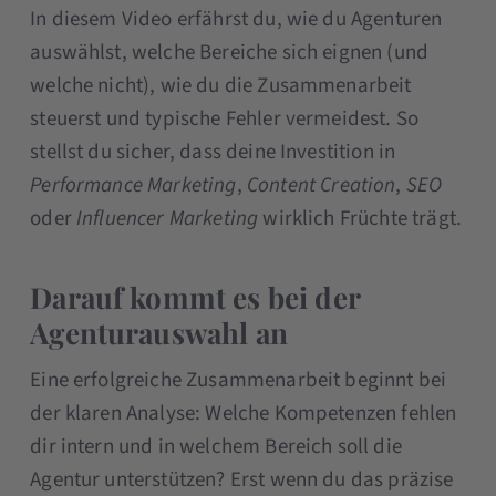
In diesem Video erfährst du, wie du Agenturen
auswählst, welche Bereiche sich eignen (und
welche nicht), wie du die Zusammenarbeit
steuerst und typische Fehler vermeidest. So
stellst du sicher, dass deine Investition in
Performance Marketing
,
Content Creation
,
SEO
oder
Influencer Marketing
wirklich Früchte trägt.
Darauf kommt es bei der
Agenturauswahl an
Eine erfolgreiche Zusammenarbeit beginnt bei
der klaren Analyse: Welche Kompetenzen fehlen
dir intern und in welchem Bereich soll die
Agentur unterstützen? Erst wenn du das präzise