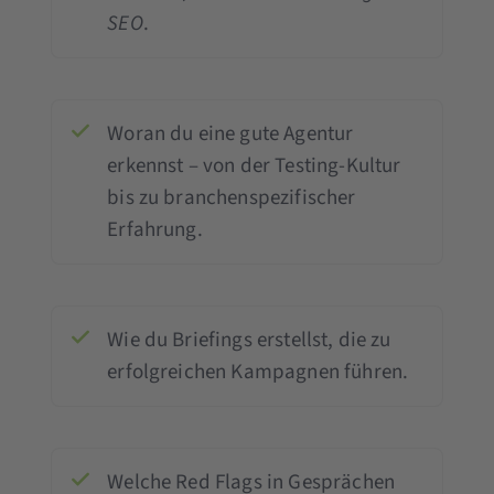
SEO
.
Woran du eine gute Agentur
erkennst – von der Testing-Kultur
bis zu branchenspezifischer
Erfahrung.
Wie du Briefings erstellst, die zu
erfolgreichen Kampagnen führen.
Welche Red Flags in Gesprächen