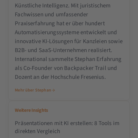
Künstliche Intelligenz. Mit juristischem
Fachwissen und umfassender
Praxiserfahrung hat er über hundert
Automatisierungssysteme entwickelt und
innovative KI-Lösungen für Kanzleien sowie
B2B- und SaaS-Unternehmen realisiert.
International sammelte Stephan Erfahrung
als Co-Founder von Backpacker Trail und
Dozent an der Hochschule Fresenius.
Mehr über Stephan
Weitere Insights
Präsentationen mit KI erstellen: 8 Tools im
direkten Vergleich