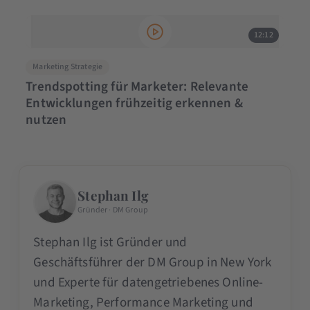
12:12
Marketing Strategie
Trendspotting für Marketer: Relevante
Entwicklungen frühzeitig erkennen &
nutzen
Stephan Ilg
Gründer · DM Group
Stephan Ilg ist Gründer und
Geschäftsführer der DM Group in New York
und Experte für datengetriebenes Online-
Marketing, Performance Marketing und