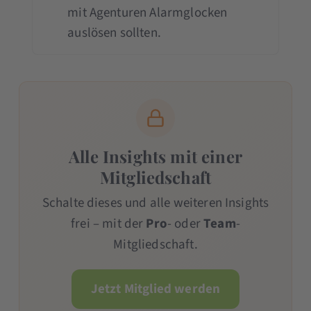
mit Agenturen Alarmglocken
auslösen sollten.
Alle Insights mit einer
Mitgliedschaft
Schalte dieses und alle weiteren Insights
frei – mit der
Pro
- oder
Team
-
Mitgliedschaft.
Jetzt Mitglied werden