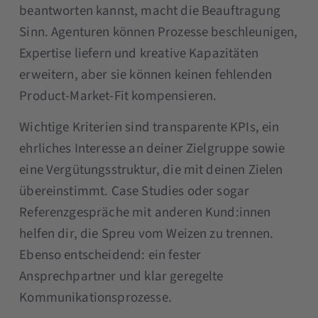
beantworten kannst, macht die Beauftragung
Sinn. Agenturen können Prozesse beschleunigen,
Expertise liefern und kreative Kapazitäten
erweitern, aber sie können keinen fehlenden
Product-Market-Fit kompensieren.
Wichtige Kriterien sind transparente KPIs, ein
ehrliches Interesse an deiner Zielgruppe sowie
eine Vergütungsstruktur, die mit deinen Zielen
übereinstimmt. Case Studies oder sogar
Referenzgespräche mit anderen Kund:innen
helfen dir, die Spreu vom Weizen zu trennen.
Ebenso entscheidend: ein fester
Ansprechpartner und klar geregelte
Kommunikationsprozesse.