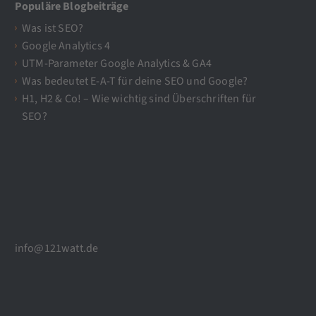
Populäre Blogbeiträge
Was ist SEO?
Google Analytics 4
UTM-Parameter Google Analytics & GA4
Was bedeutet E-A-T für deine SEO und Google?
H1, H2 & Co! – Wie wichtig sind Überschriften für
SEO?
info@121watt.de