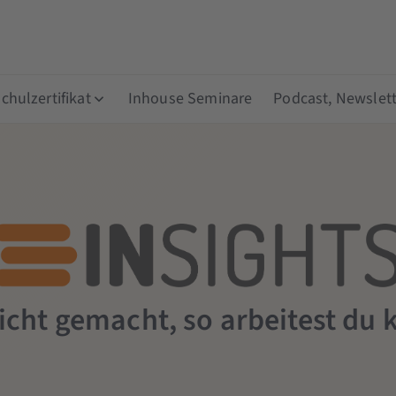
hulzertifikat
Inhouse Seminare
Podcast, Newslett
icht gemacht, so arbeitest du 