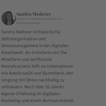
Sandra Mederer
Expertin für Digitale Achtsamkeit und
Selbstmanagement
Sandra Mederer ist Expertin für
Selbstorganisation und
Stressmanagement in der digitalen
Arbeitswelt. Als Gründerin von The
MindFarm und zertifizierte
Mentaltrainerin hilft sie Unternehmen
wie AutoScout24 und Sportcheck, den
Umgang mit Stress nachhaltig zu
verbessern. Nach über 10 Jahren
eigener Erfahrung im digitalen
Marketing und einem Burnout widmet