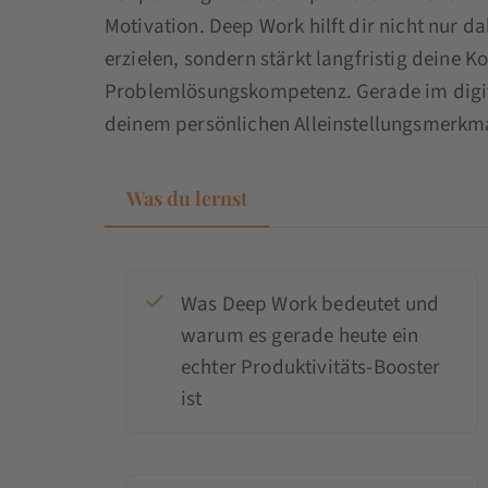
Motivation. Deep Work hilft dir nicht nur d
erzielen, sondern stärkt langfristig deine 
Problemlösungskompetenz. Gerade im digit
deinem persönlichen Alleinstellungsmerkm
Was du lernst
Was Deep Work bedeutet und
warum es gerade heute ein
echter Produktivitäts-Booster
ist