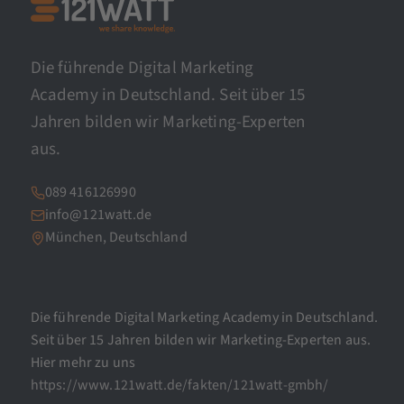
Die führende Digital Marketing
Academy in Deutschland. Seit über 15
Jahren bilden wir Marketing-Experten
aus.
089 416126990
info@121watt.de
München, Deutschland
Die führende Digital Marketing Academy in Deutschland.
Seit über 15 Jahren bilden wir Marketing-Experten aus.
Hier mehr zu uns
https://www.121watt.de/fakten/121watt-gmbh/