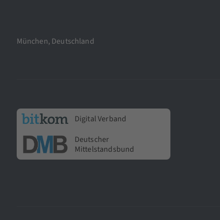
München, Deutschland
Digital Verband
Deutscher
Mittelstandsbund