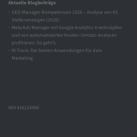
Aktuelle Blogbeiträge
GEO-Manager-Kompetenzen 2026 – Analyse von 45
Stellenanzeigen (2026)
Meta Ads Manager mit Google Analytics 4 verknüpfen
und von automatisierten Kosten-Umsatz-Analysen
profitieren: So geht’s
KI-Tools: Die besten Anwendungen für dein
Marketing
089 416126990