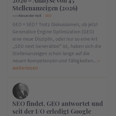
Stellenanzeigen (2026)
von
Alexander Holl
|
GEO
GEO = SEO? Trotz Diskussionen, ob jetzt
Generative Engine Optimization (GEO)
eine neue Disziplin, oder nur so eine Art
„SEO next Generation“ ist, haben sich die
Stellenanzeigen schon lange auf die
neuen Kompetenzen und Fähigkeiten...
»
weiterlesen
SEO findet, GEO antwortet und
seit der I/O erledigt Google