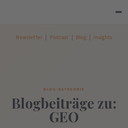
Newsletter
|
Podcast
|
Blog
|
Insights
BLOG-KATEGORIE
Blogbeiträge zu:
GEO