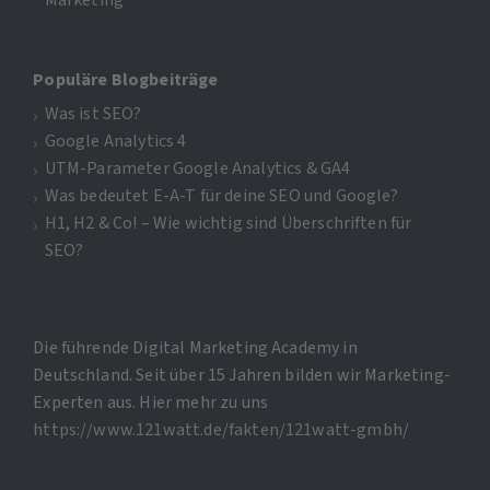
Populäre Blogbeiträge
Was ist SEO?
Google Analytics 4
UTM-Parameter Google Analytics & GA4
Was bedeutet E-A-T für deine SEO und Google?
H1, H2 & Co! – Wie wichtig sind Überschriften für
SEO?
Die führende Digital Marketing Academy in
Deutschland. Seit über 15 Jahren bilden wir Marketing-
Experten aus. Hier mehr zu uns
https://www.121watt.de/fakten/121watt-gmbh/