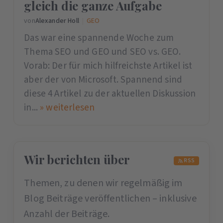
gleich die ganze Aufgabe
von
Alexander Holl
|
GEO
Das war eine spannende Woche zum
Thema SEO und GEO und SEO vs. GEO.
Vorab: Der für mich hilfreichste Artikel ist
aber der von Microsoft. Spannend sind
diese 4 Artikel zu der aktuellen Diskussion
in...
» weiterlesen
Wir berichten über
RSS
Themen, zu denen wir regelmäßig im
Blog Beiträge veröffentlichen – inklusive
Anzahl der Beiträge.