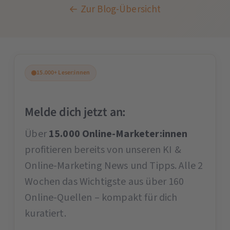
← Zur Blog-Übersicht
15.000+ Leser:innen
Melde dich jetzt an:
Über
15.000 Online-Marketer:innen
profitieren bereits von unseren KI &
Online-Marketing News und Tipps. Alle 2
Wochen das Wichtigste aus über 160
Online-Quellen – kompakt für dich
kuratiert.