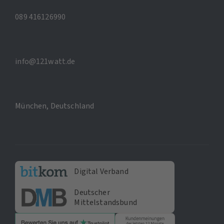
089 416126990
info@121watt.de
München, Deutschland
Digital Verband
Deutscher
Mittelstandsbund