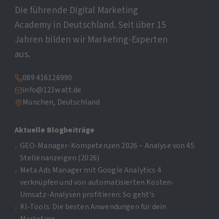
Die führende Digital Marketing
Academy in Deutschland. Seit über 15
Jahren bilden wir Marketing-Experten
aus.
089 416126990
info@121watt.de
München, Deutschland
Aktuelle Blogbeiträge
GEO-Manager-Kompetenzen 2026 – Analyse von 45
Stellenanzeigen (2026)
Meta Ads Manager mit Google Analytics 4
verknüpfen und von automatisierten Kosten-
Umsatz-Analysen profitieren: So geht’s
KI-Tools: Die besten Anwendungen für dein
Marketing