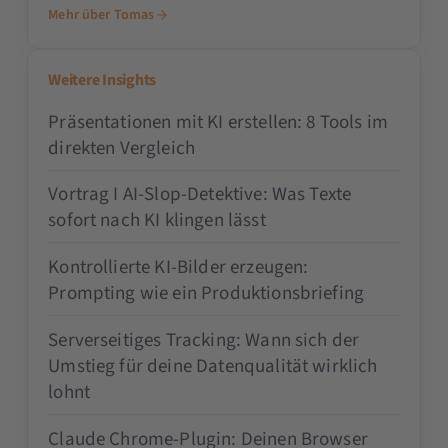
Mehr über Tomas
Weitere Insights
Präsentationen mit KI erstellen: 8 Tools im
direkten Vergleich
Vortrag I AI-Slop-Detektive: Was Texte
sofort nach KI klingen lässt
Kontrollierte KI-Bilder erzeugen:
Prompting wie ein Produktionsbriefing
Serverseitiges Tracking: Wann sich der
Umstieg für deine Datenqualität wirklich
lohnt
Claude Chrome-Plugin: Deinen Browser