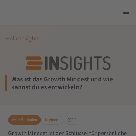
Alle Insights
Was ist das Growth Mindest und wie
kannst du es entwickeln?
Agile Methoden
Beginner
9:21
Growth Mindset ist der Schlüssel für persönliche