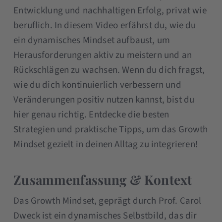
Entwicklung und nachhaltigen Erfolg, privat wie
beruflich. In diesem Video erfährst du, wie du
ein dynamisches Mindset aufbaust, um
Herausforderungen aktiv zu meistern und an
Rückschlägen zu wachsen. Wenn du dich fragst,
wie du dich kontinuierlich verbessern und
Veränderungen positiv nutzen kannst, bist du
hier genau richtig. Entdecke die besten
Strategien und praktische Tipps, um das Growth
Mindset gezielt in deinen Alltag zu integrieren!
Zusammenfassung & Kontext
Das Growth Mindset, geprägt durch Prof. Carol
Dweck ist ein dynamisches Selbstbild, das dir