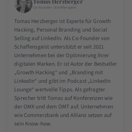
Tomas Herzberger
Co-Founder · Schaffensgeist
Tomas Herzberger ist Experte für Growth
Hacking, Personal Branding und Social
Selling auf LinkedIn. Als Co-Founder von
Schaffensgeist unterstützt er seit 2021
Unternehmen bei der Optimierung ihrer
digitalen Marken. Er ist Autor der Bestseller
„Growth Hacking“ und „Branding mit
LinkedIn“ und gibt im Podcast „LinkedIn
Lounge“ wertvolle Tipps. Als gefragter
Sprecher tritt Tomas auf Konferenzen wie
der OMX und dem OMT auf. Unternehmen
wie Commerzbank und Allianz setzen auf
sein Know-how.