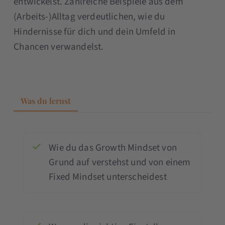
entwickelst. Zahlreiche Beispiele aus dem
(Arbeits-)Alltag verdeutlichen, wie du
Hindernisse für dich und dein Umfeld in
Chancen verwandelst.
Was du lernst
Wie du das Growth Mindset von
Grund auf verstehst und von einem
Fixed Mindset unterscheidest