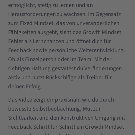
ermöglicht, stetig zu lernen und an
Herausforderungen zu wachsen. Im Gegensatz
zum Fixed Mindset, das von unveränderlichen
Fähigkeiten ausgeht, sieht das Growth Mindset
Fehler als Lernchancen und öffnet dich für
Feedback sowie persönliche Weiterentwicklung.
Ob als Einzelperson oder im Team: Mit der
richtigen Haltung gestaltest du Veränderungen
aktiv und nutzt Rückschläge als Treiber für
deinen Erfolg.
Das Video zeigt dir praxisnah, wie du durch
bewusste Selbstbeobachtung, Mut zur
Sichtbarkeit und den konstruktiven Umgang mit
Feedback Schritt für Schritt ein Growth Mindset