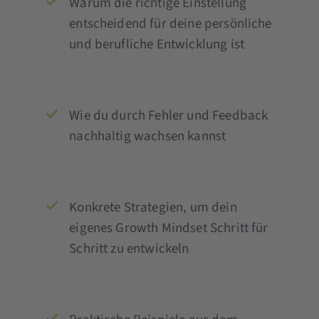
Warum die richtige Einstellung
entscheidend für deine persönliche
und berufliche Entwicklung ist
Wie du durch Fehler und Feedback
nachhaltig wachsen kannst
Konkrete Strategien, um dein
eigenes Growth Mindset Schritt für
Schritt zu entwickeln