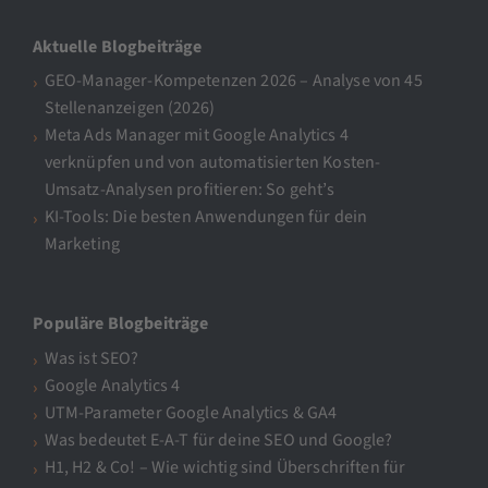
Aktuelle Blogbeiträge
GEO-Manager-Kompetenzen 2026 – Analyse von 45
Stellenanzeigen (2026)
Meta Ads Manager mit Google Analytics 4
verknüpfen und von automatisierten Kosten-
Umsatz-Analysen profitieren: So geht’s
KI-Tools: Die besten Anwendungen für dein
Marketing
Populäre Blogbeiträge
Was ist SEO?
Google Analytics 4
UTM-Parameter Google Analytics & GA4
Was bedeutet E-A-T für deine SEO und Google?
H1, H2 & Co! – Wie wichtig sind Überschriften für