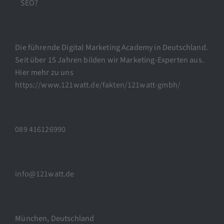
SEO?
Die führende Digital Marketing Academy in Deutschland.
Seit über 15 Jahren bilden wir Marketing-Experten aus.
Hier mehr zu uns
https://www.121watt.de/fakten/121watt-gmbh/
089 416126990
info@121watt.de
München, Deutschland