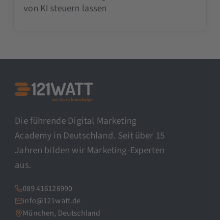
von KI steuern lassen
Die führende Digital Marketing
Academy in Deutschland. Seit über 15
Jahren bilden wir Marketing-Experten
aus.
089 416126990
info@121watt.de
München, Deutschland