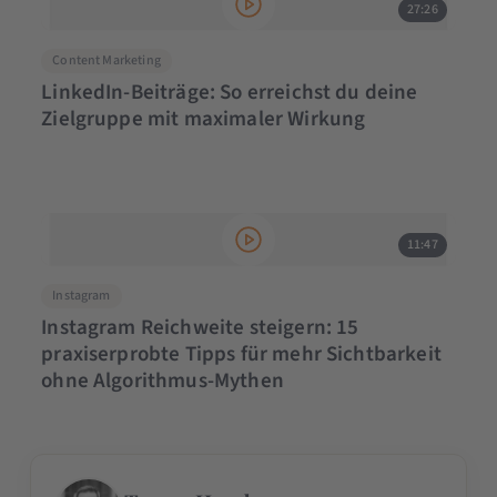
27:26
Content Marketing
LinkedIn-Beiträge: So erreichst du deine
Zielgruppe mit maximaler Wirkung
11:47
Instagram
Instagram Reichweite steigern: 15
praxiserprobte Tipps für mehr Sichtbarkeit
ohne Algorithmus-Mythen