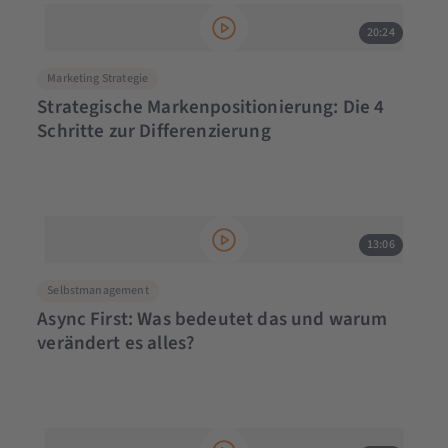
20:24
Marketing Strategie
Strategische Markenpositionierung: Die 4
Schritte zur Differenzierung
13:06
Selbstmanagement
Async First: Was bedeutet das und warum
verändert es alles?