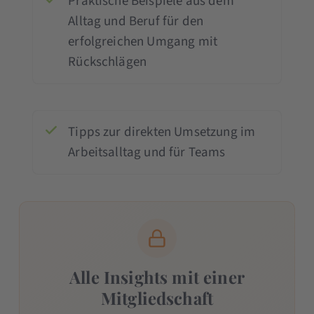
Praktische Beispiele aus dem
Alltag und Beruf für den
erfolgreichen Umgang mit
Rückschlägen
Tipps zur direkten Umsetzung im
Arbeitsalltag und für Teams
Alle Insights mit einer
Mitgliedschaft