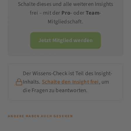
Schalte dieses und alle weiteren Insights
frei – mit der
Pro
- oder
Team
-
Mitgliedschaft.
Jetzt Mitglied werden
Der Wissens-Check ist Teil des Insight-
Inhalts.
Schalte den Insight frei
, um
die Fragen zu beantworten.
ANDERE HABEN AUCH GESEHEN