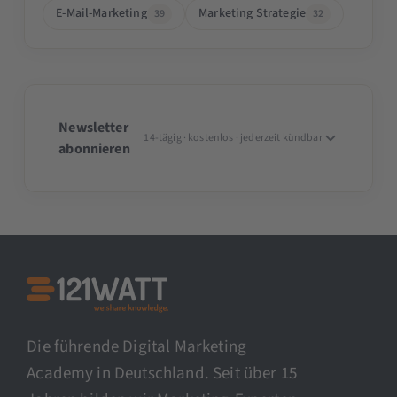
E-Mail-Marketing
Marketing Strategie
39
32
Newsletter
14-tägig · kostenlos · jederzeit kündbar
abonnieren
Die führende Digital Marketing
Academy in Deutschland. Seit über 15