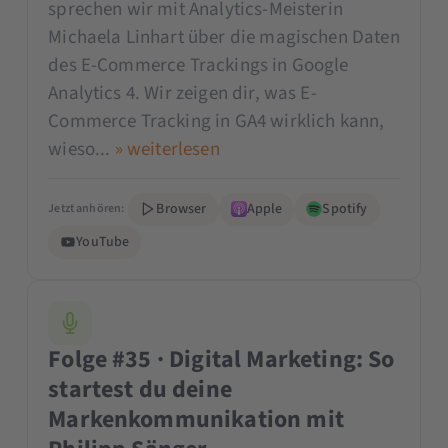
sprechen wir mit Analytics-Meisterin
Michaela Linhart über die magischen Daten
des E-Commerce Trackings in Google
Analytics 4. Wir zeigen dir, was E-
Commerce Tracking in GA4 wirklich kann,
wieso...
» weiterlesen
Browser
Apple
Spotify
Jetzt anhören:
YouTube
Folge #35 · Digital Marketing: So
startest du deine
Markenkommunikation mit