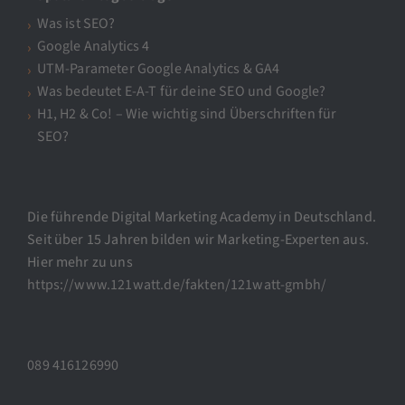
Was ist SEO?
Google Analytics 4
UTM-Parameter Google Analytics & GA4
Was bedeutet E-A-T für deine SEO und Google?
H1, H2 & Co! – Wie wichtig sind Überschriften für
SEO?
Die führende Digital Marketing Academy in Deutschland.
Seit über 15 Jahren bilden wir Marketing-Experten aus.
Hier mehr zu uns
https://www.121watt.de/fakten/121watt-gmbh/
089 416126990