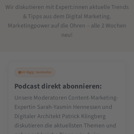
Wir diskutieren mit Expert:innen aktuelle Trends
& Tipps aus dem Digital Marketing.
Marketingpower auf die Ohren – alle 2 Wochen
neu!
14-tägig · kostenlos
Podcast direkt abonnieren:
Unsere Moderatoren Content-Marketing-
Expertin Sarah-Yasmin Hennessen und
Digitaler Architekt Patrick Klingberg
diskutieren die aktuellsten Themen und