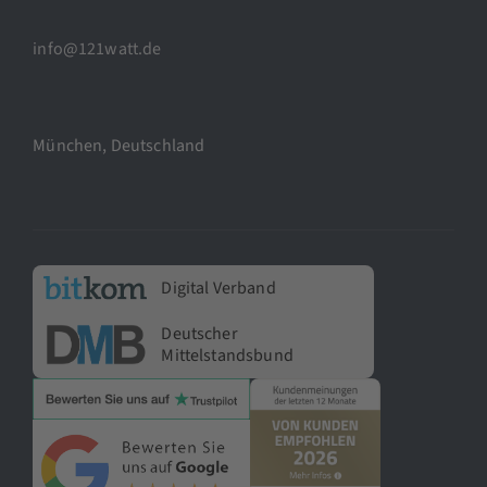
info@121watt.de
München, Deutschland
Digital Verband
Deutscher
Mittelstandsbund