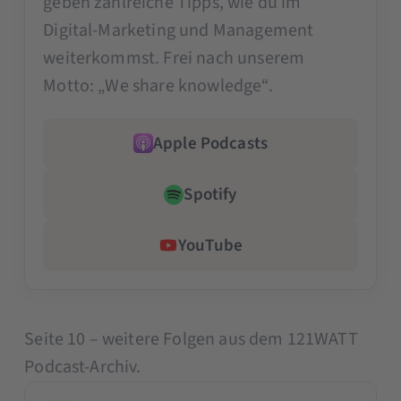
geben zahlreiche Tipps, wie du im
Digital-Marketing und Management
weiterkommst. Frei nach unserem
Motto: „We share knowledge“.
Apple Podcasts
Spotify
YouTube
Seite 10 – weitere Folgen aus dem 121WATT
Podcast-Archiv.