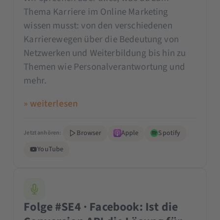
Thema Karriere im Online Marketing
wissen musst: von den verschiedenen
Karrierewegen über die Bedeutung von
Netzwerken und Weiterbildung bis hin zu
Themen wie Personalverantwortung und
mehr.
» weiterlesen
Browser
Apple
Spotify
Jetzt anhören:
YouTube
Folge #SE4 · Facebook: Ist die