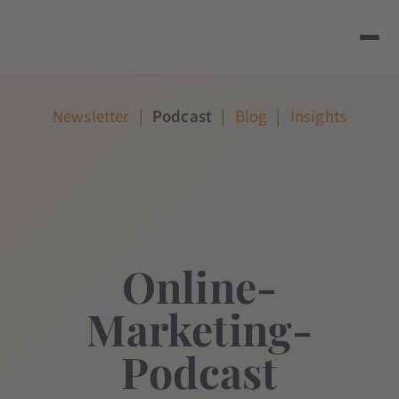
Newsletter
|
Podcast
|
Blog
|
Insights
Online-
Marketing-
Podcast