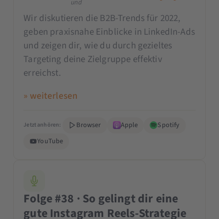
und
Wir diskutieren die B2B-Trends für 2022,
geben praxisnahe Einblicke in LinkedIn-Ads
und zeigen dir, wie du durch gezieltes
Targeting deine Zielgruppe effektiv
erreichst.
» weiterlesen
Browser
Apple
Spotify
Jetzt anhören:
YouTube
Folge #38 · So gelingt dir eine
gute Instagram Reels-Strategie