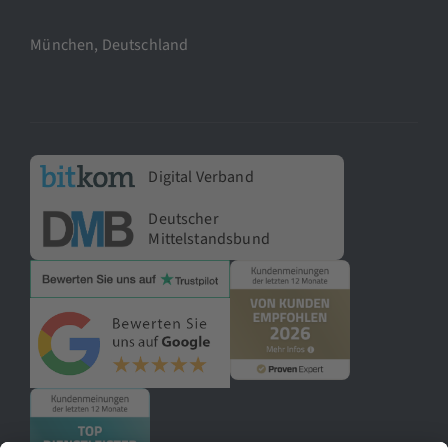
München, Deutschland
Digital Verband
Deutscher
Mittelstandsbund