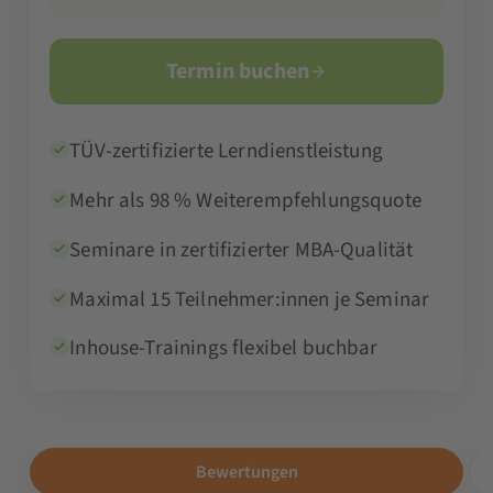
Termin buchen
TÜV-zertifizierte Lerndienstleistung
Mehr als 98 % Weiterempfehlungsquote
Seminare in zertifizierter MBA-Qualität
Maximal 15 Teilnehmer:innen je Seminar
Inhouse-Trainings flexibel buchbar
Bewertungen