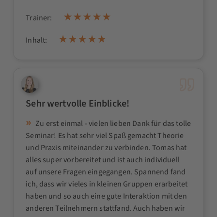
Trainer:
Inhalt:
Sehr wertvolle Einblicke!
Zu erst einmal - vielen lieben Dank für das tolle
Seminar! Es hat sehr viel Spaß gemacht Theorie
und Praxis miteinander zu verbinden. Tomas hat
alles super vorbereitet und ist auch individuell
auf unsere Fragen eingegangen. Spannend fand
ich, dass wir vieles in kleinen Gruppen erarbeitet
haben und so auch eine gute Interaktion mit den
anderen Teilnehmern stattfand. Auch haben wir