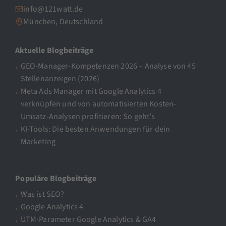
info@121watt.de
München, Deutschland
Aktuelle Blogbeiträge
GEO-Manager-Kompetenzen 2026 – Analyse von 45
Stellenanzeigen (2026)
Meta Ads Manager mit Google Analytics 4
verknüpfen und von automatisierten Kosten-
Umsatz-Analysen profitieren: So geht’s
KI-Tools: Die besten Anwendungen für dein
Marketing
Populäre Blogbeiträge
Was ist SEO?
Google Analytics 4
UTM-Parameter Google Analytics & GA4