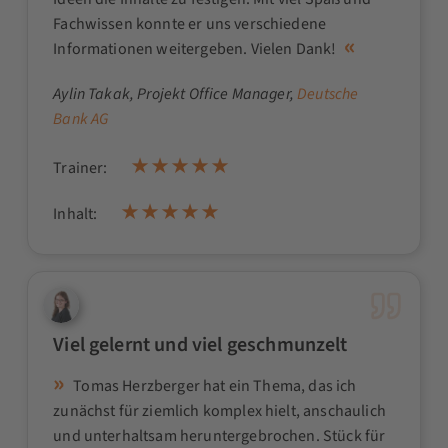
Fachwissen konnte er uns verschiedene
Informationen weitergeben. Vielen Dank!
Aylin Takak
, Projekt Office Manager,
Deutsche
Bank AG
Trainer:
Inhalt:
Viel gelernt und viel geschmunzelt
Tomas Herzberger hat ein Thema, das ich
zunächst für ziemlich komplex hielt, anschaulich
und unterhaltsam heruntergebrochen. Stück für