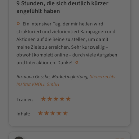
9 Stunden, die sich deutlich kürzer
angefühlt haben
Ein intensiver Tag, der mir helfen wird
strukturiert und zielorientiert Kampagnen und
Aktionen auf die Beine zu stellen, um damit
meine Ziele zu erreichen. Sehr kurzweilig –
obwohl komplett online – durch viele Aufgaben
und Interaktionen. Danke!
Ramona Gesche
, Marketingleitung,
Steuerrechts-
Institut KNOLL GmbH
Trainer:
Inhalt: