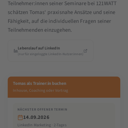
Teilnehmer:innen seiner Seminare bei 121WATT
schätzen Tomas‘ praxisnahe Ansätze und seine
Fähigkeit, auf die individuellen Fragen seiner
Teilnehmenden einzugehen.
Lebenslauf auf LinkedIn
(nur für eingeloggte LinkedIn-Nutzer:innen)
Tomas als Trainer:in buchen
Inhouse, Coaching oder Vortrag
NÄCHSTER OFFENER TERMIN
14.09.2026
LinkedIn Marketing · 2-Tages