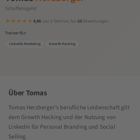
Schaffensgeist
4,96
von 5 Sternen, bei
23
Bewertungen
Trainer für:
LinkedIn Marketing
Growth Hacking
Über Tomas
Tomas Herzberger’s berufliche Leidenschaft gilt
dem Growth Hacking und der Nutzung von
LinkedIn für Personal Branding und Social
Selling.