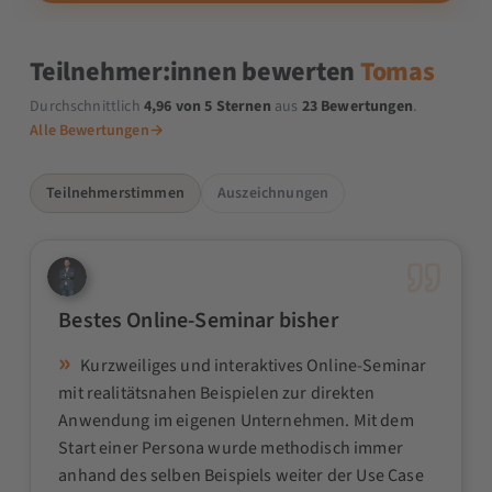
Teilnehmer:innen bewerten
Tomas
Durchschnittlich
4,96 von 5 Sternen
aus
23 Bewertungen
.
Alle Bewertungen
→
Teilnehmerstimmen
Auszeichnungen
Bestes Online-Seminar bisher
Kurzweiliges und interaktives Online-Seminar
mit realitätsnahen Beispielen zur direkten
Anwendung im eigenen Unternehmen. Mit dem
Start einer Persona wurde methodisch immer
anhand des selben Beispiels weiter der Use Case