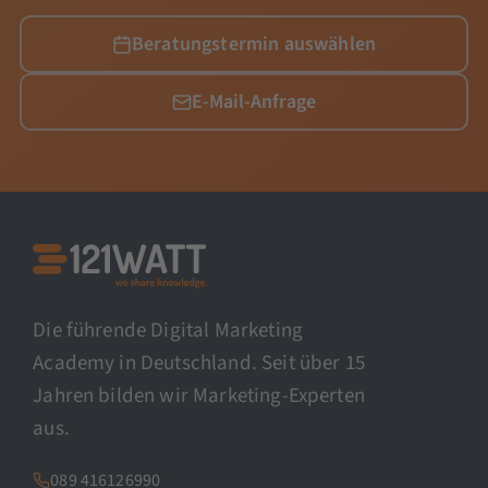
Beratungstermin auswählen
E-Mail-Anfrage
Die führende Digital Marketing
Academy in Deutschland. Seit über 15
Jahren bilden wir Marketing-Experten
aus.
089 416126990