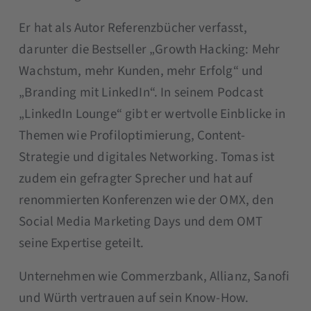
Er hat als Autor Referenzbücher verfasst,
darunter die Bestseller „Growth Hacking: Mehr
Wachstum, mehr Kunden, mehr Erfolg“ und
„Branding mit LinkedIn“. In seinem Podcast
„LinkedIn Lounge“ gibt er wertvolle Einblicke in
Themen wie Profiloptimierung, Content-
Strategie und digitales Networking. Tomas ist
zudem ein gefragter Sprecher und hat auf
renommierten Konferenzen wie der OMX, den
Social Media Marketing Days und dem OMT
seine Expertise geteilt.
Unternehmen wie Commerzbank, Allianz, Sanofi
und Würth vertrauen auf sein Know-How.