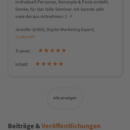
individuell Personas, Konzepte & Posts erstellt.
Danke, für das tolle Seminar. Ich konnte sehr
viele daraus mitnehmen :)
Jennifer Schlitt
, Digital Marketing Expert,
CustomXP
Trainer:
Inhalt:
alle anzeigen
Beiträge &
Veröffentlichungen