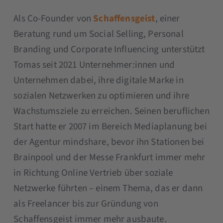
Als Co-Founder von
Schaffensgeist
, einer
Beratung rund um Social Selling, Personal
Branding und Corporate Influencing unterstützt
Tomas seit 2021 Unternehmer:innen und
Unternehmen dabei, ihre digitale Marke in
sozialen Netzwerken zu optimieren und ihre
Wachstumsziele zu erreichen. Seinen beruflichen
Start hatte er 2007 im Bereich Mediaplanung bei
der Agentur mindshare, bevor ihn Stationen bei
Brainpool und der Messe Frankfurt immer mehr
in Richtung Online Vertrieb über soziale
Netzwerke führten – einem Thema, das er dann
als Freelancer bis zur Gründung von
Schaffensgeist immer mehr ausbaute.