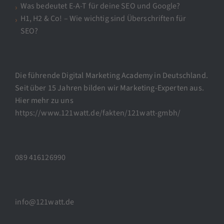
Was bedeutet E-A-T für deine SEO und Google?
H1, H2 & Co! – Wie wichtig sind Überschriften für
SEO?
Die führende Digital Marketing Academy in Deutschland.
Seit über 15 Jahren bilden wir Marketing-Experten aus.
Hier mehr zu uns
https://www.121watt.de/fakten/121watt-gmbh/
089 416126990
info@121watt.de