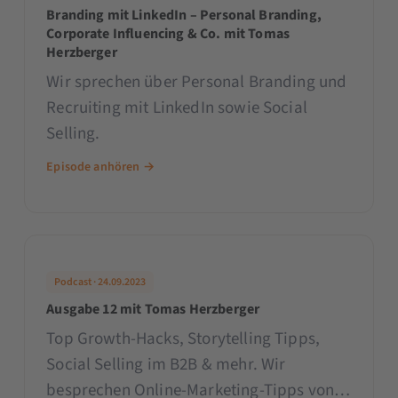
Branding mit LinkedIn – Personal Branding,
Corporate Influencing & Co. mit Tomas
Herzberger
Wir sprechen über Personal Branding und
Recruiting mit LinkedIn sowie Social
Selling.
Episode anhören →
Podcast · 24.09.2023
Ausgabe 12 mit Tomas Herzberger
Top Growth-Hacks, Storytelling Tipps,
Social Selling im B2B & mehr. Wir
besprechen Online-Marketing-Tipps von