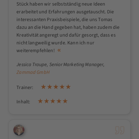
Stück haben wir selbstständig neue Ideen
erarbeitet und Erfahrungen ausgetauscht. Die
interessanten Praxisbeispiele, die uns Tomas
dazu an die Hand gegeben hat, haben zudem die
Kreativität angeregt und dafür gesorgt, dass es
nicht langweilig wurde. Kann ich nur
weiterempfehlen!
Jessica Traupe
, Senior Marketing Manager,
Zammad GmbH
Trainer:
Inhalt: