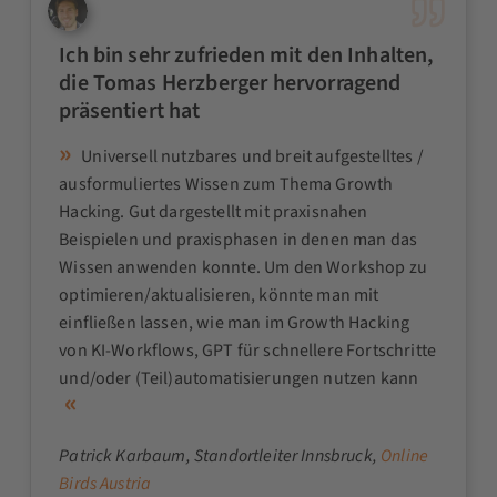
Ich bin sehr zufrieden mit den Inhalten,
die Tomas Herzberger hervorragend
präsentiert hat
Universell nutzbares und breit aufgestelltes /
ausformuliertes Wissen zum Thema Growth
Hacking. Gut dargestellt mit praxisnahen
Beispielen und praxisphasen in denen man das
Wissen anwenden konnte. Um den Workshop zu
optimieren/aktualisieren, könnte man mit
einfließen lassen, wie man im Growth Hacking
von KI-Workflows, GPT für schnellere Fortschritte
und/oder (Teil)automatisierungen nutzen kann
Patrick Karbaum
, Standortleiter Innsbruck,
Online
Birds Austria