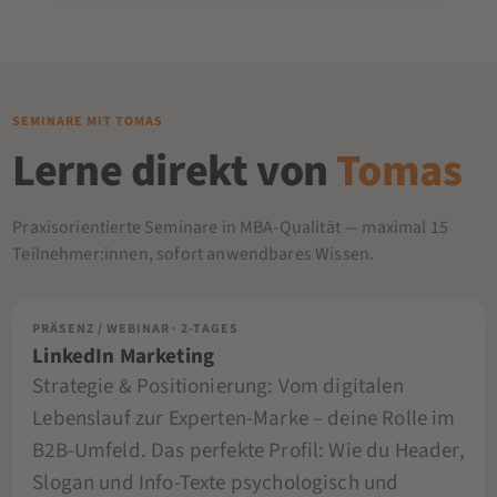
SEMINARE MIT TOMAS
Lerne direkt von
Tomas
Praxisorientierte Seminare in MBA-Qualität — maximal 15
Teilnehmer:innen, sofort anwendbares Wissen.
PRÄSENZ / WEBINAR · 2-TAGES
LinkedIn Marketing
Strategie & Positionierung: Vom digitalen
Lebenslauf zur Experten-Marke – deine Rolle im
B2B-Umfeld. Das perfekte Profil: Wie du Header,
Slogan und Info-Texte psychologisch und