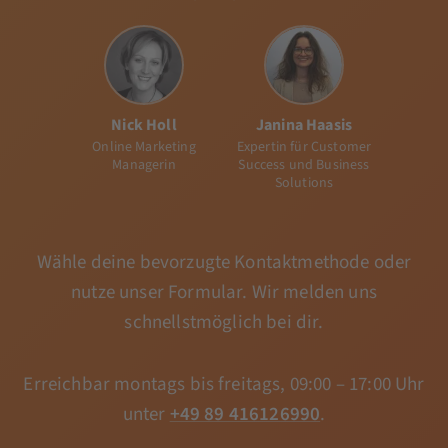
Nick Holl
Janina Haasis
Online Marketing
Expertin für Customer
Managerin
Success und Business
Solutions
Wähle deine bevorzugte Kontaktmethode oder
nutze unser Formular. Wir melden uns
schnellstmöglich bei dir.
Erreichbar montags bis freitags, 09:00 – 17:00 Uhr
unter
+49 89 416126990
.