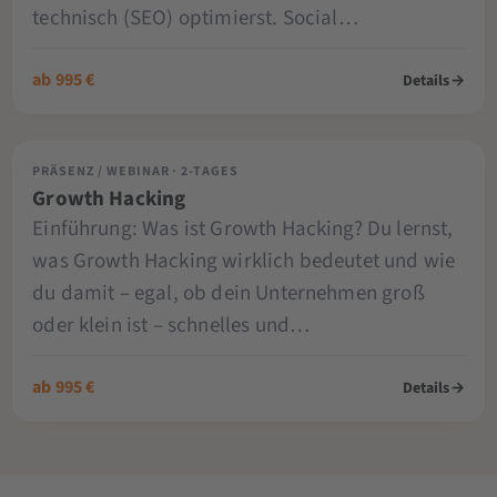
technisch (SEO) optimierst. Social…
ab 995 €
Details
→
PRÄSENZ / WEBINAR · 2-TAGES
Growth Hacking
Einführung: Was ist Growth Hacking? Du lernst,
was Growth Hacking wirklich bedeutet und wie
du damit – egal, ob dein Unternehmen groß
oder klein ist – schnelles und…
ab 995 €
Details
→