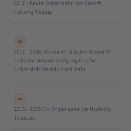
2017 – heute: Organisator bei Growth
Hacking Meetup
03
2017 – 2020: Mentor @ UnibatorMentor @
Unibator Johann Wolfgang Goethe-
Universität Frankfurt am Main
04
2015 – 2019: Co-Organisator bei Usability
Testessen