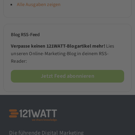
Alle Ausgaben zeigen
Blog RSS-Feed
Verpasse keinen 121WATT-Blogartikel mehr!
Lies
unseren Online-Marketing-Blog in deinem RSS-
Reader:
Jetzt Feed abonnieren
Die führende Digital Marketing