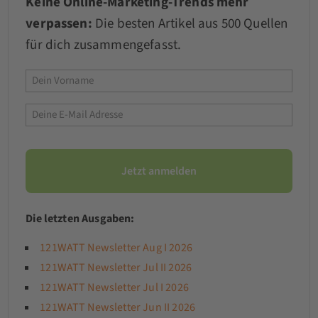
Keine Online-Marketing-Trends mehr
verpassen:
Die besten Artikel aus 500 Quellen
für dich zusammengefasst.
Die letzten Ausgaben:
121WATT Newsletter Aug I 2026
121WATT Newsletter Jul II 2026
121WATT Newsletter Jul I 2026
121WATT Newsletter Jun II 2026