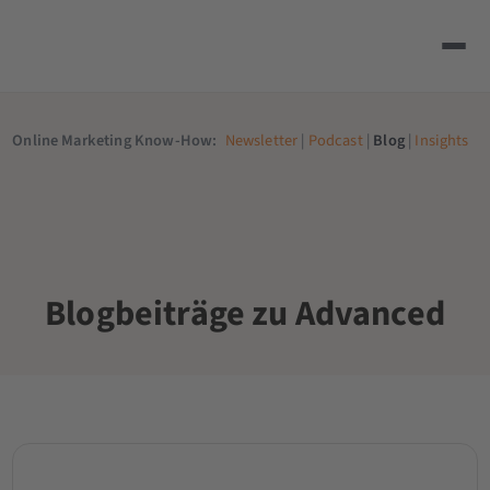
Online Marketing Know-How:
Newsletter
|
Podcast
|
Blog
|
Insights
Blogbeiträge zu Advanced