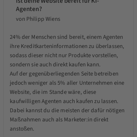
Ist deine Website bereit für KI-
Agenten?
von Philipp Wiens
24% der Menschen sind bereit, einem Agenten
ihre Kreditkarteninformationen zu überlassen,
sodass dieser nicht nur Produkte vorstellen,
sondern sie auch direkt kaufen kann.
Auf der gegenüberliegenden Seite betreiben
jedoch weniger als 5% aller Unternehmen eine
Website, die im Stande wäre, diese
kaufwilligen Agenten auch kaufen zu lassen.
Dabei kannst du die meisten der dafür nötigen
Maßnahmen auch als Marketer:in direkt
anstoßen.