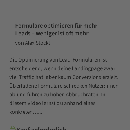
Formulare optimieren für mehr
Leads – weniger ist oft mehr
von Alex Stöckl
Die Optimierung von Lead-Formularen ist
entscheidend, wenn deine Landingpage zwar
viel Traffic hat, aber kaum Conversions erzielt.
Überladene Formulare schrecken Nutzer:innen
ab und führen zu hohen Abbruchraten. In
diesem Video lernst du anhand eines
konkreten…...