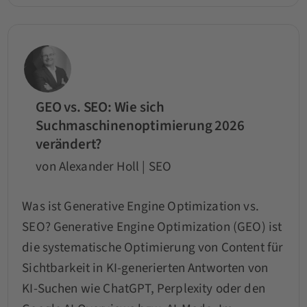
GEO vs. SEO: Wie sich
Suchmaschinenoptimierung 2026
verändert?
von Alexander Holl | SEO
Was ist Generative Engine Optimization vs.
SEO? Generative Engine Optimization (GEO) ist
die systematische Optimierung von Content für
Sichtbarkeit in KI-generierten Antworten von
KI-Suchen wie ChatGPT, Perplexity oder den