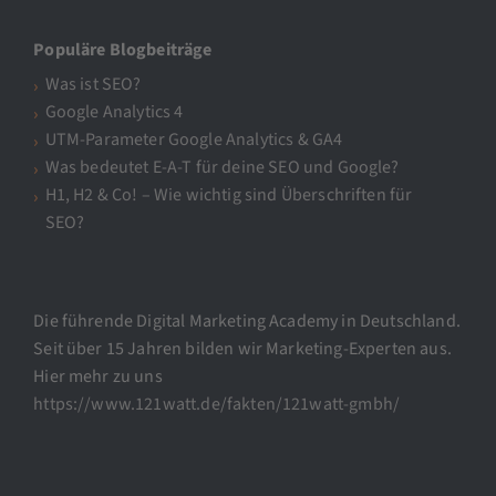
Populäre Blogbeiträge
Was ist SEO?
Google Analytics 4
UTM-Parameter Google Analytics & GA4
Was bedeutet E-A-T für deine SEO und Google?
H1, H2 & Co! – Wie wichtig sind Überschriften für
SEO?
Die führende Digital Marketing Academy in Deutschland.
Seit über 15 Jahren bilden wir Marketing-Experten aus.
Hier mehr zu uns
https://www.121watt.de/fakten/121watt-gmbh/