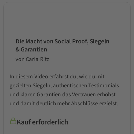
Die Macht von Social Proof, Siegeln
& Garantien
von Carla Ritz
In diesem Video erfährst du, wie du mit
gezielten Siegeln, authentischen Testimonials
und klaren Garantien das Vertrauen erhöhst
und damit deutlich mehr Abschlüsse erzielst.
Kauf erforderlich