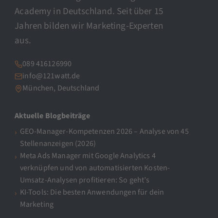
Academy in Deutschland. Seit über 15
Jahren bilden wir Marketing-Experten
aus.
089 416126990
info@121watt.de
München, Deutschland
Aktuelle Blogbeiträge
GEO-Manager-Kompetenzen 2026 – Analyse von 45
Stellenanzeigen (2026)
Meta Ads Manager mit Google Analytics 4
verknüpfen und von automatisierten Kosten-
Umsatz-Analysen profitieren: So geht’s
KI-Tools: Die besten Anwendungen für dein
Marketing