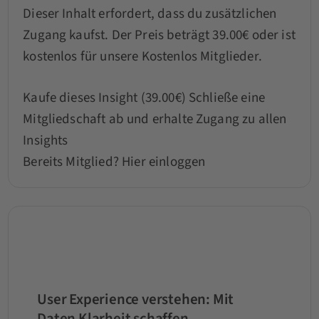
Dieser Inhalt erfordert, dass du zusätzlichen
Zugang kaufst. Der Preis beträgt 39.00€ oder ist
kostenlos für unsere Kostenlos Mitglieder.
Kaufe dieses Insight (39.00€)
Schließe eine
Mitgliedschaft ab und erhalte Zugang zu allen
Insights
Bereits Mitglied?
Hier einloggen
User Experience verstehen: Mit
Daten Klarheit schaffen