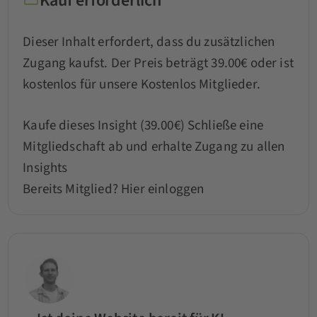
Kauf erforderlich
Dieser Inhalt erfordert, dass du zusätzlichen
Zugang kaufst. Der Preis beträgt 39.00€ oder ist
kostenlos für unsere Kostenlos Mitglieder.
Kaufe dieses Insight (39.00€)
Schließe eine
Mitgliedschaft ab und erhalte Zugang zu allen
Insights
Bereits Mitglied?
Hier einloggen