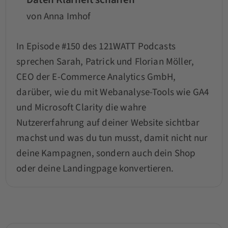
von Anna Imhof
In Episode #150 des 121WATT Podcasts
sprechen Sarah, Patrick und Florian Möller,
CEO der E-Commerce Analytics GmbH,
darüber, wie du mit Webanalyse-Tools wie GA4
und Microsoft Clarity die wahre
Nutzererfahrung auf deiner Website sichtbar
machst und was du tun musst, damit nicht nur
deine Kampagnen, sondern auch dein Shop
oder deine Landingpage konvertieren.