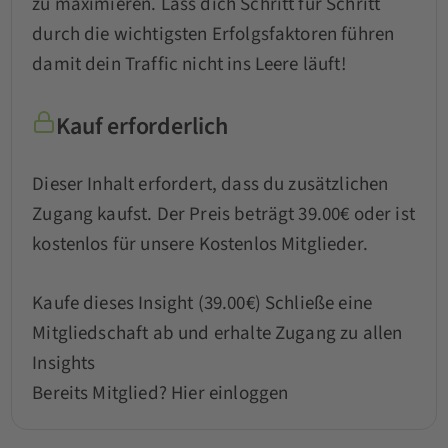
zu maximieren. Lass dich Schritt für Schritt
durch die wichtigsten Erfolgsfaktoren führen
damit dein Traffic nicht ins Leere läuft!
Kauf erforderlich
Dieser Inhalt erfordert, dass du zusätzlichen
Zugang kaufst. Der Preis beträgt 39.00€ oder ist
kostenlos für unsere Kostenlos Mitglieder.
Kaufe dieses Insight (39.00€)
Schließe eine
Mitgliedschaft ab und erhalte Zugang zu allen
Insights
Bereits Mitglied?
Hier einloggen