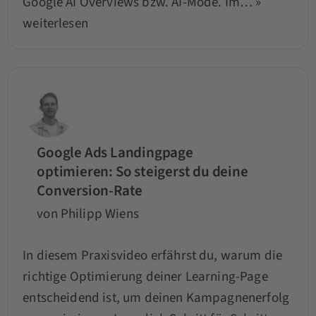
Google AI Overviews bzw. AI-Mode. Im…
»
weiterlesen
Google Ads Landingpage
optimieren: So steigerst du deine
Conversion-Rate
von Philipp Wiens
In diesem Praxisvideo erfährst du, warum die
richtige Optimierung deiner Learning-Page
entscheidend ist, um deinen Kampagnenerfolg