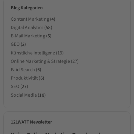
Blog Kategorien
Content Marketing
(4)
Digital Analytics
(58)
E-Mail Marketing
(5)
GEO
(2)
Künstliche Intelligenz
(19)
Online Marketing & Strategie
(27)
Paid Search
(6)
Produktivität
(6)
SEO
(27)
Social Media
(18)
121WATT Newsletter