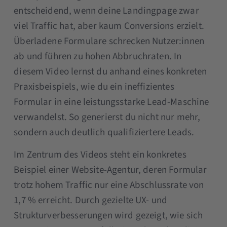
entscheidend, wenn deine Landingpage zwar
viel Traffic hat, aber kaum Conversions erzielt.
Überladene Formulare schrecken Nutzer:innen
ab und führen zu hohen Abbruchraten. In
diesem Video lernst du anhand eines konkreten
Praxisbeispiels, wie du ein ineffizientes
Formular in eine leistungsstarke Lead-Maschine
verwandelst. So generierst du nicht nur mehr,
sondern auch deutlich qualifiziertere Leads.
Im Zentrum des Videos steht ein konkretes
Beispiel einer Website-Agentur, deren Formular
trotz hohem Traffic nur eine Abschlussrate von
1,7 % erreicht. Durch gezielte UX- und
Strukturverbesserungen wird gezeigt, wie sich