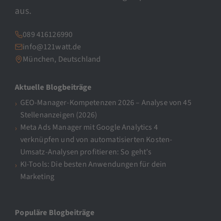
aus.
089 416126990
info@121watt.de
München, Deutschland
Aktuelle Blogbeiträge
GEO-Manager-Kompetenzen 2026 – Analyse von 45
Stellenanzeigen (2026)
Meta Ads Manager mit Google Analytics 4
verknüpfen und von automatisierten Kosten-
Umsatz-Analysen profitieren: So geht’s
KI-Tools: Die besten Anwendungen für dein
Marketing
Populäre Blogbeiträge