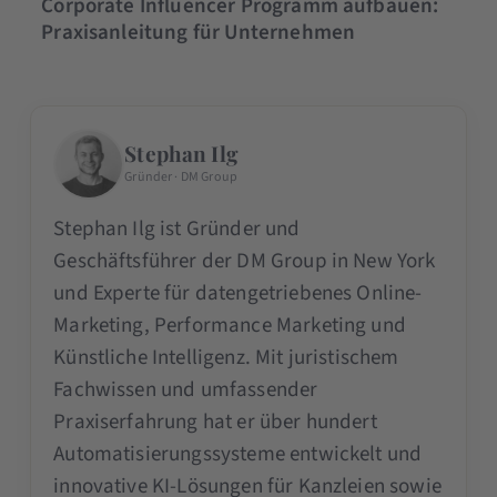
Corporate Influencer Programm aufbauen:
Praxisanleitung für Unternehmen
Stephan Ilg
Gründer · DM Group
Stephan Ilg ist Gründer und
Geschäftsführer der DM Group in New York
und Experte für datengetriebenes Online-
Marketing, Performance Marketing und
Künstliche Intelligenz. Mit juristischem
Fachwissen und umfassender
Praxiserfahrung hat er über hundert
Automatisierungssysteme entwickelt und
innovative KI-Lösungen für Kanzleien sowie