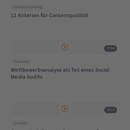
Content Marketing
12 Kriterien für Contentqualität
27:56
Facebook
Wettbewerbsanalyse als Teil eines Social
Media Audits
26:13
LinkedIn