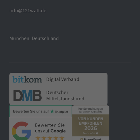
info@121watt.de
München, Deutschland
Digital Verband
Deutscher
Mittelstandsbund