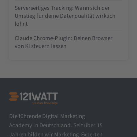
Serverseitiges Tracking: Wann sich der
Umstieg für deine Datenqualität wirklich
lohnt
Claude Chrome-Plugin: Deinen Browser
von KI steuern lassen
Die führende Digital Marketing
Academy in Deutschland. Seit über 15
Jahren bilden wir Marketing-Experten