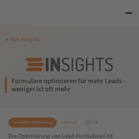
Alle Insights
Formulare optimieren für mehr Leads -
weniger ist oft mehr
Conversion Optimierung
Advanced
20:38
Die Optimierung von Lead-Formularen ist