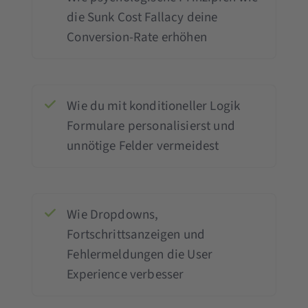
die Sunk Cost Fallacy deine
Conversion-Rate erhöhen
Wie du mit konditioneller Logik
Formulare personalisierst und
unnötige Felder vermeidest
Wie Dropdowns,
Fortschrittsanzeigen und
Fehlermeldungen die User
Experience verbesser