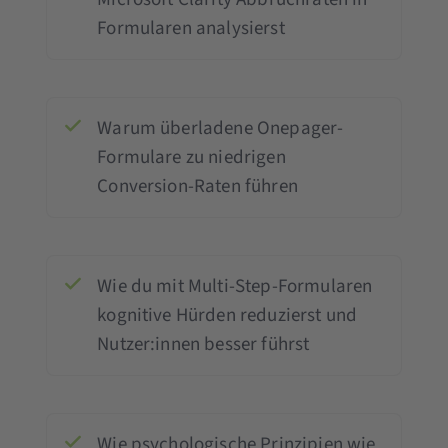
Formularen analysierst
Warum überladene Onepager-
Formulare zu niedrigen
Conversion-Raten führen
Wie du mit Multi-Step-Formularen
kognitive Hürden reduzierst und
Nutzer:innen besser führst
Wie psychologische Prinzipien wie