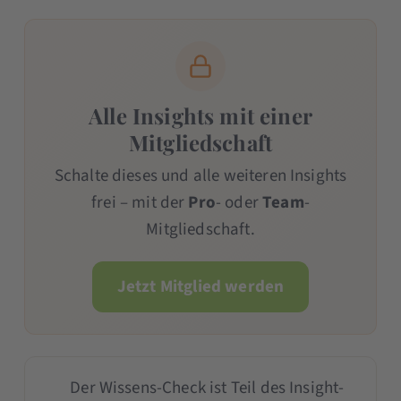
Alle Insights mit einer
Mitgliedschaft
Schalte dieses und alle weiteren Insights
frei – mit der
Pro
- oder
Team
-
Mitgliedschaft.
Jetzt Mitglied werden
Der Wissens-Check ist Teil des Insight-