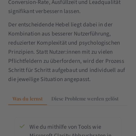
Conversion-Rate, Ausfüllzeit und Leadqualität
signifikant verbessern lassen.
Der entscheidende Hebel liegt dabei in der
Kombination aus besserer Nutzerführung,
reduzierter Komplexität und psychologischen
Prinzipien. Statt Nutzer:innen mit zu vielen
Pflichtfeldern zu überfordern, wird der Prozess
Schritt für Schritt aufgebaut und individuell auf
die jeweilige Situation angepasst.
Was du lernst
Diese Probleme werden gelöst
Wie du mithilfe von Tools wie
Microsoft Clarity Abbruchraten in