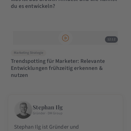
du es entwickeln?
12:12
Marketing Strategie
Trendspotting für Marketer: Relevante
Entwicklungen frühzeitig erkennen &
nutzen
Stephan Ilg
Gründer · DM Group
Stephan Ilg ist Gründer und