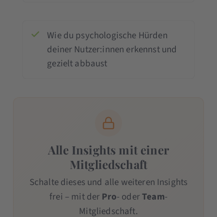
Wie du psychologische Hürden
deiner Nutzer:innen erkennst und
gezielt abbaust
Alle Insights mit einer
Mitgliedschaft
Schalte dieses und alle weiteren Insights
frei – mit der
Pro
- oder
Team
-
Mitgliedschaft.