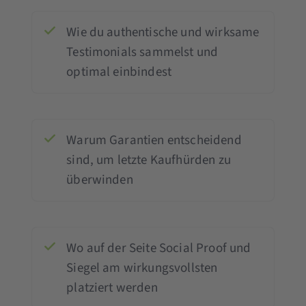
Wie du authentische und wirksame
Testimonials sammelst und
optimal einbindest
Warum Garantien entscheidend
sind, um letzte Kaufhürden zu
überwinden
Wo auf der Seite Social Proof und
Siegel am wirkungsvollsten
platziert werden