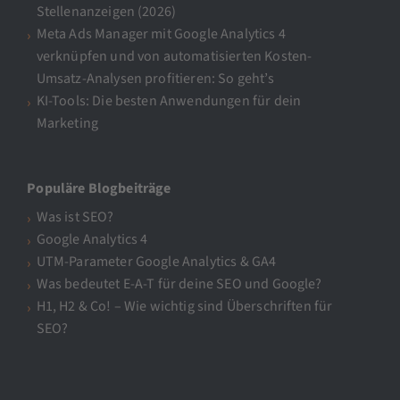
Stellenanzeigen (2026)
Meta Ads Manager mit Google Analytics 4
verknüpfen und von automatisierten Kosten-
Umsatz-Analysen profitieren: So geht’s
KI-Tools: Die besten Anwendungen für dein
Marketing
Populäre Blogbeiträge
Was ist SEO?
Google Analytics 4
UTM-Parameter Google Analytics & GA4
Was bedeutet E-A-T für deine SEO und Google?
H1, H2 & Co! – Wie wichtig sind Überschriften für
SEO?