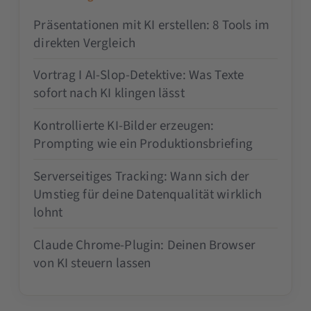
Präsentationen mit KI erstellen: 8 Tools im
direkten Vergleich
Vortrag I AI-Slop-Detektive: Was Texte
sofort nach KI klingen lässt
Kontrollierte KI-Bilder erzeugen:
Prompting wie ein Produktionsbriefing
Serverseitiges Tracking: Wann sich der
Umstieg für deine Datenqualität wirklich
lohnt
Claude Chrome-Plugin: Deinen Browser
von KI steuern lassen