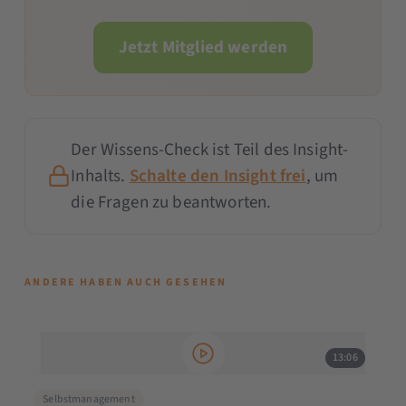
Jetzt Mitglied werden
Der Wissens-Check ist Teil des Insight-
Inhalts.
Schalte den Insight frei
, um
die Fragen zu beantworten.
ANDERE HABEN AUCH GESEHEN
13:06
Selbstmanagement