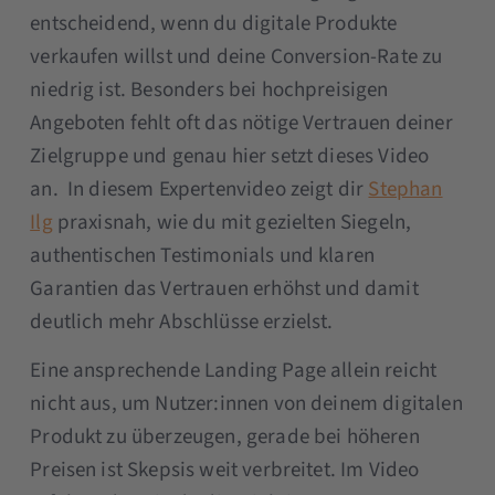
entscheidend, wenn du digitale Produkte
verkaufen willst und deine Conversion-Rate zu
niedrig ist. Besonders bei hochpreisigen
Angeboten fehlt oft das nötige Vertrauen deiner
Zielgruppe und genau hier setzt dieses Video
an. In diesem Expertenvideo zeigt dir
Stephan
Ilg
praxisnah, wie du mit gezielten Siegeln,
authentischen Testimonials und klaren
Garantien das Vertrauen erhöhst und damit
deutlich mehr Abschlüsse erzielst.
Eine ansprechende Landing Page allein reicht
nicht aus, um Nutzer:innen von deinem digitalen
Produkt zu überzeugen, gerade bei höheren
Preisen ist Skepsis weit verbreitet. Im Video