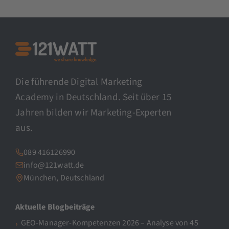
Die führende Digital Marketing
Academy in Deutschland. Seit über 15
Jahren bilden wir Marketing-Experten
aus.
089 416126990
info@121watt.de
München, Deutschland
Aktuelle Blogbeiträge
GEO-Manager-Kompetenzen 2026 – Analyse von 45