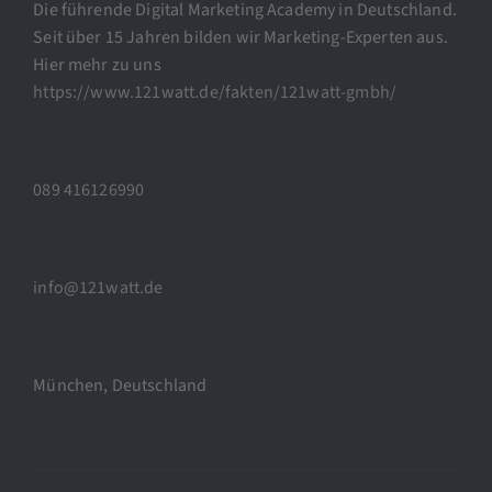
Die führende Digital Marketing Academy in Deutschland.
Seit über 15 Jahren bilden wir Marketing-Experten aus.
Hier mehr zu uns
https://www.121watt.de/fakten/121watt-gmbh/
089 416126990
info@121watt.de
München, Deutschland