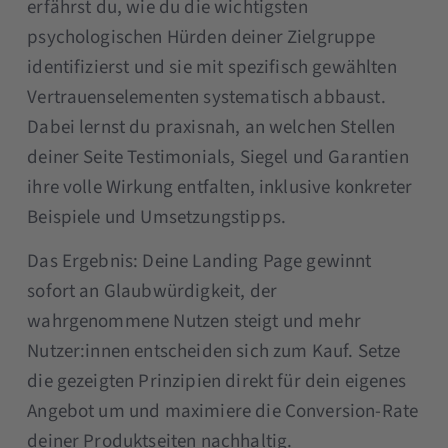
erfährst du, wie du die wichtigsten
psychologischen Hürden deiner Zielgruppe
identifizierst und sie mit spezifisch gewählten
Vertrauenselementen systematisch abbaust.
Dabei lernst du praxisnah, an welchen Stellen
deiner Seite Testimonials, Siegel und Garantien
ihre volle Wirkung entfalten, inklusive konkreter
Beispiele und Umsetzungstipps.
Das Ergebnis: Deine Landing Page gewinnt
sofort an Glaubwürdigkeit, der
wahrgenommene Nutzen steigt und mehr
Nutzer:innen entscheiden sich zum Kauf. Setze
die gezeigten Prinzipien direkt für dein eigenes
Angebot um und maximiere die Conversion-Rate
deiner Produktseiten nachhaltig.