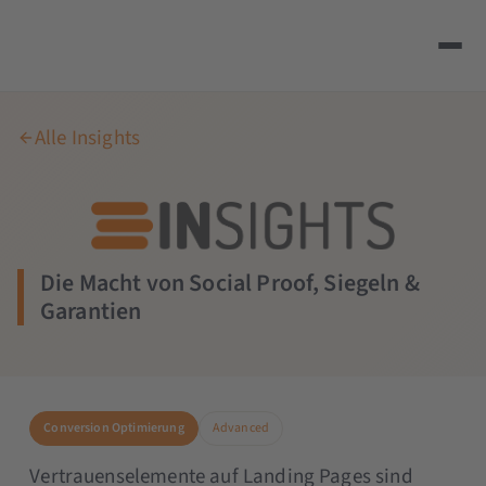
Alle Insights
Die Macht von Social Proof, Siegeln &
Garantien
Conversion Optimierung
Advanced
Vertrauenselemente auf Landing Pages sind