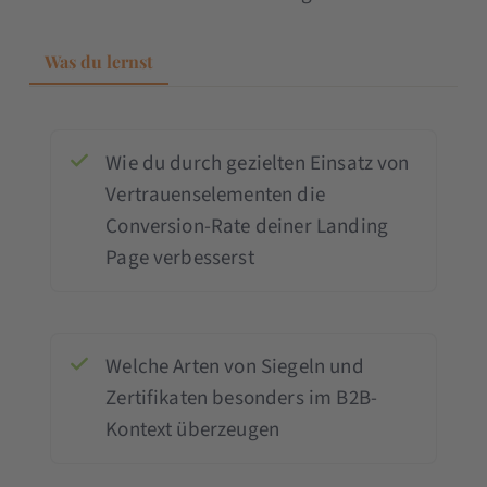
Was du lernst
Wie du durch gezielten Einsatz von
Vertrauenselementen die
Conversion-Rate deiner Landing
Page verbesserst
Welche Arten von Siegeln und
Zertifikaten besonders im B2B-
Kontext überzeugen