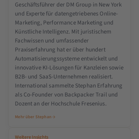
Geschäftsführer der DM Group in New York
und Experte für datengetriebenes Online-
Marketing, Performance Marketing und
Künstliche Intelligenz. Mit juristischem
Fachwissen und umfassender
Praxiserfahrung hat er über hundert
Automatisierungssysteme entwickelt und
innovative KI-Lösungen für Kanzleien sowie
B2B- und SaaS-Unternehmen realisiert.
International sammelte Stephan Erfahrung
als Co-Founder von Backpacker Trail und
Dozent an der Hochschule Fresenius.
Mehr über Stephan
Weitere Insights