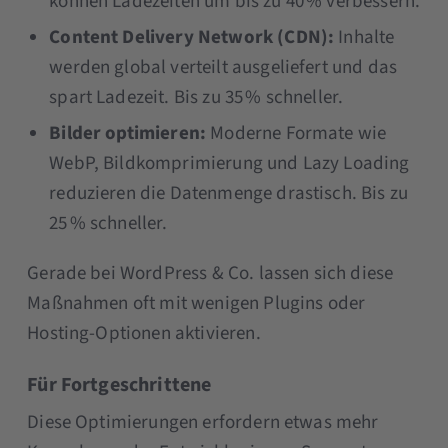
können Ladezeiten um bis zu 40 % verbessern.
Content Delivery Network (CDN):
Inhalte
werden global verteilt ausgeliefert und das
spart Ladezeit. Bis zu 35 % schneller.
Bilder optimieren:
Moderne Formate wie
WebP, Bildkomprimierung und Lazy Loading
reduzieren die Datenmenge drastisch. Bis zu
25 % schneller.
Gerade bei WordPress & Co. lassen sich diese
Maßnahmen oft mit wenigen Plugins oder
Hosting-Optionen aktivieren.
Für Fortgeschrittene
Diese Optimierungen erfordern etwas mehr