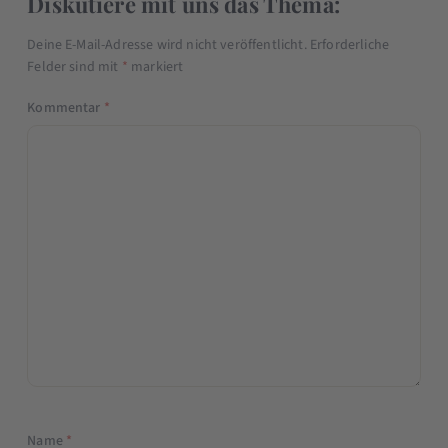
Diskutiere mit uns das Thema:
Deine E-Mail-Adresse wird nicht veröffentlicht.
Erforderliche
Felder sind mit
*
markiert
Kommentar
*
Name
*