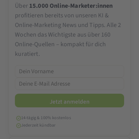
Über
15.000 Online-Marketer:innen
profitieren bereits von unseren KI &
Online-Marketing News und Tipps. Alle 2
Wochen das Wichtigste aus über 160
Online-Quellen – kompakt für dich
kuratiert.
14-tägig & 100% kostenlos
Jederzeit kündbar