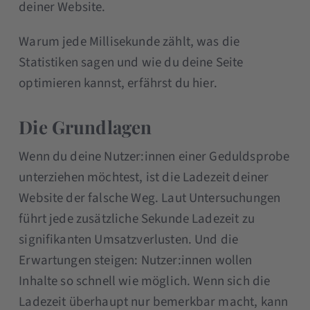
deiner Website.
Warum jede Millisekunde zählt, was die
Statistiken sagen und wie du deine Seite
optimieren kannst, erfährst du hier.
Die Grundlagen
Wenn du deine Nutzer:innen einer Geduldsprobe
unterziehen möchtest, ist die Ladezeit deiner
Website der falsche Weg. Laut Untersuchungen
führt jede zusätzliche Sekunde Ladezeit zu
signifikanten Umsatzverlusten. Und die
Erwartungen steigen: Nutzer:innen wollen
Inhalte so schnell wie möglich. Wenn sich die
Ladezeit überhaupt nur bemerkbar macht, kann