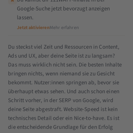
Google-Suche jetzt bevorzugt anzeigen
lassen.
Jetzt aktivieren
Mehr erfahren
Du steckst viel Zeit und Ressourcen in Content,
Ads und UX, aber deine Seite ist zu langsam?
Das muss wirklich nicht sein. Die besten Inhalte
bringen nichts, wenn niemand sie zu Gesicht
bekommt. Nutzer:innen springen ab, bevor sie
überhaupt etwas sehen. Und auch schon einen
Schritt vorher, in der SERP von Google, wird
deine Seite abgestraft. Website-Speed ist kein
technisches Detail oder ein Nice-to-have. Es ist
die entscheidende Grundlage für den Erfolg