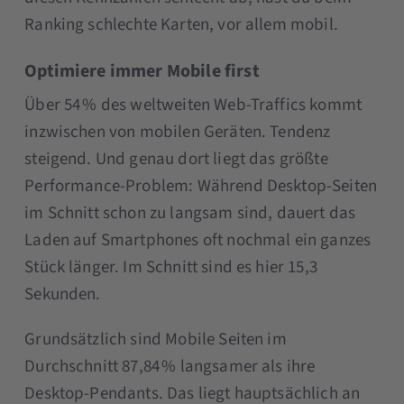
Ranking schlechte Karten, vor allem mobil.
Optimiere immer Mobile first
Über 54 % des weltweiten Web-Traffics kommt
inzwischen von mobilen Geräten. Tendenz
steigend. Und genau dort liegt das größte
Performance-Problem: Während Desktop-Seiten
im Schnitt schon zu langsam sind, dauert das
Laden auf Smartphones oft nochmal ein ganzes
Stück länger. Im Schnitt sind es hier 15,3
Sekunden.
Grundsätzlich sind Mobile Seiten im
Durchschnitt 87,84 % langsamer als ihre
Desktop-Pendants. Das liegt hauptsächlich an