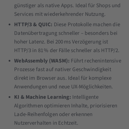
günstiger als native Apps. Ideal für Shops und
Services mit wiederkehrender Nutzung.
HTTP/3 & QUIC:
Diese Protokolle machen die
Datenübertragung schneller – besonders bei
hoher Latenz. Bei 200 ms Verzögerung ist
HTTP/3 in 81 % der Fälle schneller als HTTP/2.
WebAssembly (WASM):
Führt rechenintensive
Prozesse fast auf nativer Geschwindigkeit
direkt im Browser aus. Ideal für komplexe
Anwendungen und neue UX-Möglichkeiten.
KI & Machine Learning:
Intelligente
Algorithmen optimieren Inhalte, priorisieren
Lade-Reihenfolgen oder erkennen
Nutzerverhalten in Echtzeit.