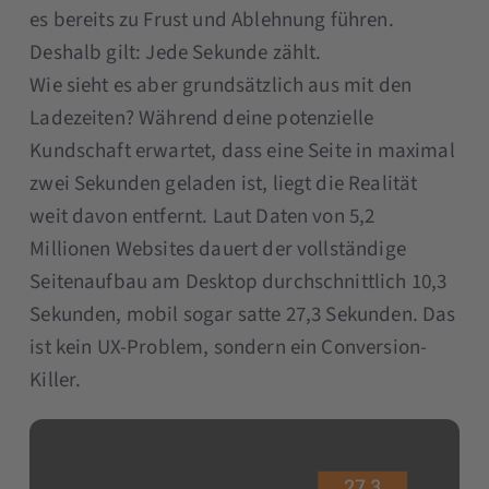
es bereits zu Frust und Ablehnung führen.
Deshalb gilt: Jede Sekunde zählt.
Wie sieht es aber grundsätzlich aus mit den
Ladezeiten? Während deine potenzielle
Kundschaft erwartet, dass eine Seite in maximal
zwei Sekunden geladen ist, liegt die Realität
weit davon entfernt. Laut Daten von 5,2
Millionen Websites dauert der vollständige
Seitenaufbau am Desktop durchschnittlich 10,3
Sekunden, mobil sogar satte 27,3 Sekunden. Das
ist kein UX-Problem, sondern ein Conversion-
Killer.