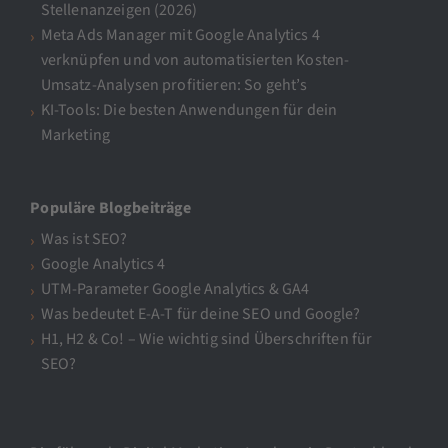
Stellenanzeigen (2026)
Meta Ads Manager mit Google Analytics 4
verknüpfen und von automatisierten Kosten-
Umsatz-Analysen profitieren: So geht’s
KI-Tools: Die besten Anwendungen für dein
Marketing
Populäre Blogbeiträge
Was ist SEO?
Google Analytics 4
UTM-Parameter Google Analytics & GA4
Was bedeutet E-A-T für deine SEO und Google?
H1, H2 & Co! – Wie wichtig sind Überschriften für
SEO?