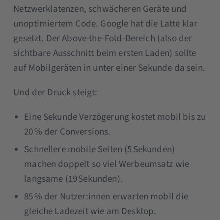
Netzwerklatenzen, schwächeren Geräte und
unoptimiertem Code. Google hat die Latte klar
gesetzt. Der Above-the-Fold-Bereich (also der
sichtbare Ausschnitt beim ersten Laden) sollte
auf Mobilgeräten in unter einer Sekunde da sein.
Und der Druck steigt:
Eine Sekunde Verzögerung kostet mobil bis zu
20 % der Conversions.
Schnellere mobile Seiten (5 Sekunden)
machen doppelt so viel Werbeumsatz wie
langsame (19 Sekunden).
85 % der Nutzer:innen erwarten mobil die
gleiche Ladezeit wie am Desktop.