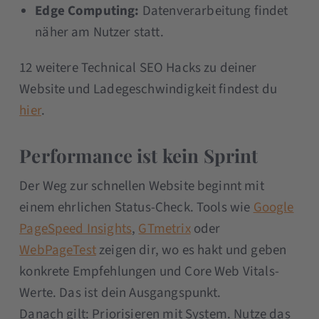
Edge Computing:
Datenverarbeitung findet
näher am Nutzer statt.
12 weitere Technical SEO Hacks zu deiner
Website und Ladegeschwindigkeit findest du
hier
.
Performance ist kein Sprint
Der Weg zur schnellen Website beginnt mit
einem ehrlichen Status-Check. Tools wie
Google
PageSpeed Insights
,
GTmetrix
oder
WebPageTest
zeigen dir, wo es hakt und geben
konkrete Empfehlungen und Core Web Vitals-
Werte. Das ist dein Ausgangspunkt.
Danach gilt: Priorisieren mit System. Nutze das