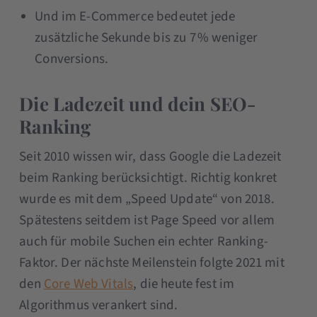
Und im E-Commerce bedeutet jede
zusätzliche Sekunde bis zu 7 % weniger
Conversions.
Die Ladezeit und dein SEO-
Ranking
Seit 2010 wissen wir, dass Google die Ladezeit
beim Ranking berücksichtigt. Richtig konkret
wurde es mit dem „Speed Update“ von 2018.
Spätestens seitdem ist Page Speed vor allem
auch für mobile Suchen ein echter Ranking-
Faktor. Der nächste Meilenstein folgte 2021 mit
den
Core Web Vitals
, die heute fest im
Algorithmus verankert sind.