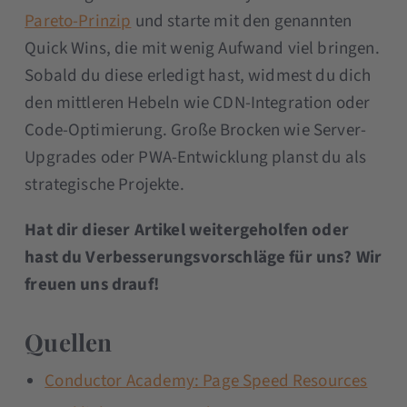
Pareto-Prinzip
und starte mit den genannten
Quick Wins, die mit wenig Aufwand viel bringen.
Sobald du diese erledigt hast, widmest du dich
den mittleren Hebeln wie CDN-Integration oder
Code-Optimierung. Große Brocken wie Server-
Upgrades oder PWA-Entwicklung planst du als
strategische Projekte.
Hat dir dieser Artikel weitergeholfen oder
hast du Verbesserungsvorschläge für uns? Wir
freuen uns drauf!
Quellen
Conductor Academy: Page Speed Resources