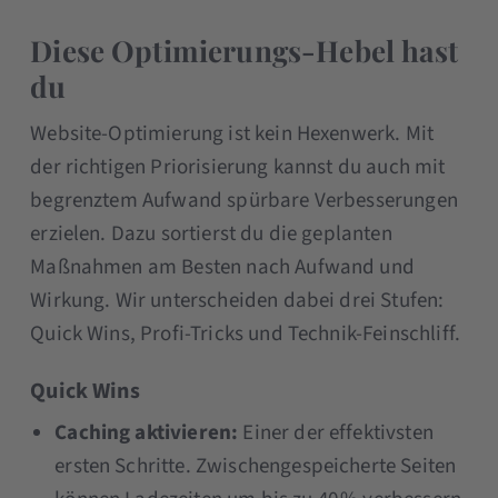
Diese Optimierungs-Hebel hast
du
Website-Optimierung ist kein Hexenwerk. Mit
der richtigen Priorisierung kannst du auch mit
begrenztem Aufwand spürbare Verbesserungen
erzielen. Dazu sortierst du die geplanten
Maßnahmen am Besten nach Aufwand und
Wirkung. Wir unterscheiden dabei drei Stufen:
Quick Wins, Profi-Tricks und Technik-Feinschliff.
Quick Wins
Caching aktivieren:
Einer der effektivsten
ersten Schritte. Zwischengespeicherte Seiten