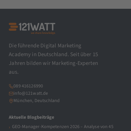
Die führende Digital Marketing
Academy in Deutschland. Seit über 15
Jahren bilden wir Marketing-Experten
aus.
089 416126990
info@121watt.de
München, Deutschland
Aktuelle Blogbeiträge
GEO-Manager-Kompetenzen 2026 – Analyse von 45