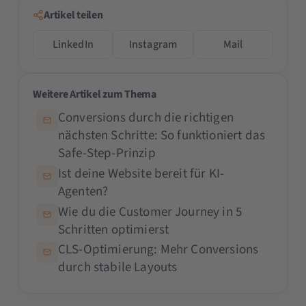
Artikel teilen
LinkedIn
Instagram
Mail
Weitere Artikel zum Thema
Conversions durch die richtigen
nächsten Schritte: So funktioniert das
Safe-Step-Prinzip
Ist deine Website bereit für KI-
Agenten?
Wie du die Customer Journey in 5
Schritten optimierst
CLS-Optimierung: Mehr Conversions
durch stabile Layouts