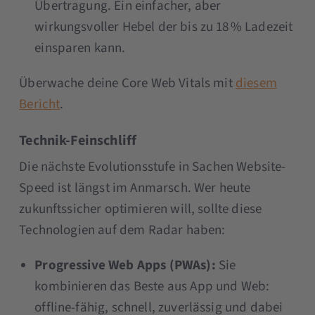
Übertragung. Ein einfacher, aber
wirkungsvoller Hebel der bis zu 18 % Ladezeit
einsparen kann.
Überwache deine Core Web Vitals mit
diesem
Bericht
.
Technik-Feinschliff
Die nächste Evolutionsstufe in Sachen Website-
Speed ist längst im Anmarsch. Wer heute
zukunftssicher optimieren will, sollte diese
Technologien auf dem Radar haben:
Progressive Web Apps (PWAs):
Sie
kombinieren das Beste aus App und Web:
offline-fähig, schnell, zuverlässig und dabei