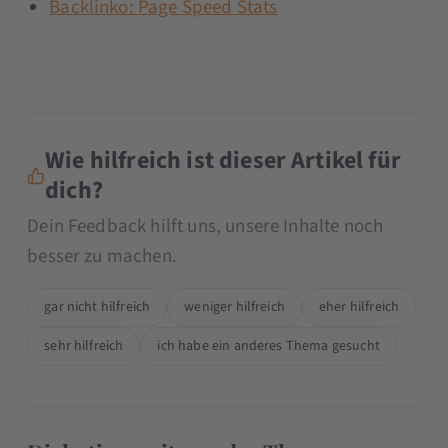
Backlinko: Page Speed Stats
Wie hilfreich ist dieser Artikel für
dich?
Dein Feedback hilft uns, unsere Inhalte noch
besser zu machen.
gar nicht hilfreich
weniger hilfreich
eher hilfreich
sehr hilfreich
ich habe ein anderes Thema gesucht