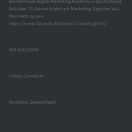
Die führende Digital Marketing Academy in Deutschland.
Seit über 15 Jahren bilden wir Marketing-Experten aus.
Hier mehr zu uns
https://www.121watt.de/fakten/121watt-gmbh/
089 416126990
info@121watt.de
München, Deutschland