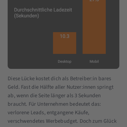
Diese Lücke kostet dich als Betreiber:in bares
Geld. Fast die Hälfte aller Nutzer:innen springt
ab, wenn die Seite länger als 3 Sekunden
braucht. Für Unternehmen bedeutet das:
verlorene Leads, entgangene Käufe,
verschwendetes Werbebudget. Doch zum Glück