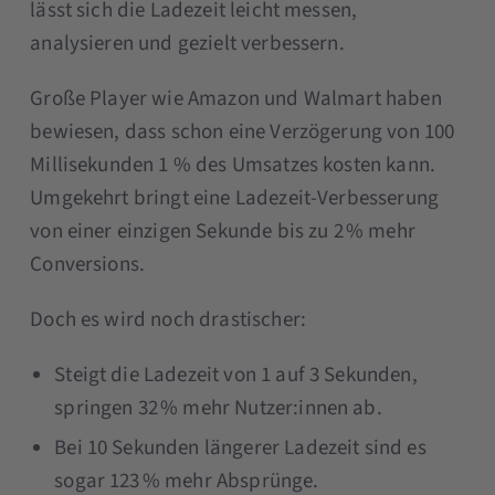
lässt sich die Ladezeit leicht messen,
analysieren und gezielt verbessern.
Große Player wie Amazon und Walmart haben
bewiesen, dass schon eine Verzögerung von 100
Millisekunden 1 % des Umsatzes kosten kann.
Umgekehrt bringt eine Ladezeit-Verbesserung
von einer einzigen Sekunde bis zu 2 % mehr
Conversions.
Doch es wird noch drastischer:
Steigt die Ladezeit von 1 auf 3 Sekunden,
springen 32 % mehr Nutzer:innen ab.
Bei 10 Sekunden längerer Ladezeit sind es
sogar 123 % mehr Absprünge.