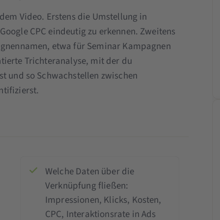
 dem Video. Erstens die Umstellung in
 Google CPC eindeutig zu erkennen. Zweitens
mpagnennamen, etwa für Seminar Kampagnen
ierte Trichteranalyse, mit der du
hst und so Schwachstellen zwischen
ifizierst.
Welche Daten über die
Verknüpfung fließen:
Impressionen, Klicks, Kosten,
CPC, Interaktionsrate in Ads