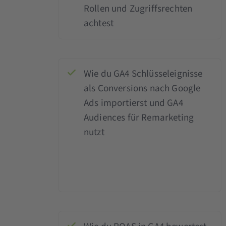
Rollen und Zugriffsrechten
achtest
Wie du GA4 Schlüsseleignisse
als Conversions nach Google
Ads importierst und GA4
Audiences für Remarketing
nutzt