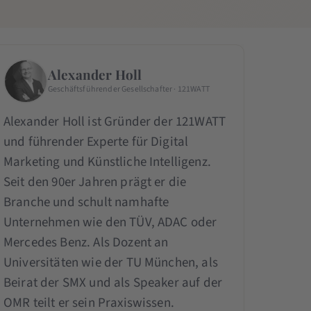
Alexander Holl
Geschäftsführender Gesellschafter · 121WATT
Alexander Holl ist Gründer der 121WATT
und führender Experte für Digital
Marketing und Künstliche Intelligenz.
Seit den 90er Jahren prägt er die
Branche und schult namhafte
Unternehmen wie den TÜV, ADAC oder
Mercedes Benz. Als Dozent an
Universitäten wie der TU München, als
Beirat der SMX und als Speaker auf der
OMR teilt er sein Praxiswissen.