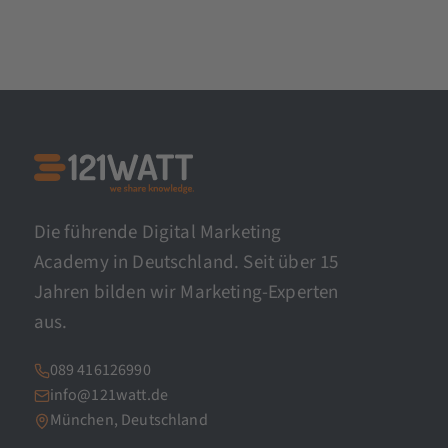
Die führende Digital Marketing
Academy in Deutschland. Seit über 15
Jahren bilden wir Marketing-Experten
aus.
089 416126990
info@121watt.de
München, Deutschland