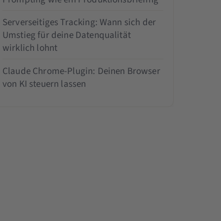
Serverseitiges Tracking: Wann sich der
Umstieg für deine Datenqualität
wirklich lohnt
Claude Chrome-Plugin: Deinen Browser
von KI steuern lassen