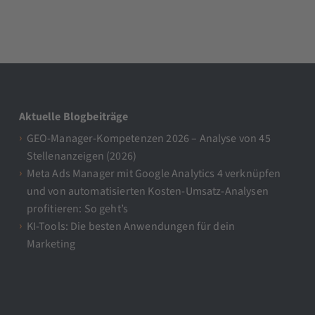
Aktuelle Blogbeiträge
GEO-Manager-Kompetenzen 2026 – Analyse von 45
Stellenanzeigen (2026)
Meta Ads Manager mit Google Analytics 4 verknüpfen
und von automatisierten Kosten-Umsatz-Analysen
profitieren: So geht’s
KI-Tools: Die besten Anwendungen für dein
Marketing