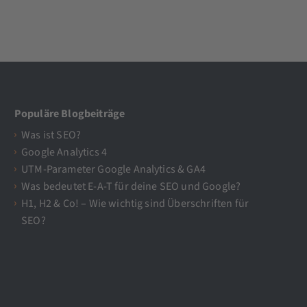
Populäre Blogbeiträge
Was ist SEO?
Google Analytics 4
UTM-Parameter Google Analytics & GA4
Was bedeutet E-A-T für deine SEO und Google?
H1, H2 & Co! – Wie wichtig sind Überschriften für
SEO?