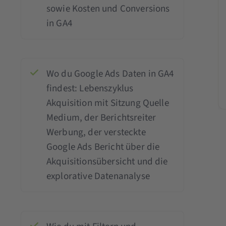
sowie Kosten und Conversions
in GA4
Wo du Google Ads Daten in GA4
findest: Lebenszyklus
Akquisition mit Sitzung Quelle
Medium, der Berichtsreiter
Werbung, der versteckte
Google Ads Bericht über die
Akquisitionsübersicht und die
explorative Datenanalyse